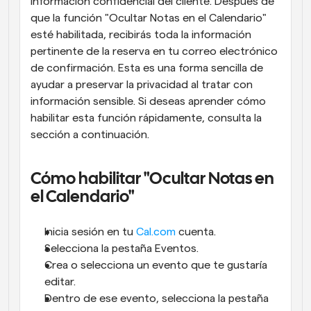
información confidencial del cliente. Después de 
que la función "Ocultar Notas en el Calendario" 
esté habilitada, recibirás toda la información 
pertinente de la reserva en tu correo electrónico 
de confirmación. Esta es una forma sencilla de 
ayudar a preservar la privacidad al tratar con 
información sensible. Si deseas aprender cómo 
habilitar esta función rápidamente, consulta la 
sección a continuación.
Cómo habilitar "Ocultar Notas en 
el Calendario"
Inicia sesión en tu 
Cal.com
 cuenta.
Selecciona la pestaña Eventos.
Crea o selecciona un evento que te gustaría 
editar.
Dentro de ese evento, selecciona la pestaña 