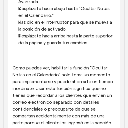
Avanzada.
Desplázate hacia abajo hasta "Ocultar Notas 
en el Calendario."
Haz clic en el interruptor para que se mueva a 
la posición de activado.
Desplázate hacia arriba hasta la parte superior 
de la página y guarda tus cambios.
Como puedes ver, habilitar la función "Ocultar 
Notas en el Calendario" solo toma un momento 
para implementarse y puede ahorrarte un tiempo 
inordinate. Usar esta función significa que no 
tienes que recordar a los clientes que envíen un 
correo electrónico separado con detalles 
confidenciales o preocuparte de que se 
compartan accidentalmente con más de una 
parte porque el cliente los ingresó en la sección 