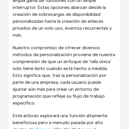
amplia gama de funciones con un simple 
interruptor. Estas opciones abarcan desde la 
creación de sobrecargas de disponibilidad 
personalizadas hasta la creación de enlaces 
privados de un solo uso, eventos recurrentes y 
más.
Nuestro compromiso de ofrecer diversos 
métodos de personalización proviene de nuestra 
comprensión de que un enfoque de 'talla única' 
solo tiene éxito cuando está hecho a medida. 
Esto significa que, tras la personalización por 
parte de una empresa, cada usuario puede 
ajustar aún más para crear un entorno de 
programación que refleje su flujo de trabajo 
específico.
Este artículo explorará una función altamente 
beneficiosa pero a menudo pasada por alto 