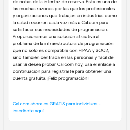
de notas de la interfaz de reserva. Esta es una de 
las muchas razones por las que los profesionales 
y organizaciones que trabajan en industrias como 
la salud recurren cada vez más a Cal.com para 
satisfacer sus necesidades de programación. 
Proporcionamos una solución atractiva al 
problema de la infraestructura de programación 
que no solo es compatible con HIPAA y SOC2, 
sino también centrada en las personas y fácil de 
usar. Si desea probar Cal.com hoy, usa el enlace a 
continuación para registrarte para obtener una 
cuenta gratuita. ¡Feliz programación!
Cal.com ahora es GRATIS para individuos - 
inscríbete aquí