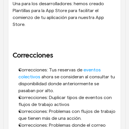
Una para los desarrolladores: hemos creado 
Plantillas para la App Store para facilitar el 
comienzo de tu aplicación para nuestra App 
Store.
Correcciones
Correcciones: Tus reservas de 
eventos 
colectivos
 ahora se consideran al consultar tu 
disponibilidad donde anteriormente se 
pasaban por alto.
Correcciones: Duplicar tipos de eventos con 
flujos de trabajo activos
Correcciones: Problemas con flujos de trabajo 
que tienen más de una acción.
Correcciones: Problemas donde el correo 