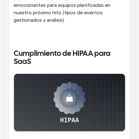
emocionantes para equipos planificadas en 
nuestro próximo hito (tipos de eventos 
gestionados y análisis).
Cumplimiento de HIPAA para 
SaaS