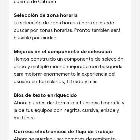
cuenta de Cal.com.
Selección de zona horaria
La selección de zona horaria ahora se puede 
buscar por zonas horarias. Pronto también será 
busable por ciudad.
Mejoras en el componente de selección
Hemos construido un componente de selección 
único y múltiple mucho mejorado con búsqueda 
para mejorar enormemente la experiencia del 
usuario en formularios, filtrado y más.
Bios de texto enriquecido
Ahora puedes dar formato a tu propia biografía y 
la de tus equipos con negrita, cursiva, enlace y 
multilinea.
Correos electrónicos de flujo de trabajo
Ahora se pueden usar nombres de remitente 