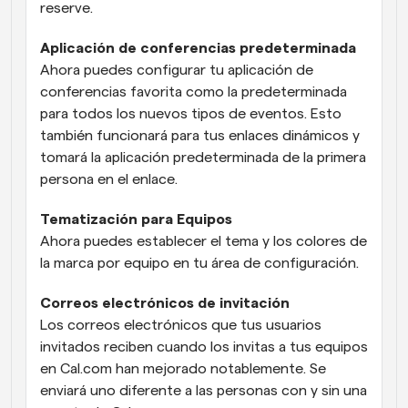
reserve.
Aplicación de conferencias predeterminada
Ahora puedes configurar tu aplicación de 
conferencias favorita como la predeterminada 
para todos los nuevos tipos de eventos. Esto 
también funcionará para tus enlaces dinámicos y 
tomará la aplicación predeterminada de la primera 
persona en el enlace.
Tematización para Equipos
Ahora puedes establecer el tema y los colores de 
la marca por equipo en tu área de configuración.
Correos electrónicos de invitación
Los correos electrónicos que tus usuarios 
invitados reciben cuando los invitas a tus equipos 
en Cal.com han mejorado notablemente. Se 
enviará uno diferente a las personas con y sin una 