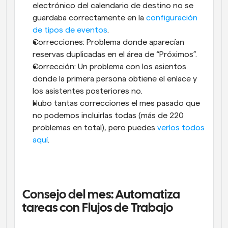
electrónico del calendario de destino no se 
guardaba correctamente en la 
configuración 
de tipos de eventos
.
Correcciones: Problema donde aparecían 
reservas duplicadas en el área de “Próximos”.
Corrección: Un problema con los asientos 
donde la primera persona obtiene el enlace y 
los asistentes posteriores no.
Hubo tantas correcciones el mes pasado que 
no podemos incluirlas todas (más de 220 
problemas en total), pero puedes 
verlos todos 
aquí
.
Consejo del mes: Automatiza 
tareas con Flujos de Trabajo