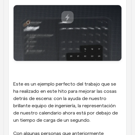
Este es un ejemplo perfecto del trabajo que se 
ha realizado en este hito para mejorar las cosas 
detrás de escena: con la ayuda de nuestro 
brillante equipo de ingeniería, la representación 
de nuestro calendario ahora está por debajo de 
un tiempo de carga de un segundo.
Con algunas personas que anteriormente 