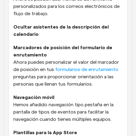
personalizados para los correos electrónicos de 
flujo de trabajo.
Ocultar asistentes de la descripción del 
calendario
Marcadores de posición del formulario de 
enrutamiento
Ahora puedes personalizar el valor del marcador 
de posición en tus 
formularios de enrutamiento
preguntas para proporcionar orientación a las 
personas que llenan tus formularios.
Navegación móvil
Hemos añadido navegación tipo pestaña en la 
pantalla de tipos de eventos para facilitar la 
navegación cuando tienes múltiples equipos.
Plantillas para la App Store