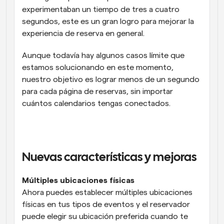
experimentaban un tiempo de tres a cuatro 
segundos, este es un gran logro para mejorar la 
experiencia de reserva en general.
Aunque todavía hay algunos casos límite que 
estamos solucionando en este momento, 
nuestro objetivo es lograr menos de un segundo 
para cada página de reservas, sin importar 
cuántos calendarios tengas conectados.
Nuevas características y mejoras
Múltiples ubicaciones físicas
Ahora puedes establecer múltiples ubicaciones 
físicas en tus tipos de eventos y el reservador 
puede elegir su ubicación preferida cuando te 