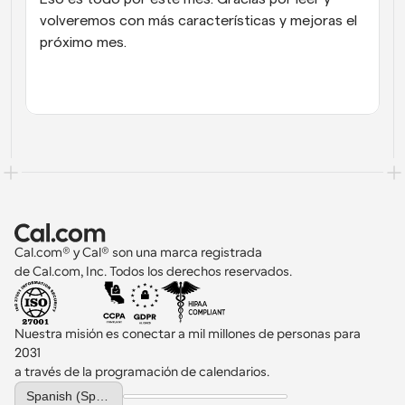
volveremos con más características y mejoras el 
próximo mes.
Cal.com® y Cal® son una marca registrada 
de Cal.com, Inc. Todos los derechos reservados.
Nuestra misión es conectar a mil millones de personas para 
2031 
a través de la programación de calendarios.
Select Language
Spanish (Spain)