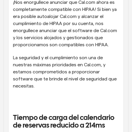
¡Nos enorgullece anunciar que Cal.com ahora es 
completamente compatible con HIPAA! Si bien ya 
era posible autoalojar Cal.com y alcanzar el 
cumplimiento de HIPAA por su cuenta, nos 
enorgullece anunciar que el software de Cal.com 
y los servicios alojados y gestionados que 
proporcionamos son compatibles con HIPAA. 
La seguridad y el cumplimiento son una de 
nuestras máximas prioridades en Cal.com, y 
estamos comprometidos a proporcionar 
software que te brinde el nivel de seguridad que 
necesitas.
Tiempo de carga del calendario 
de reservas reducido a 214ms