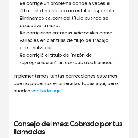
Se corrige un problema donde a veces el 
último slot mostrado no estaba disponible.
Eliminamos cal.com del título cuando se 
desactiva la marca.
Se corrigieron entradas adicionales como 
variables en plantillas de flujo de trabajo 
personalizadas.
Se corrigió el título de “razón de 
reprogramación” en correos electrónicos.
Implementamos tantas correcciones este mes 
que no podemos enumerarlas todas aquí, pero 
puedes 
ver todo aquí
.
Consejo del mes: Cobrado por tus 
llamadas