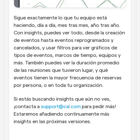
Sigue exactamente lo que tu equipo está 
haciendo, día a día, mes tras mes, año tras año. 
Con insights, puedes ver todo, desde la creación 
de eventos hasta eventos reprogramados y 
cancelados, y usar filtros para ver gráficos de 
tipos de eventos, marcos de tiempo, equipos y 
más. También puedes ver la duración promedio 
de las reuniones que tuvieron lugar, y qué 
eventos tienen la mayor frecuencia de reservas 
por persona, o en toda tu organización.
Si estás buscando insights que aún no ves, 
¡contacta a 
support@cal.com
 para pedir más! 
Estaremos añadiendo continuamente más 
insights en las próximas versiones.