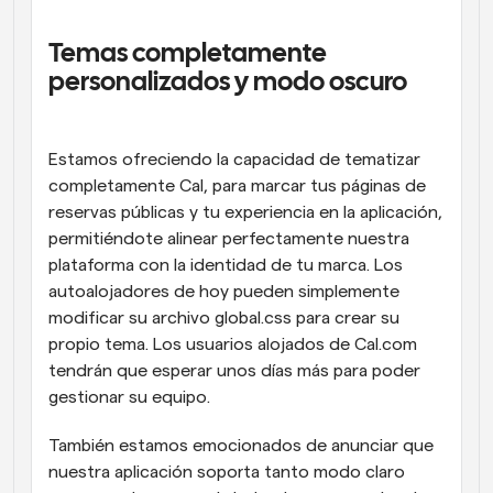
Temas completamente 
personalizados y modo oscuro
Estamos ofreciendo la capacidad de tematizar 
completamente Cal, para marcar tus páginas de 
reservas públicas y tu experiencia en la aplicación, 
permitiéndote alinear perfectamente nuestra 
plataforma con la identidad de tu marca. Los 
autoalojadores de hoy pueden simplemente 
modificar su archivo global.css para crear su 
propio tema. Los usuarios alojados de Cal.com 
tendrán que esperar unos días más para poder 
gestionar su equipo.
También estamos emocionados de anunciar que 
nuestra aplicación soporta tanto modo claro 