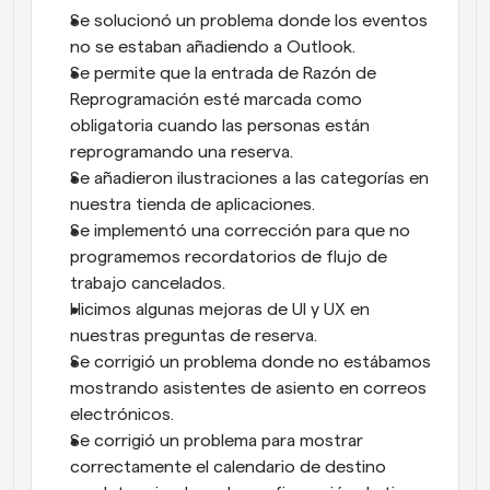
Se solucionó un problema donde los eventos 
no se estaban añadiendo a Outlook.
Se permite que la entrada de Razón de 
Reprogramación esté marcada como 
obligatoria cuando las personas están 
reprogramando una reserva.
Se añadieron ilustraciones a las categorías en 
nuestra tienda de aplicaciones.
Se implementó una corrección para que no 
programemos recordatorios de flujo de 
trabajo cancelados.
Hicimos algunas mejoras de UI y UX en 
nuestras preguntas de reserva.
Se corrigió un problema donde no estábamos 
mostrando asistentes de asiento en correos 
electrónicos.
Se corrigió un problema para mostrar 
correctamente el calendario de destino 