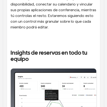
disponibilidad, conectar su calendario y vincular 
sus propias aplicaciones de conferencia, mientras 
tú controlas el resto. Estaremos siguiendo esto 
con un control más granular sobre lo que cada 
miembro podrá editar.
Insights de reservas en todo tu 
equipo