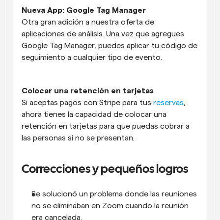
Nueva App: Google Tag Manager
Otra gran adición a nuestra oferta de 
aplicaciones de análisis. Una vez que agregues 
Google Tag Manager, puedes aplicar tu código de 
seguimiento a cualquier tipo de evento.
Colocar una retención en tarjetas 
Si aceptas pagos con Stripe para tus 
reservas
, 
ahora tienes la capacidad de colocar una 
retención en tarjetas para que puedas cobrar a 
las personas si no se presentan.
Correcciones y pequeños logros
Se solucionó un problema donde las reuniones 
no se eliminaban en Zoom cuando la reunión 
era cancelada.