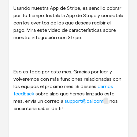
Usando nuestra App de Stripe, es sencillo cobrar 
por tu tiempo. Instala la App de Stripe y conéctala 
con los eventos de los que deseas recibir el 
pago. Mira este video de características sobre 
nuestra integración con Stripe:
Eso es todo por este mes. Gracias por leer y 
volveremos con más funciones relacionadas con 
los equipos el próximo mes. Si deseas 
darnos 
feedback
 sobre algo que hemos lanzado este 
mes, envía un correo a 
support@cal.com
¡nos 
encantaría saber de ti!