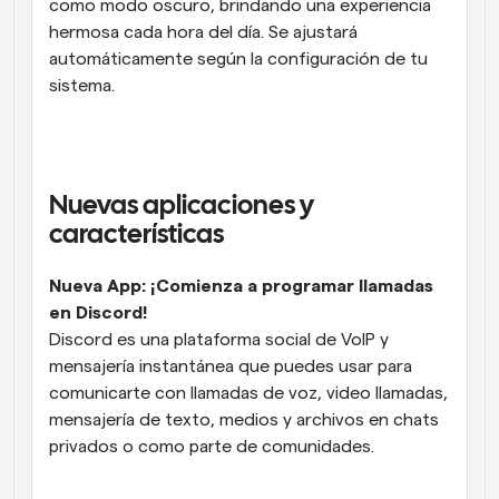
como modo oscuro, brindando una experiencia 
hermosa cada hora del día. Se ajustará 
automáticamente según la configuración de tu 
sistema.
Nuevas aplicaciones y 
características
Nueva App: ¡Comienza a programar llamadas 
en Discord!
Discord es una plataforma social de VoIP y 
mensajería instantánea que puedes usar para 
comunicarte con llamadas de voz, video llamadas, 
mensajería de texto, medios y archivos en chats 
privados o como parte de comunidades.