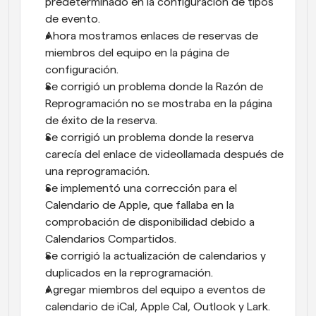
predeterminado en la configuración de tipos 
de evento.
Ahora mostramos enlaces de reservas de 
miembros del equipo en la página de 
configuración.
Se corrigió un problema donde la Razón de 
Reprogramación no se mostraba en la página 
de éxito de la reserva.
Se corrigió un problema donde la reserva 
carecía del enlace de videollamada después de 
una reprogramación.
Se implementó una corrección para el 
Calendario de Apple, que fallaba en la 
comprobación de disponibilidad debido a 
Calendarios Compartidos.
Se corrigió la actualización de calendarios y 
duplicados en la reprogramación.
Agregar miembros del equipo a eventos de 
calendario de iCal, Apple Cal, Outlook y Lark.