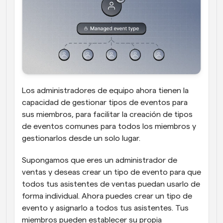
Los administradores de equipo ahora tienen la 
capacidad de gestionar tipos de eventos para 
sus miembros, para facilitar la creación de tipos 
de eventos comunes para todos los miembros y 
gestionarlos desde un solo lugar.
Supongamos que eres un administrador de 
ventas y deseas crear un tipo de evento para que 
todos tus asistentes de ventas puedan usarlo de 
forma individual. Ahora puedes crear un tipo de 
evento y asignarlo a todos tus asistentes. Tus 
miembros pueden establecer su propia 