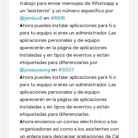
trabajo para enviar mensajes de Whatsapp a 
un “asistente” y un número específico por 
@jemiluv8
 en 
#8818
Ahora puedes instalar aplicaciones para ti o 
para tu equipo si eres un administrador. Las 
aplicaciones personales y de equipo 
aparecerán en la página de aplicaciones 
instaladas y en tipos de eventos y están 
etiquetadas para diferenciarlas por 
@joeauyeung
 en 
#9337
.
Ahora puedes instalar aplicaciones para ti o 
para tu equipo si eres un administrador. Las 
aplicaciones personales y de equipo 
aparecerán en la página de aplicaciones 
instaladas y en tipos de eventos y están 
etiquetadas para diferenciarlas.
Ahora enviamos un correo electrónico a los 
organizadores así como a los asistentes con 
un enlace para descargar grabaciones de Cal 