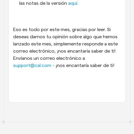
las notas de la versión 
aquí
.
Eso es todo por este mes, gracias por leer. Si 
deseas darnos tu opinión sobre algo que hemos 
lanzado este mes, simplemente responde a este 
correo electrónico, ¡nos encantaría saber de ti!  
Envíanos un correo electrónico a 
support@cal.com - 
¡nos encantaría saber de ti!