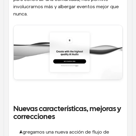
involucrarnos más y albergar eventos mejor que 
nunca.
Nuevas características, mejoras y 
correcciones
Agregamos una nueva acción de flujo de 