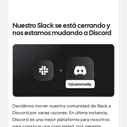
Nuestro Slack se está cerrando y 
nos estamos mudando a Discord
Decidimos mover nuestra comunidad de Slack a 
Discord por varias razones. En última instancia, 
Discord es una mejor plataforma para nosotros 
para construir una comunidad, nos permite 