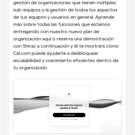
gestión de organizaciones que tienen múltiples 
sub-equipos y la gestión de todos los aspectos 
de tus equipos y usuarios en general. Aprende 
más sobre todas las funciones que estamos 
entregando con nuestro nuevo plan de 
organización aquí o reserva una demostración 
con Shiraz a continuación y él te mostrará cómo 
Cal.com puede ayudarte a desbloquear 
escalabilidad y crecimiento eficientes dentro de 
tu organización.