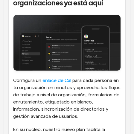
organizaciones ya está aquí
Configura un 
enlace de Cal
 para cada persona en 
tu organización en minutos y aprovecha los flujos 
de trabajo a nivel de organización, formularios de 
enrutamiento, etiquetado en blanco, 
información, sincronización de directorios y 
gestión avanzada de usuarios.
En su núcleo, nuestro nuevo plan facilita la 