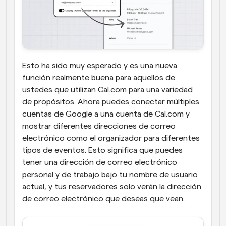
Esto ha sido muy esperado y es una nueva 
función realmente buena para aquellos de 
ustedes que utilizan Cal.com para una variedad 
de propósitos. Ahora puedes conectar múltiples 
cuentas de Google a una cuenta de Cal.com y 
mostrar diferentes direcciones de correo 
electrónico como el organizador para diferentes 
tipos de eventos. Esto significa que puedes 
tener una dirección de correo electrónico 
personal y de trabajo bajo tu nombre de usuario 
actual, y tus reservadores solo verán la dirección 
de correo electrónico que deseas que vean.