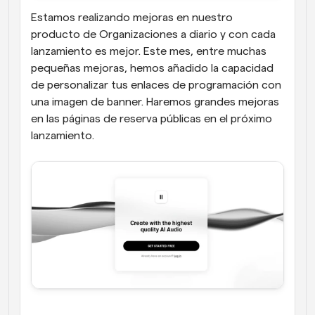
Estamos realizando mejoras en nuestro 
producto de Organizaciones a diario y con cada 
lanzamiento es mejor. Este mes, entre muchas 
pequeñas mejoras, hemos añadido la capacidad 
de personalizar tus enlaces de programación con 
una imagen de banner. Haremos grandes mejoras 
en las páginas de reserva públicas en el próximo 
lanzamiento.