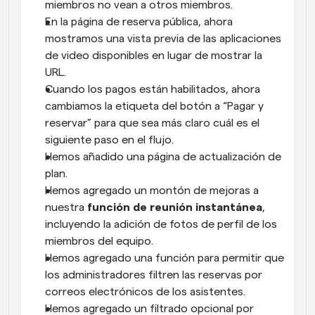
miembros no vean a otros miembros.
En la página de reserva pública, ahora 
mostramos una vista previa de las aplicaciones 
de video disponibles en lugar de mostrar la 
URL.
Cuando los pagos están habilitados, ahora 
cambiamos la etiqueta del botón a “Pagar y 
reservar” para que sea más claro cuál es el 
siguiente paso en el flujo.
Hemos añadido una página de actualización de 
plan.
Hemos agregado un montón de mejoras a 
nuestra 
función de reunión instantánea
, 
incluyendo la adición de fotos de perfil de los 
miembros del equipo.
Hemos agregado una función para permitir que 
los administradores filtren las reservas por 
correos electrónicos de los asistentes.
Hemos agregado un filtrado opcional por 