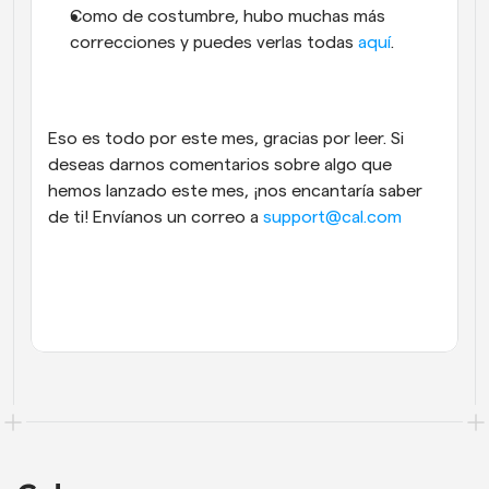
Como de costumbre, hubo muchas más 
correcciones y puedes verlas todas 
aquí
.
Eso es todo por este mes, gracias por leer. Si 
deseas darnos comentarios sobre algo que 
hemos lanzado este mes, ¡nos encantaría saber 
de ti! Envíanos un correo a 
support@cal.com