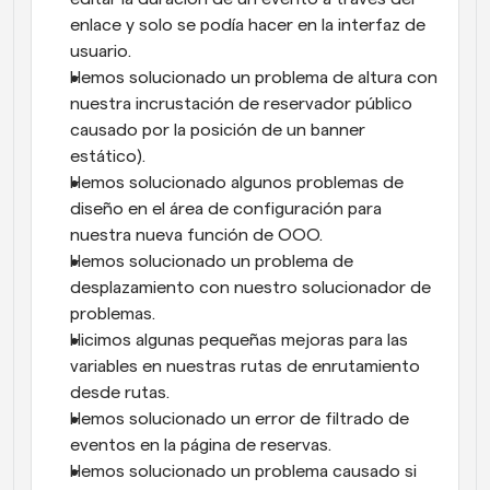
enlace y solo se podía hacer en la interfaz de 
usuario.
Hemos solucionado un problema de altura con 
nuestra incrustación de reservador público 
causado por la posición de un banner 
estático).
Hemos solucionado algunos problemas de 
diseño en el área de configuración para 
nuestra nueva función de OOO.
Hemos solucionado un problema de 
desplazamiento con nuestro solucionador de 
problemas.
Hicimos algunas pequeñas mejoras para las 
variables en nuestras rutas de enrutamiento 
desde rutas.
Hemos solucionado un error de filtrado de 
eventos en la página de reservas.
Hemos solucionado un problema causado si 