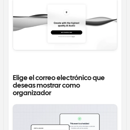
Elige el correo electrónico que 
deseas mostrar como 
organizador