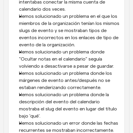
intentabas conectar la misma cuenta de 
calendario dos veces.
Hemos solucionado un problema en el que los 
miembros de la organización tenían los mismos 
slugs de evento y se mostraban tipos de 
eventos incorrectos en los enlaces de tipo de 
evento de la organización.
Hemos solucionado un problema donde 
"Ocultar notas en el calendario" seguía 
volviendo a desactivarse a pesar de guardar.
Hemos solucionado un problema donde los 
márgenes de evento antes/después no se 
estaban renderizando correctamente.
Hemos solucionado un problema donde la 
descripción del evento del calendario 
mostraba el slug del evento en lugar del título 
bajo 'qué'.
Hemos solucionado un error donde las fechas 
recurrentes se mostraban incorrectamente.