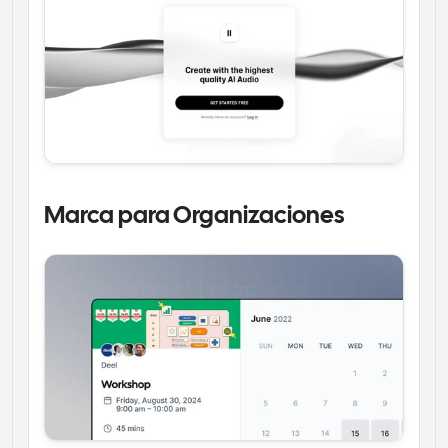
Marca para Organizaciones