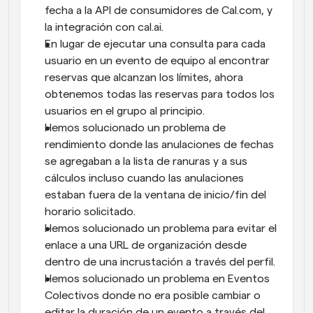
fecha a la API de consumidores de Cal.com, y 
la integración con cal.ai.
En lugar de ejecutar una consulta para cada 
usuario en un evento de equipo al encontrar 
reservas que alcanzan los límites, ahora 
obtenemos todas las reservas para todos los 
usuarios en el grupo al principio.
Hemos solucionado un problema de 
rendimiento donde las anulaciones de fechas 
se agregaban a la lista de ranuras y a sus 
cálculos incluso cuando las anulaciones 
estaban fuera de la ventana de inicio/fin del 
horario solicitado.
Hemos solucionado un problema para evitar el 
enlace a una URL de organización desde 
dentro de una incrustación a través del perfil.
Hemos solucionado un problema en Eventos 
Colectivos donde no era posible cambiar o 
editar la duración de un evento a través del 