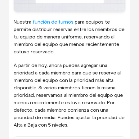
Nuestra 
función de turnos
 para equipos te 
permite distribuir reservas entre los miembros de 
tu equipo de manera uniforme, reservando al 
miembro del equipo que menos recientemente 
estuvo reservado.
A partir de hoy, ahora puedes agregar una 
prioridad a cada miembro para que se reserve al 
miembro del equipo con la prioridad más alta 
disponible. Si varios miembros tienen la misma 
prioridad, reservamos al miembro del equipo que 
menos recientemente estuvo reservado. Por 
defecto, cada miembro comienza con una 
prioridad de media. Puedes ajustar la prioridad de 
Alta a Baja con 5 niveles.