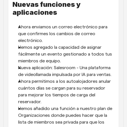
Nuevas funciones y 
aplicaciones
Ahora enviamos un correo electrónico para 
que confirmes los cambios de correo 
electrónico.
Hemos agregado la capacidad de asignar 
fácilmente un evento gestionado a todos tus 
miembros de equipo.
Nueva aplicación: Salesroom - Una plataforma 
de videollamada impulsada por IA para ventas.
Ahora permitimos a los autoalojadores anular 
cuántos días se cargan para su reservador 
para mejorar los tiempos de carga del 
reservador.
Hemos añadido una función a nuestro plan de 
Organizaciones donde puedes hacer que la 
lista de miembros sea privada para que los 