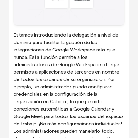
Estamos introduciendo la delegación a nivel de 
dominio para facilitar la gestión de las 
integraciones de Google Workspace más que 
nunca. Esta función permite a los 
administradores de Google Workspace otorgar 
permisos a aplicaciones de terceros en nombre 
de todos los usuarios de su organización. Por 
ejemplo, un administrador puede configurar 
credenciales en la configuración de la 
organización en Cal.com, lo que permite 
conexiones automáticas a Google Calendar y 
Google Meet para todos los usuarios del espacio 
de trabajo. ¡No más configuraciones individuales! 
Los administradores pueden manejarlo todo, 