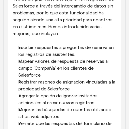
Salesforce a través del intercambio de datos sin 
problemas, por lo que esta funcionalidad ha 
seguido siendo una alta prioridad para nosotros 
en el último mes. Hemos introducido varias 
mejoras, que incluyen:
Escribir respuestas a preguntas de reserva en 
los registros de asistentes.
Mapear valores de respuesta de reservas al 
campo 'Compañía' en los clientes de 
Salesforce.
Registrar razones de asignación vinculadas a la 
propiedad de Salesforce.
Agregar la opción de ignorar invitados 
adicionales al crear nuevos registros.
Mejorar las búsquedas de cuentas utilizando 
sitios web adjuntos.
Permitir que las respuestas del formulario de 