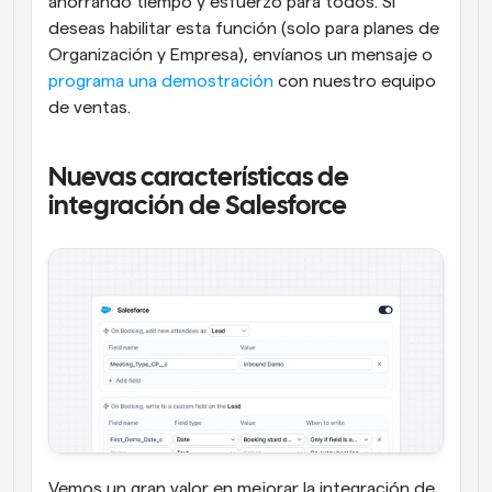
ahorrando tiempo y esfuerzo para todos. Si 
deseas habilitar esta función (solo para planes de 
Organización y Empresa), envíanos un mensaje o 
programa una demostración
 con nuestro equipo 
de ventas.
Nuevas características de 
integración de Salesforce
Vemos un gran valor en mejorar la integración de 