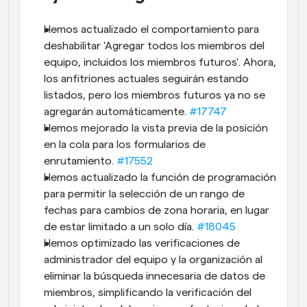
Hemos actualizado el comportamiento para 
deshabilitar 'Agregar todos los miembros del 
equipo, incluidos los miembros futuros'. Ahora, 
los anfitriones actuales seguirán estando 
listados, pero los miembros futuros ya no se 
agregarán automáticamente. 
#17747
Hemos mejorado la vista previa de la posición 
en la cola para los formularios de 
enrutamiento. 
#17552
Hemos actualizado la función de programación 
para permitir la selección de un rango de 
fechas para cambios de zona horaria, en lugar 
de estar limitado a un solo día. 
#18045
Hemos optimizado las verificaciones de 
administrador del equipo y la organización al 
eliminar la búsqueda innecesaria de datos de 
miembros, simplificando la verificación del 