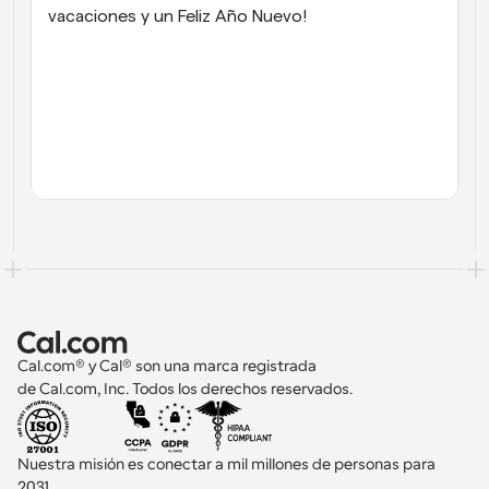
vacaciones y un Feliz Año Nuevo!
Cal.com® y Cal® son una marca registrada 
de Cal.com, Inc. Todos los derechos reservados.
Nuestra misión es conectar a mil millones de personas para 
2031 