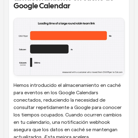
Google Calendar
Hemos introducido el almacenamiento en caché 
para eventos en los Google Calendars 
conectados, reduciendo la necesidad de 
consultar repetidamente a Google para conocer 
los tiempos ocupados. Cuando ocurren cambios 
en tu calendario, una notificación webhook 
asegura que los datos en caché se mantengan 
actualizados. ¡Esta mejora acelera 