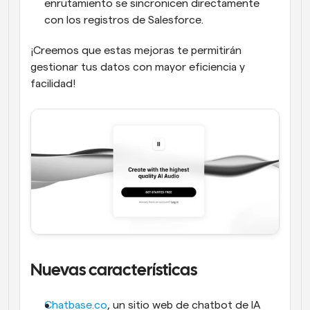
enrutamiento se sincronicen directamente 
con los registros de Salesforce.
¡Creemos que estas mejoras te permitirán 
gestionar tus datos con mayor eficiencia y 
facilidad!
Nuevas características
Chatbase.co
, un sitio web de chatbot de IA 