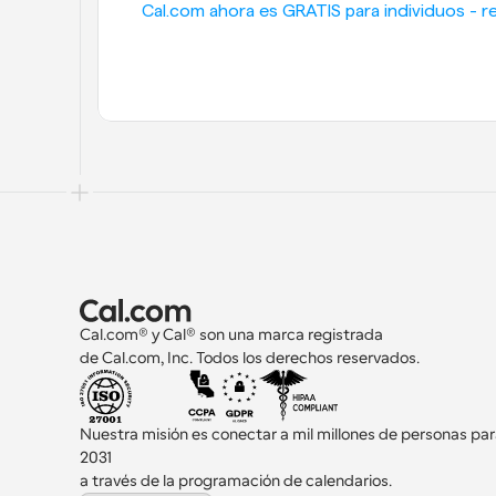
Cal.com ahora es GRATIS para individuos - re
Cal.com® y Cal® son una marca registrada 
de Cal.com, Inc. Todos los derechos reservados.
Nuestra misión es conectar a mil millones de personas par
2031 
a través de la programación de calendarios.