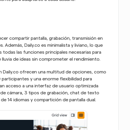
cer compartir pantalla, grabación, transmisión en 
 Además, Daily.co es minimalista y liviano, lo que 
 todas las funciones principales necesarias para 
 lluvia de ideas sin comprometer el rendimiento. 
n Daily.co ofrecen una multitud de opciones, como 
articipantes y una enorme flexibilidad para 
n acceso a una interfaz de usuario optimizada 
de cámara, 3 tipos de grabación, chat de texto 
de 14 idiomas y compartición de pantalla dual.