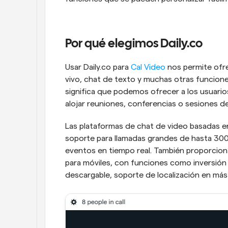
Por qué elegimos Daily.co
Usar Daily.co para 
Cal Video 
nos permite ofre
vivo, chat de texto y muchas otras funciones.
significa que podemos ofrecer a los usuarios
alojar reuniones, conferencias o sesiones de
Las plataformas de chat de video basadas e
soporte para llamadas grandes de hasta 300 p
eventos en tiempo real. También proporciona
para móviles, con funciones como inversión 
descargable, soporte de localización en más 