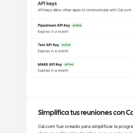
Simplifica tus reuniones con C
Cal.com fue creado para simplificar la progr