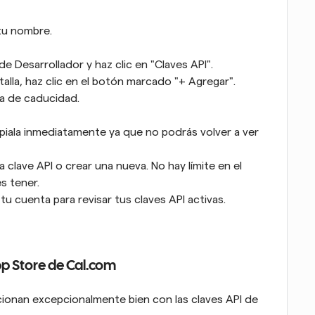
 tu nombre.
e Desarrollador y haz clic en "Claves API".
talla, haz clic en el botón marcado "+ Agregar".
ha de caducidad.
piala inmediatamente ya que no podrás volver a ver 
 clave API o crear una nueva. No hay límite en el 
s tener.
u cuenta para revisar tus claves API activas.
p Store de Cal.com
ionan excepcionalmente bien con las claves API de 