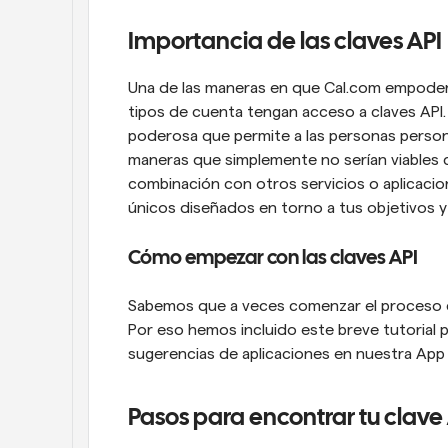
Importancia de las claves API
Una de las maneras en que Cal.com empodera
tipos de cuenta tengan acceso a claves API. 
poderosa que permite a las personas persona
maneras que simplemente no serían viables 
combinación con otros servicios o aplicacio
únicos diseñados en torno a tus objetivos 
Cómo empezar con las claves API
Sabemos que a veces comenzar el proceso de
Por eso hemos incluido este breve tutorial p
sugerencias de aplicaciones en nuestra App 
Pasos para encontrar tu clave 