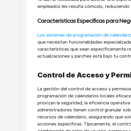
empleados les resulta cómodo, reduciendo as
Características Específicas para Neg
Los sistemas de programación de calendar
que necesitan funcionalidades especializadas.
características que sean específicamente re
actualizaciones y parches está bajo tu cont
Control de Acceso y Perm
La gestión del control de acceso y permisos 
programación de calendarios locales eficace
priorizan la seguridad, la eficiencia operativa
administradores tienen control granular sob
recursos de calendario, asegurando que solo
acciones específicas. Típicamente, el contr