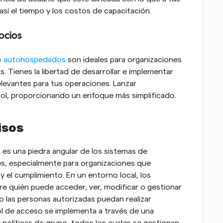
í el tiempo y los costos de capacitación.
ocios
io autohospedados
 son ideales para organizaciones 
 Tienes la libertad de desarrollar e implementar 
levantes para tus operaciones. Lanzar 
rol, proporcionando un enfoque más simplificado.
isos
es una piedra angular de los sistemas de 
s, especialmente para organizaciones que 
 y el cumplimiento. En un entorno local, los 
re quién puede acceder, ver, modificar o gestionar 
 las personas autorizadas puedan realizar 
ol de acceso se implementa a través de una 