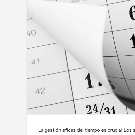
La gestión eficaz del tiempo es crucial. Los