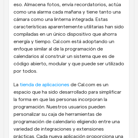
eso. Almacena fotos, envía recordatorios, actúa 
como una alarma cada mañana y tiene tanto una 
cámara como una linterna integrada. Estas 
características aparentemente utilitarias han sido 
compiladas en un único dispositivo que ahorra 
energía y tiempo. Cal.com está adoptando un 
enfoque similar al de la programación de 
calendarios al construir un sistema que es de 
código abierto, modular y que puede ser utilizado 
por todos.
La 
tienda de aplicaciones
 de Cal.com es un 
espacio que ha sido desarrollado para simplificar 
la forma en que las personas incorporan la 
programación. Nuestros usuarios pueden 
personalizar su caja de herramientas de 
programación de calendario eligiendo entre una 
variedad de integraciones y extensiones 
prácticas. Cada nueva aplicación proporciona una 