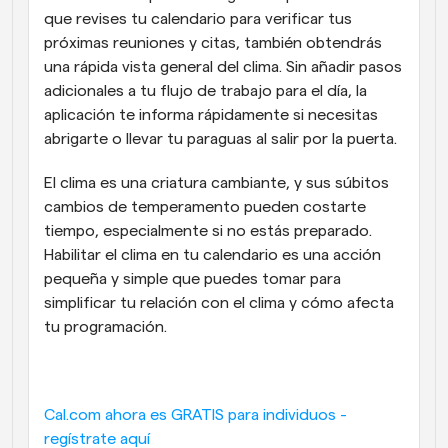
que revises tu calendario para verificar tus 
próximas reuniones y citas, también obtendrás 
una rápida vista general del clima. Sin añadir pasos 
adicionales a tu flujo de trabajo para el día, la 
aplicación te informa rápidamente si necesitas 
abrigarte o llevar tu paraguas al salir por la puerta. 
El clima es una criatura cambiante, y sus súbitos 
cambios de temperamento pueden costarte 
tiempo, especialmente si no estás preparado. 
Habilitar el clima en tu calendario es una acción 
pequeña y simple que puedes tomar para 
simplificar tu relación con el clima y cómo afecta 
tu programación.
Cal.com ahora es GRATIS para individuos - 
regístrate aquí