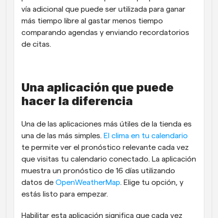
vía adicional que puede ser utilizada para ganar 
más tiempo libre al gastar menos tiempo 
comparando agendas y enviando recordatorios 
de citas.
Una aplicación que puede 
hacer la diferencia
Una de las aplicaciones más útiles de la tienda es 
una de las más simples. 
El clima en tu calendario
te permite ver el pronóstico relevante cada vez 
que visitas tu calendario conectado. La aplicación 
muestra un pronóstico de 16 días utilizando 
datos de 
OpenWeatherMap
. Elige tu opción, y 
estás listo para empezar.
Habilitar esta aplicación significa que cada vez 