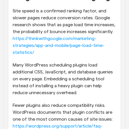
Site speed is a confirmed ranking factor, and 
slower pages reduce conversion rates. Google 
research shows that as page load time increases, 
the probability of bounce increases significantly:
https://thinkwithgoogle.com/marketing-
strategies/app-and-mobile/page-load-time-
statistics/
Many WordPress scheduling plugins load 
additional CSS, JavaScript, and database queries 
on every page. Embedding a scheduling tool 
instead of installing a heavy plugin can help 
reduce unnecessary overhead.
Fewer plugins also reduce compatibility risks. 
WordPress documents that plugin conflicts are 
one of the most common causes of site issues:
https://wordpress.org/support/article/faq-