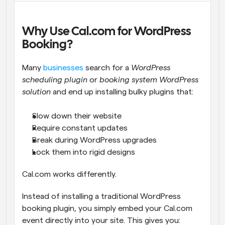
Why Use Cal.com for WordPress 
Booking?
Many 
businesses
 search for a 
WordPress 
scheduling plugin
 or 
booking system WordPress 
solution
 and end up installing bulky plugins that:
Slow down their website
Require constant updates
Break during WordPress upgrades
Lock them into rigid designs
Cal.com works differently.
Instead of installing a traditional WordPress 
booking plugin, you simply embed your Cal.com 
event directly into your site. This gives you: