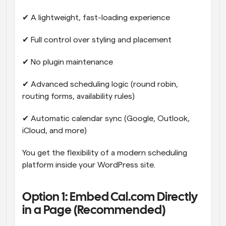
✔ A lightweight, fast-loading experience
✔ Full control over styling and placement
✔ No plugin maintenance
✔ Advanced scheduling logic (round robin, 
routing forms, availability rules)
✔ Automatic calendar sync (Google, Outlook, 
iCloud, and more)
You get the flexibility of a modern scheduling 
platform inside your WordPress site.
Option 1: Embed Cal.com Directly 
in a Page (Recommended)