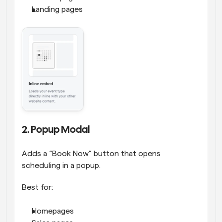
Landing pages
2. Popup Modal
Adds a “Book Now” button that opens 
scheduling in a popup.
Best for:
Homepages