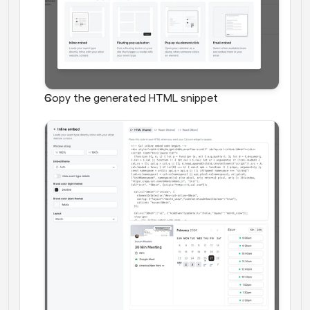
Copy the generated HTML snippet