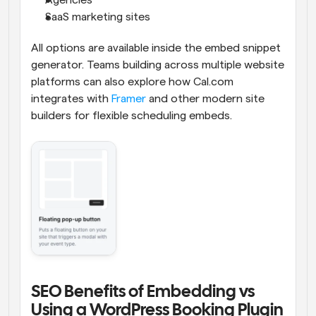
SaaS marketing sites
All options are available inside the embed snippet 
generator. Teams building across multiple website 
platforms can also explore how Cal.com 
integrates with 
Framer
 and other modern site 
builders for flexible scheduling embeds.
SEO Benefits of Embedding vs 
Using a WordPress Booking Plugin