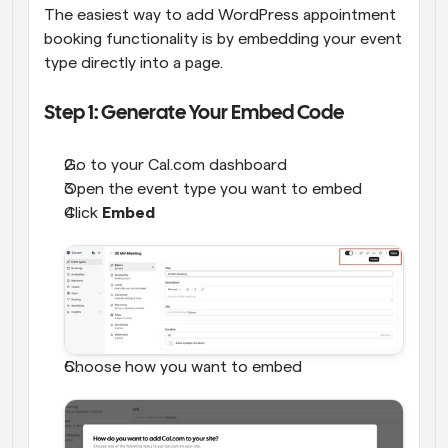
The easiest way to add WordPress appointment 
booking functionality is by embedding your event 
type directly into a page.
Step 1: Generate Your Embed Code
Go to your Cal.com dashboard
Open the event type you want to embed
Click 
Embed
Choose how you want to embed