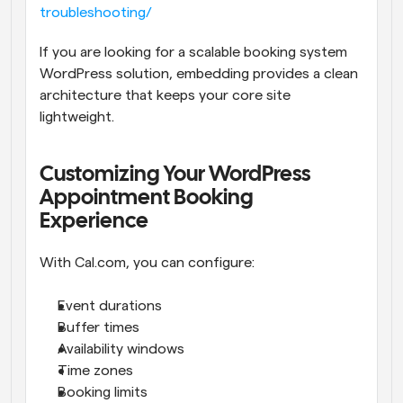
troubleshooting/
If you are looking for a scalable booking system 
WordPress solution, embedding provides a clean 
architecture that keeps your core site 
lightweight.
Customizing Your WordPress 
Appointment Booking 
Experience
With Cal.com, you can configure:
Event durations
Buffer times
Availability windows
Time zones
Booking limits