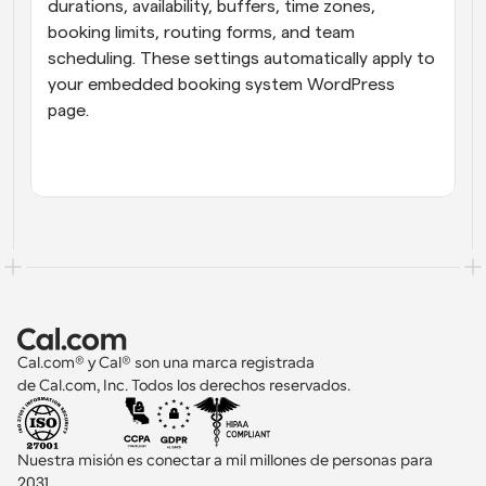
durations, availability, buffers, time zones, 
booking limits, routing forms, and team 
scheduling. These settings automatically apply to 
your embedded booking system WordPress 
page.
Cal.com® y Cal® son una marca registrada 
de Cal.com, Inc. Todos los derechos reservados.
Nuestra misión es conectar a mil millones de personas para 
2031 