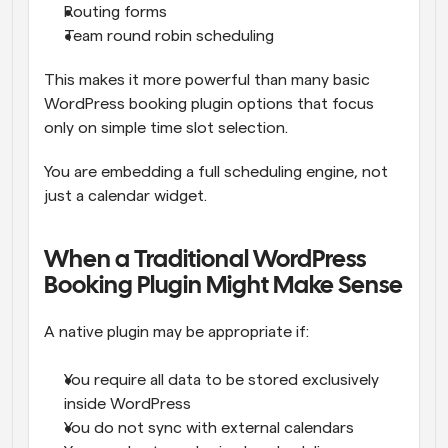
Routing forms
Team round robin scheduling
This makes it more powerful than many basic 
WordPress booking plugin options that focus 
only on simple time slot selection.
You are embedding a full scheduling engine, not 
just a calendar widget.
When a Traditional WordPress 
Booking Plugin Might Make Sense
A native plugin may be appropriate if:
You require all data to be stored exclusively 
inside WordPress
You do not sync with external calendars