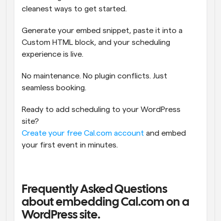
cleanest ways to get started.
Generate your embed snippet, paste it into a 
Custom HTML block, and your scheduling 
experience is live.
No maintenance. No plugin conflicts. Just 
seamless booking.
Ready to add scheduling to your WordPress 
site?
Create your free Cal.com account
 and embed 
your first event in minutes.
Frequently Asked Questions 
about embedding Cal.com on a 
WordPress site.