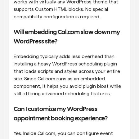
works with virtually any WordPress theme that 
supports Custom HTML blocks. No special 
compatibility configuration is required.
Will embedding Cal.com slow down my 
WordPress site?
Embedding typically adds less overhead than 
installing a heavy WordPress scheduling plugin 
that loads scripts and styles across your entire 
site. Since Cal.com runs as an embedded 
component, it helps you avoid plugin bloat while 
still offering advanced scheduling features.
Can I customize my WordPress 
appointment booking experience?
Yes. Inside Cal.com, you can configure event 