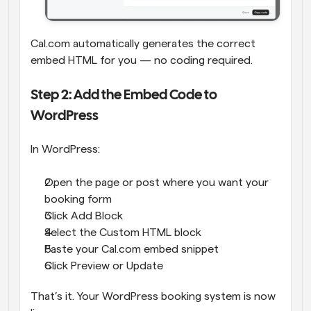
Cal.com automatically generates the correct 
embed HTML for you — no coding required.
Step 2: Add the Embed Code to 
WordPress
In WordPress:
Open the page or post where you want your 
booking form
Click Add Block
Select the Custom HTML block
Paste your Cal.com embed snippet
Click Preview or Update
That’s it. Your WordPress booking system is now 