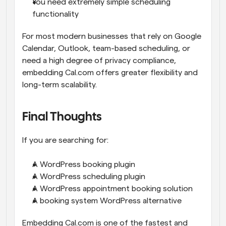
You need extremely simple scheduling 
functionality
For most modern businesses that rely on Google 
Calendar, Outlook, team-based scheduling, or 
need a high degree of privacy compliance, 
embedding Cal.com offers greater flexibility and 
long-term scalability.
Final Thoughts
If you are searching for:
A WordPress booking plugin
A WordPress scheduling plugin
A WordPress appointment booking solution
A booking system WordPress alternative
Embedding Cal.com is one of the fastest and 