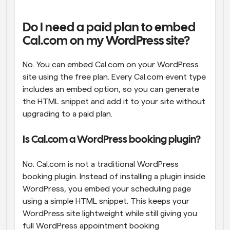
Do I need a paid plan to embed 
Cal.com on my WordPress site?
No. You can embed Cal.com on your WordPress 
site using the free plan. Every Cal.com event type 
includes an embed option, so you can generate 
the HTML snippet and add it to your site without 
upgrading to a paid plan.
Is Cal.com a WordPress booking plugin?
No. Cal.com is not a traditional WordPress 
booking plugin. Instead of installing a plugin inside 
WordPress, you embed your scheduling page 
using a simple HTML snippet. This keeps your 
WordPress site lightweight while still giving you 
full WordPress appointment booking 