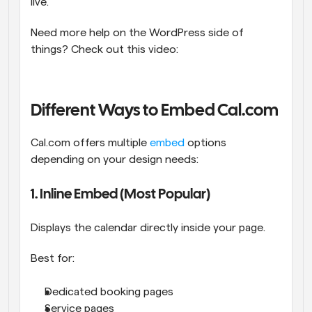
live.
Need more help on the WordPress side of 
things? Check out this video: 
Different Ways to Embed Cal.com
Cal.com offers multiple 
embed
 options 
depending on your design needs:
1. Inline Embed (Most Popular)
Displays the calendar directly inside your page.
Best for:
Dedicated booking pages
Service pages