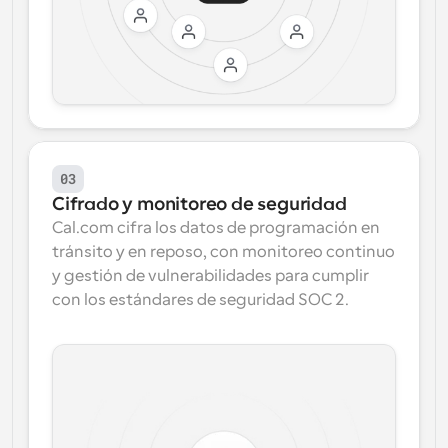
03
Cifrado y monitoreo de seguridad
Cal.com cifra los datos de programación en 
tránsito y en reposo, con monitoreo continuo 
y gestión de vulnerabilidades para cumplir 
con los estándares de seguridad SOC 2.