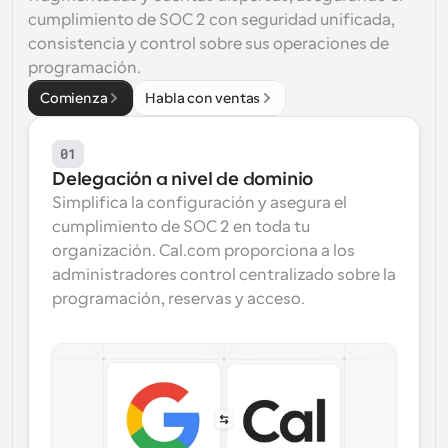
cumplimiento de SOC 2
 con seguridad unificada, 
consistencia y control sobre sus operaciones de 
programación.
Comienza
Habla con ventas
01
Delegación a nivel de dominio
Simplifica la configuración y asegura el 
cumplimiento de SOC 2 en toda tu 
organización. Cal.com proporciona a los 
administradores control centralizado sobre la 
programación, reservas y acceso.