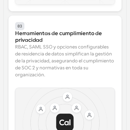
03
Herramientas de cumplimiento de 
privacidad
RBAC, SAML SSO y opciones configurables 
de residencia de datos simplifican la gestión 
de la privacidad, asegurando el cumplimiento 
de SOC 2 y normativas en toda su 
organización.