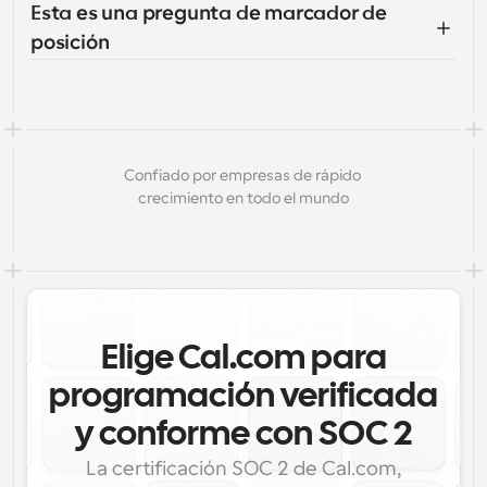
Esta es una pregunta de marcador de 
posición
Confiado por empresas de rápido 
crecimiento en todo el mundo
Elige Cal.com para
programación verificada
y conforme con SOC 2
La certificación SOC 2 de Cal.com,