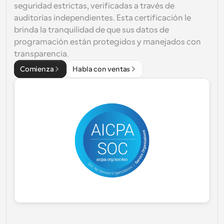
seguridad estrictas, verificadas a través de 
auditorías independientes. Esta certificación le 
brinda la tranquilidad de que sus datos de 
programación están protegidos y manejados con 
transparencia.
Comienza
Habla con ventas