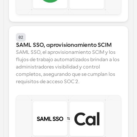
02
SAML SSO, aprovisionamiento SCIM
SAML SSO, el aprovisionamiento SCIM y los 
flujos de trabajo automatizados brindan a los 
administradores visibilidad y control 
completos, asegurando que se cumplan los 
requisitos de acceso SOC 2.