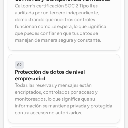
Cal.com’s certificación SOC 2 Tipo II es 
auditada por un tercero independiente, 
demostrando que nuestros controles 
funcionan como se espera, lo que significa 
que puedes confiar en que tus datos se 
manejan de manera segura y constante.
02
Protección de datos de nivel 
empresarial
Todas las reservas y mensajes están 
encriptados, controlados por acceso y 
monitoreados, lo que significa que su 
información se mantiene privada y protegida 
contra accesos no autorizados.