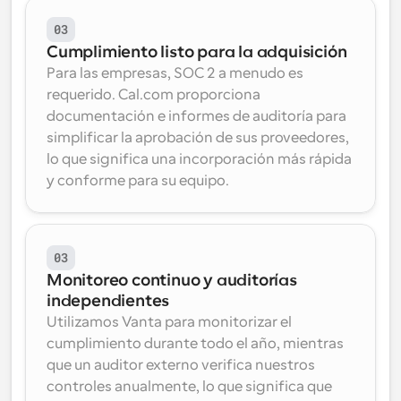
03
Cumplimiento listo para la adquisición
Para las empresas, SOC 2 a menudo es 
requerido. Cal.com proporciona 
documentación e informes de auditoría para 
simplificar la aprobación de sus proveedores, 
lo que significa una incorporación más rápida 
y conforme para su equipo.
03
Monitoreo continuo y auditorías 
independientes
Utilizamos 
Vanta
 para monitorizar el 
cumplimiento durante todo el año, mientras 
que un 
auditor externo
 verifica nuestros 
controles anualmente, lo que significa que 