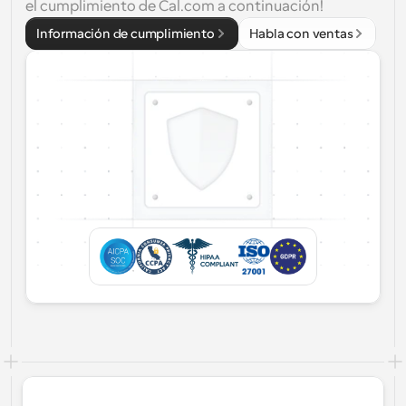
el cumplimiento de Cal.com a continuación!
Información de cumplimiento
Habla con ventas