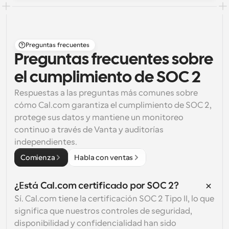
Preguntas frecuentes
Preguntas frecuentes sobre
el cumplimiento de SOC 2
Respuestas a las preguntas más comunes sobre 
cómo Cal.com garantiza el cumplimiento de SOC 2, 
protege sus datos y mantiene un monitoreo 
continuo a través de Vanta y auditorías 
independientes.
Comienza
Habla con ventas
¿Está Cal.com certificado por SOC 2?
Sí. Cal.com tiene la certificación SOC 2 Tipo II, lo que 
significa que nuestros controles de seguridad, 
disponibilidad y confidencialidad han sido 