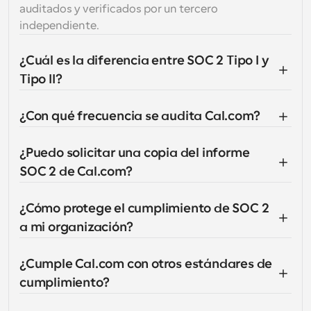
auditados y verificados por un tercero 
independiente.
¿Cuál es la diferencia entre SOC 2 Tipo I y 
Tipo II?
¿Con qué frecuencia se audita Cal.com?
¿Puedo solicitar una copia del informe 
SOC 2 de Cal.com?
¿Cómo protege el cumplimiento de SOC 2 
a mi organización?
¿Cumple Cal.com con otros estándares de 
cumplimiento?