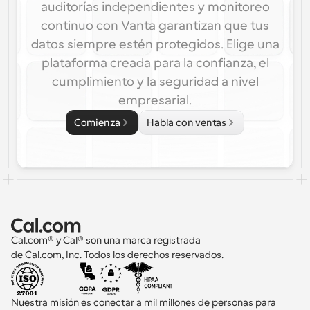
auditorías independientes y monitoreo
continuo con Vanta garantizan que tus
datos siempre estén protegidos. Elige una
plataforma creada para la confianza, el
cumplimiento y la seguridad a nivel
empresarial.
Comienza
Habla con ventas
Cal.com® y Cal® son una marca registrada 
de Cal.com, Inc. Todos los derechos reservados.
Nuestra misión es conectar a mil millones de personas para 