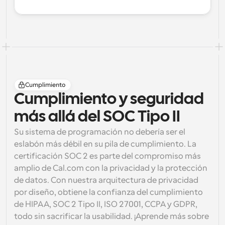
Cumplimiento
Cumplimiento y seguridad 
más allá del SOC Tipo II
Su sistema de programación no debería ser el 
eslabón más débil en su pila de cumplimiento. La 
certificación SOC 2 es parte del compromiso más 
amplio de Cal.com con la privacidad y la protección 
de datos. Con nuestra arquitectura de privacidad 
por diseño, obtiene la confianza del cumplimiento 
de HIPAA, SOC 2 Tipo II, ISO 27001, CCPA y GDPR, 
todo sin sacrificar la usabilidad. ¡Aprende más sobre 