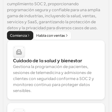
cumplimiento SOC 2, proporcionando 
programación segura y confiable para una amplia 
gama de industrias, incluyendo la salud, ventas, 
servicios y SaaS, garantizando la protección de 
datos y la privacidad para diversos casos de uso.
Comienza
Habla con ventas
Cuidado de la salud y bienestar
Gestiona la programación de pacientes, 
sesiones de telemedicina y admisiones de 
clientes con seguridad conforme a SOC 2 y 
monitoreo continuo para proteger datos 
sensibles.