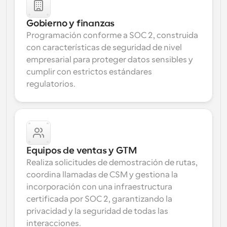
Gobierno y finanzas
Programación conforme a SOC 2, construida 
con características de seguridad de nivel 
empresarial para proteger datos sensibles y 
cumplir con estrictos estándares 
regulatorios.
Equipos de ventas y GTM
Realiza solicitudes de demostración de rutas, 
coordina llamadas de CSM y gestiona la 
incorporación con una infraestructura 
certificada por SOC 2, garantizando la 
privacidad y la seguridad de todas las 
interacciones.