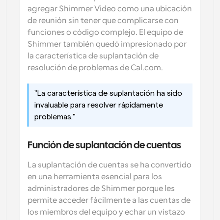
agregar Shimmer Video como una ubicación 
de reunión sin tener que complicarse con 
funciones o código complejo. El equipo de 
Shimmer también quedó impresionado por 
la característica de suplantación de 
resolución de problemas de Cal.com.
"La característica de suplantación ha sido 
invaluable para resolver rápidamente 
problemas."
Función de suplantación de cuentas
La suplantación de cuentas se ha convertido 
en una herramienta esencial para los 
administradores de Shimmer porque les 
permite acceder fácilmente a las cuentas de 
los miembros del equipo y echar un vistazo 