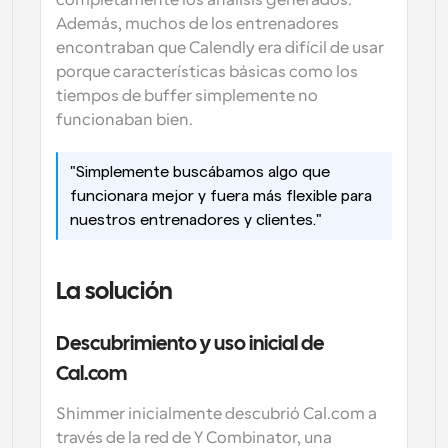
completamente los análisis generados. 
Además, muchos de los entrenadores 
encontraban que Calendly era difícil de usar 
porque características básicas como los 
tiempos de buffer simplemente no 
funcionaban bien.
"Simplemente buscábamos algo que 
funcionara mejor y fuera más flexible para 
nuestros entrenadores y clientes."
La solución
Descubrimiento y uso inicial de 
Cal.com
Shimmer inicialmente descubrió Cal.com a 
través de la red de Y Combinator, una 