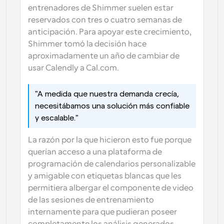
entrenadores de Shimmer suelen estar 
reservados con tres o cuatro semanas de 
anticipación. Para apoyar este crecimiento, 
Shimmer tomó la decisión hace 
aproximadamente un año de cambiar de 
usar Calendly a Cal.com.
"A medida que nuestra demanda crecía, 
necesitábamos una solución más confiable 
y escalable."
La razón por la que hicieron esto fue porque 
querían acceso a una plataforma de 
programación de calendarios personalizable 
y amigable con etiquetas blancas que les 
permitiera albergar el componente de video 
de las sesiones de entrenamiento 
internamente para que pudieran poseer 