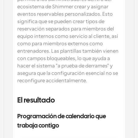
ecosistema de Shimmer crear y asignar 
eventos reservables personalizados. Esto 
significa que se pueden crear tipos de 
reservación separados para miembros del 
equipo internos como servicio al cliente, así 
como para miembros externos como 
entrenadores. Las plantillas también vienen 
con campos bloqueables, lo que ayuda a 
hacer el sistema "a prueba de derrames" y 
asegura que la configuración esencial no se 
reconfigure accidentalmente.
El resultado
Programación de calendario que 
trabaja contigo