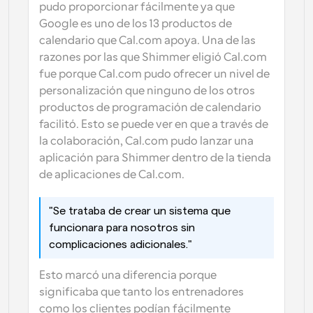
pudo proporcionar fácilmente ya que 
Google es uno de los 13 productos de 
calendario que Cal.com apoya. Una de las 
razones por las que Shimmer eligió Cal.com 
fue porque Cal.com pudo ofrecer un nivel de 
personalización que ninguno de los otros 
productos de programación de calendario 
facilitó. Esto se puede ver en que a través de 
la colaboración, Cal.com pudo lanzar una 
aplicación para Shimmer dentro de la tienda 
de aplicaciones de Cal.com.
"Se trataba de crear un sistema que 
funcionara para nosotros sin 
complicaciones adicionales."
Esto marcó una diferencia porque 
significaba que tanto los entrenadores 
como los clientes podían fácilmente 