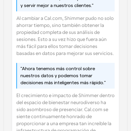
y servir mejor a nuestros clientes."
Al cambiar a Cal.com, Shimmer pudo no solo 
ahorrar tiempo, sino también obtener la 
propiedad completa de sus análisis de 
sesiones. Esto a su vez hizo que fuera aún 
más fácil para ellos tomar decisiones 
basadas en datos para mejorar sus servicios.
"Ahora tenemos más control sobre 
nuestros datos y podemos tomar 
decisiones más inteligentes más rápido."
El crecimiento e impacto de Shimmer dentro 
del espacio de bienestar neurodiverso ha 
sido asombroso de presenciar. Cal.com se 
siente continuamente honrado de 
proporcionar a una empresa tan increíble la 
infraestructura de programación de 