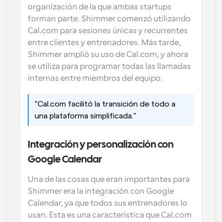
organización de la que ambas startups 
forman parte. Shimmer comenzó utilizando 
Cal.com para sesiones únicas y recurrentes 
entre clientes y entrenadores. Más tarde, 
Shimmer amplió su uso de Cal.com, y ahora 
se utiliza para programar todas las llamadas 
internas entre miembros del equipo.
"Cal.com facilitó la transición de todo a 
una plataforma simplificada."
Integración y personalización con 
Google Calendar
Una de las cosas que eran importantes para 
Shimmer era la integración con Google 
Calendar, ya que todos sus entrenadores lo 
usan. Esta es una característica que Cal.com 