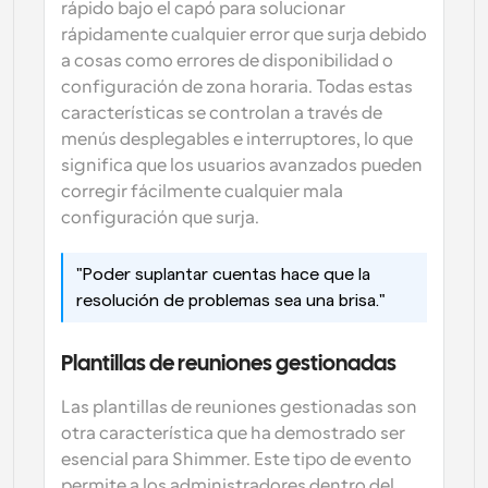
rápido bajo el capó para solucionar 
rápidamente cualquier error que surja debido 
a cosas como errores de disponibilidad o 
configuración de zona horaria. Todas estas 
características se controlan a través de 
menús desplegables e interruptores, lo que 
significa que los usuarios avanzados pueden 
corregir fácilmente cualquier mala 
configuración que surja.
"Poder suplantar cuentas hace que la 
resolución de problemas sea una brisa."
Plantillas de reuniones gestionadas
Las plantillas de reuniones gestionadas son 
otra característica que ha demostrado ser 
esencial para Shimmer. Este tipo de evento 
permite a los administradores dentro del 