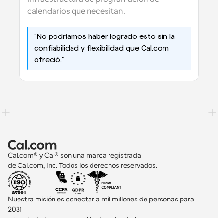
calendarios que necesitan.
"No podríamos haber logrado esto sin la 
confiabilidad y flexibilidad que Cal.com 
ofreció."
Cal.com® y Cal® son una marca registrada 
de Cal.com, Inc. Todos los derechos reservados.
Nuestra misión es conectar a mil millones de personas para 
2031 