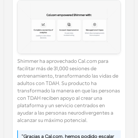
Shimmer ha aprovechado Cal.com para 
facilitar más de 31,000 sesiones de 
entrenamiento, transformando las vidas de 
adultos con TDAH. Su producto ha 
transformado la manera en que las personas 
con TDAH reciben apoyo al crear una 
plataforma y un servicio centrados en 
ayudar a las personas neurodivergentes a 
alcanzar su máximo potencial.
"Gracias a Cal.com, hemos podido escalar 