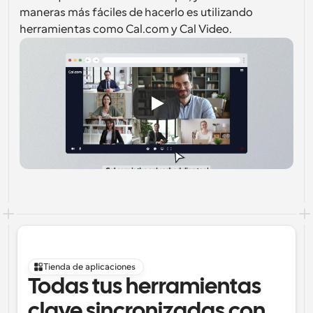
maneras más fáciles de hacerlo es utilizando 
herramientas como Cal.com y Cal Video.
Tienda de aplicaciones
Todas tus herramientas 
clave sincronizadas con 