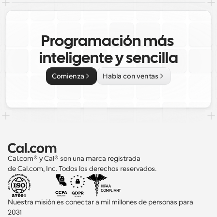
Programación más 
inteligente y sencilla
Comienza
Habla con ventas
Cal.com® y Cal® son una marca registrada 
de Cal.com, Inc. Todos los derechos reservados.
Nuestra misión es conectar a mil millones de personas para 
2031 