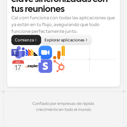
tus reuniones
Cal.com funciona con todas las aplicaciones que 
ya están en tu flujo, asegurando que todo 
funcione perfectamente junto.
Comienza
Explorar aplicaciones
Confiado por empresas de rápido 
crecimiento en todo el mundo