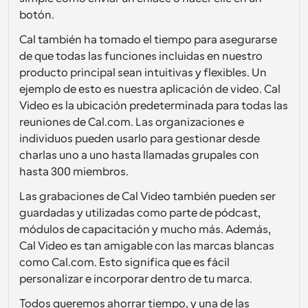
botón.
Cal también ha tomado el tiempo para asegurarse 
de que todas las funciones incluidas en nuestro 
producto principal sean intuitivas y flexibles. Un 
ejemplo de esto es nuestra aplicación de video. Cal 
Video es la ubicación predeterminada para todas las 
reuniones de Cal.com. Las organizaciones e 
individuos pueden usarlo para gestionar desde 
charlas uno a uno hasta llamadas grupales con 
hasta 300 miembros. 
Las grabaciones de Cal Video también pueden ser 
guardadas y utilizadas como parte de pódcast, 
módulos de capacitación y mucho más. Además, 
Cal Video es tan amigable con las marcas blancas 
como Cal.com. Esto significa que es fácil 
personalizar e incorporar dentro de tu marca.
Todos queremos ahorrar tiempo, y una de las 