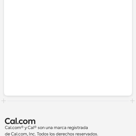
Cal.com® y Cal® son una marca registrada 
de Cal.com, Inc. Todos los derechos reservados.