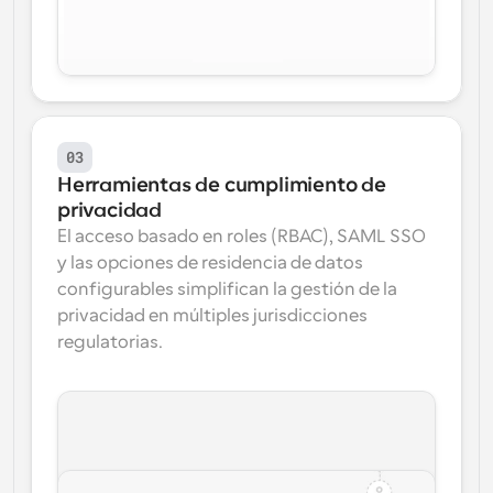
03
Herramientas de cumplimiento de 
privacidad
El acceso basado en roles (RBAC), SAML SSO 
y las opciones de residencia de datos 
configurables simplifican la gestión de la 
privacidad en múltiples jurisdicciones 
regulatorias.