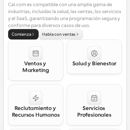
Cal.com es compatible con una amplia gama de 
industrias, incluidas la salud, las ventas, los servicios 
y el SaaS, garantizando una programación segura y 
conforme para diversos casos de uso.
Comienza
Habla con ventas
Ventas y 
Salud y Bienestar
Marketing
Reclutamiento y 
Servicios 
Recursos Humanos
Profesionales