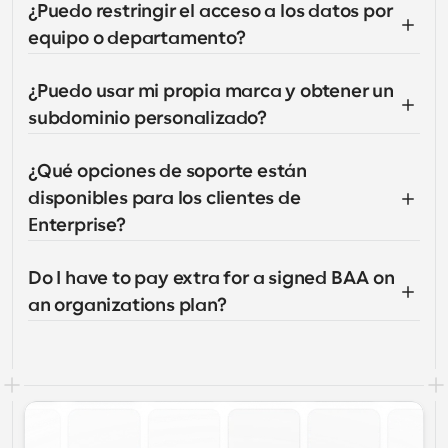
¿Puedo restringir el acceso a los datos por 
equipo o departamento?
¿Puedo usar mi propia marca y obtener un 
subdominio personalizado?
¿Qué opciones de soporte están 
disponibles para los clientes de 
Enterprise?
Do I have to pay extra for a signed BAA on 
an organizations plan?