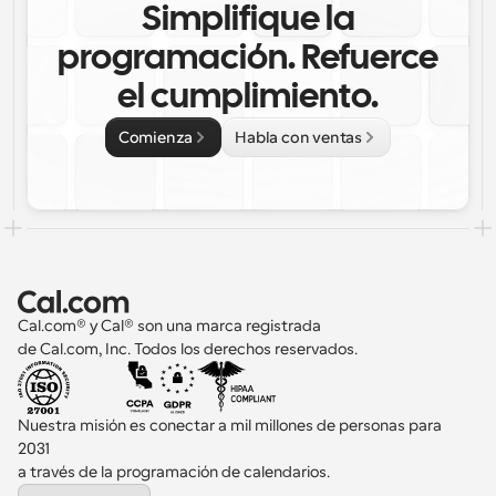
Simplifique la
programación. Refuerce
el cumplimiento.
Comienza
Habla con ventas
Cal.com® y Cal® son una marca registrada 
de Cal.com, Inc. Todos los derechos reservados.
Nuestra misión es conectar a mil millones de personas para 
2031 
a través de la programación de calendarios.
Select Language