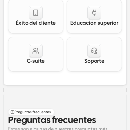
Éxito del cliente
Educación superior
C-suite
Soporte
Preguntas frecuentes
Preguntas frecuentes
Estas son algunas de nuestras preguntas más 