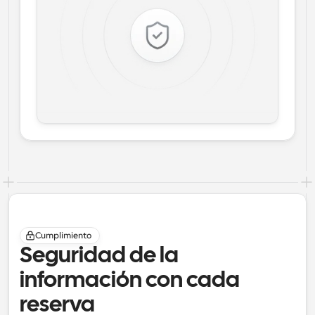
Cumplimiento
Seguridad de la 
información con cada 
reserva