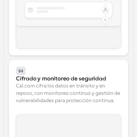
04
Cifrado y monitoreo de seguridad
Cal.com cifra los datos en tránsito y en 
reposo, con monitoreo continuo y gestión de 
vulnerabilidades para protección continua.