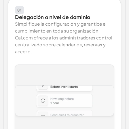
01
Delegación a nivel de dominio
Simplifique la configuración y garantice el 
cumplimiento en toda su organización. 
Cal.com ofrece a los administradores control 
centralizado sobre calendarios, reservas y 
acceso.