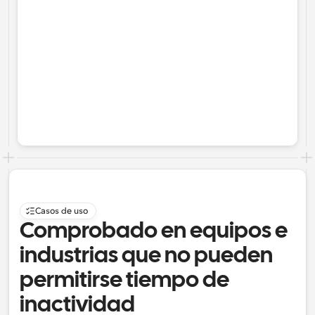
Casos de uso
Comprobado en equipos e 
industrias que no pueden 
permitirse tiempo de 
inactividad