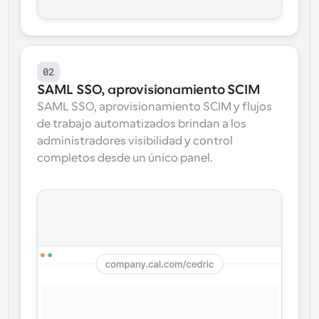
02
SAML SSO, aprovisionamiento SCIM
SAML SSO, aprovisionamiento SCIM y flujos 
de trabajo automatizados brindan a los 
administradores visibilidad y control 
completos desde un único panel.