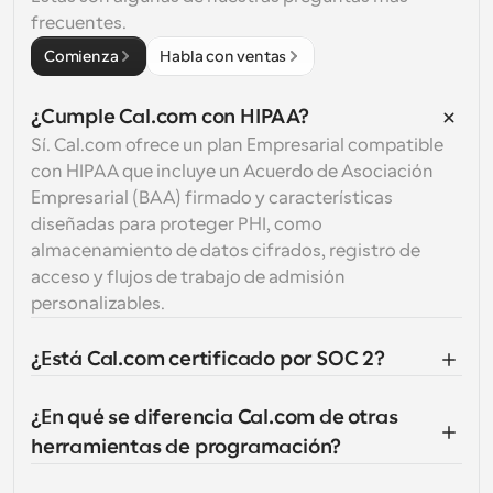
frecuentes.
Comienza
Habla con ventas
¿Cumple Cal.com con HIPAA?
Sí. Cal.com ofrece un plan Empresarial compatible 
con HIPAA que incluye un Acuerdo de Asociación 
Empresarial (BAA) firmado y características 
diseñadas para proteger PHI, como 
almacenamiento de datos cifrados, registro de 
acceso y flujos de trabajo de admisión 
personalizables.
¿Está Cal.com certificado por SOC 2?
¿En qué se diferencia Cal.com de otras 
herramientas de programación?