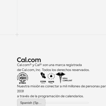
Cal.com® y Cal® son una marca registrada 
de Cal.com, Inc. Todos los derechos reservados.
Nuestra misión es conectar a mil millones de personas par
2031 
a través de la programación de calendarios.
Select Language
Spanish (Spain)