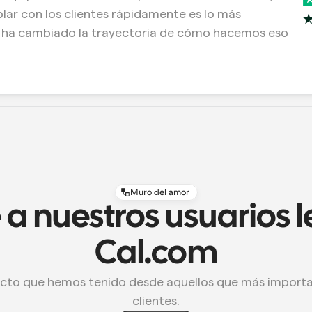
lar con los clientes rápidamente es lo más 
 ha cambiado la trayectoria de cómo hacemos eso 
Muro del amor
 a nuestros usuarios l
Cal.com
clientes.