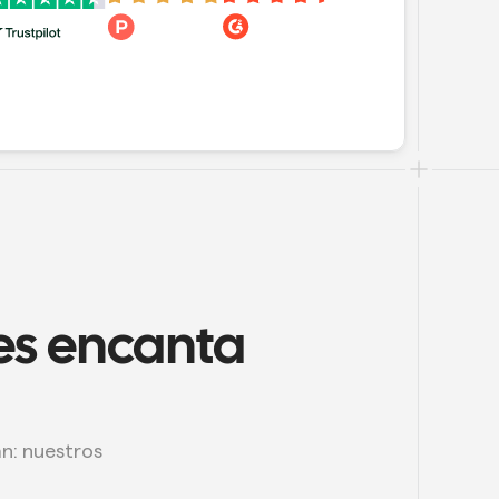
es encanta 