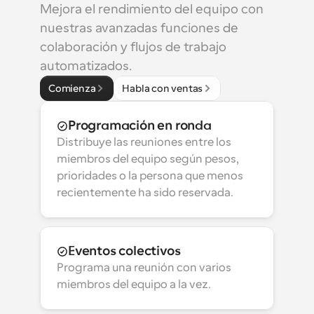
Mejora el rendimiento del equipo con 
nuestras avanzadas funciones de 
colaboración y flujos de trabajo 
automatizados.
Comienza
Habla con ventas
Programación en ronda
Distribuye las reuniones entre los 
miembros del equipo según pesos, 
prioridades o la persona que menos 
recientemente ha sido reservada.
Eventos colectivos
Programa una reunión con varios 
miembros del equipo a la vez.