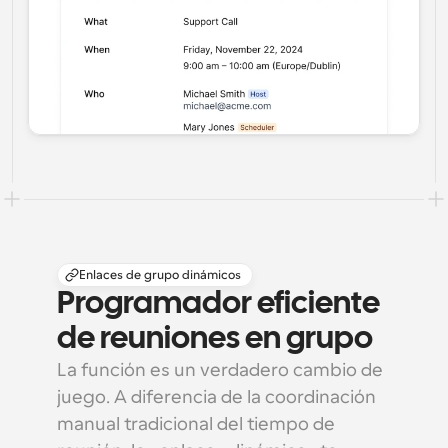
Enlaces de grupo dinámicos
Programador eficiente 
de reuniones en grupo
La función es un verdadero cambio de 
juego. A diferencia de la coordinación 
manual tradicional del tiempo de 