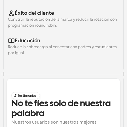
Éxito del cliente
Construir la reputación de la marca y reducir la rotación con 
programación round robin.
Educación
Reduce la sobrecarga al conectar con padres y estudiantes 
por igual.
Testimonios
No te fíes solo de nuestra 
palabra
Nuestros usuarios son nuestros mejores 