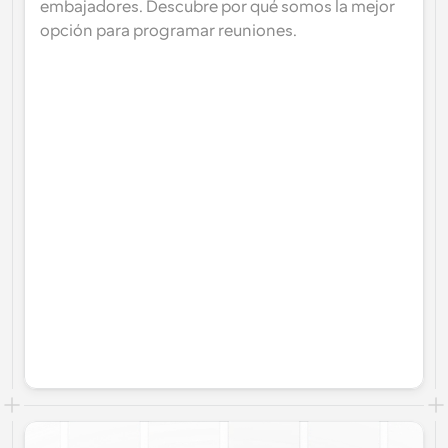
embajadores. Descubre por qué somos la mejor 
opción para programar reuniones.