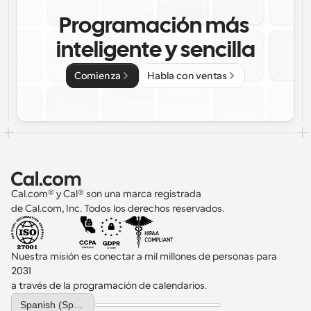
Programación más 
inteligente y sencilla
Comienza
Habla con ventas
Cal.com® y Cal® son una marca registrada 
de Cal.com, Inc. Todos los derechos reservados.
Nuestra misión es conectar a mil millones de personas para 
2031 
a través de la programación de calendarios.
Select Language
Spanish (Spain)