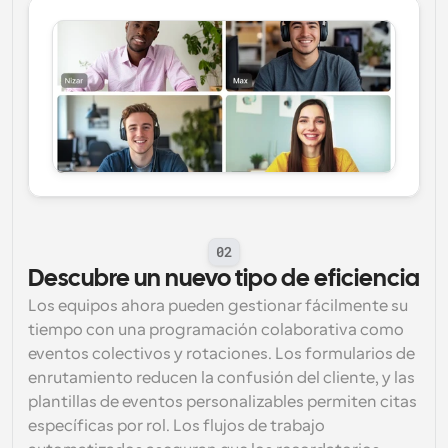
02
Descubre un nuevo tipo de eficiencia
Los equipos ahora pueden gestionar fácilmente su 
tiempo con una programación colaborativa como 
eventos colectivos y rotaciones. Los formularios de 
enrutamiento reducen la confusión del cliente, y las 
plantillas de eventos personalizables permiten citas 
específicas por rol. Los flujos de trabajo 