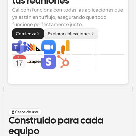
tus reuniones
Cal.com funciona con todas las aplicaciones que 
ya están en tu flujo, asegurando que todo 
funcione perfectamente junto.
Comienza
Explorar aplicaciones
Casos de uso
Construido para cada 
equipo