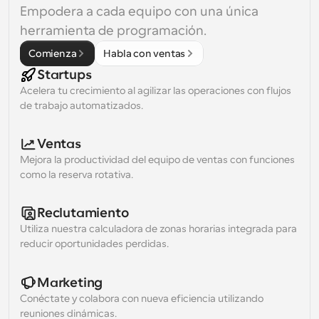
Empodera a cada equipo con una única 
herramienta de programación.
Comienza
Habla con ventas
Startups
Acelera tu crecimiento al agilizar las operaciones con flujos 
de trabajo automatizados.
Ventas
Mejora la productividad del equipo de ventas con funciones 
como la reserva rotativa.
Reclutamiento
Utiliza nuestra calculadora de zonas horarias integrada para 
reducir oportunidades perdidas.
Marketing
Conéctate y colabora con nueva eficiencia utilizando 
reuniones dinámicas.