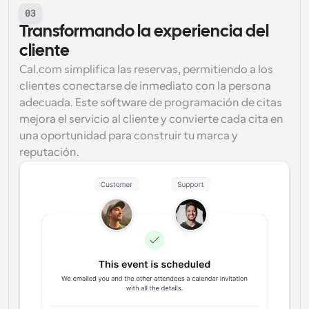
03
Transformando la experiencia del 
cliente
Cal.com simplifica las reservas, permitiendo a los 
clientes conectarse de inmediato con la persona 
adecuada. Este software de programación de citas 
mejora el servicio al cliente y convierte cada cita en 
una oportunidad para construir tu marca y 
reputación.