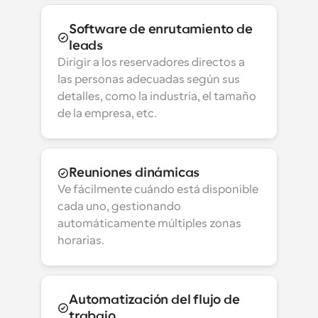
Software de enrutamiento de 
leads
Dirigir a los reservadores directos a 
las personas adecuadas según sus 
detalles, como la industria, el tamaño 
de la empresa, etc.
Reuniones dinámicas
Ve fácilmente cuándo está disponible 
cada uno, gestionando 
automáticamente múltiples zonas 
horarias.
Automatización del flujo de 
trabajo