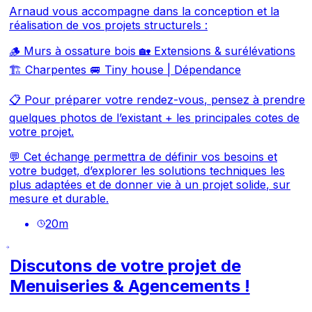
Arnaud vous accompagne dans la conception et la
réalisation de vos projets structurels :
🪵 Murs à ossature bois 🏡 Extensions & surélévations
🏗️ Charpentes 🚐 Tiny house | Dépendance
📋 Pour préparer votre rendez-vous, pensez à prendre
quelques photos de l’existant + les principales cotes de
votre projet.
💬 Cet échange permettra de définir vos besoins et
votre budget, d’explorer les solutions techniques les
plus adaptées et de donner vie à un projet solide, sur
mesure et durable.
20
m
Discutons de votre projet de
Menuiseries & Agencements !