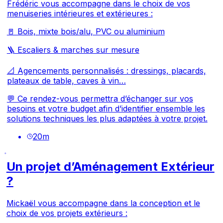
Frédéric vous accompagne dans le choix de vos
menuiseries intérieures et extérieures :
🚪 Bois, mixte bois/alu, PVC ou aluminium
🪜 Escaliers & marches sur mesure
📐 Agencements personnalisés : dressings, placards,
plateaux de table, caves à vin…
💬 Ce rendez-vous permettra d’échanger sur vos
besoins et votre budget afin d’identifier ensemble les
solutions techniques les plus adaptées à votre projet.
20
m
Un projet d’Aménagement Extérieur
?
Mickaël vous accompagne dans la conception et le
choix de vos projets extérieurs :