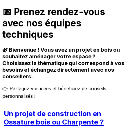
📅 Prenez rendez-vous
avec nos équipes
techniques
🌿 Bienvenue ! Vous avez un projet en bois ou
souhaitez aménager votre espace ?
Choisissez la thématique qui correspond à vos
besoins et échangez directement avec nos
conseillers.
👉 Partagez vos idées et bénéficiez de conseils
personnalisés !
Un projet de construction en
Ossature bois ou Charpente ?