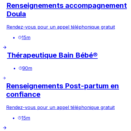
Renseignements accompagnement
Doula
Rendez-vous pour un appel téléphonique gratuit
15
m
Thérapeutique Bain Bébé®
90
m
Renseignements Post-partum en
confiance
Rendez-vous pour un appel téléphonique gratuit
15
m