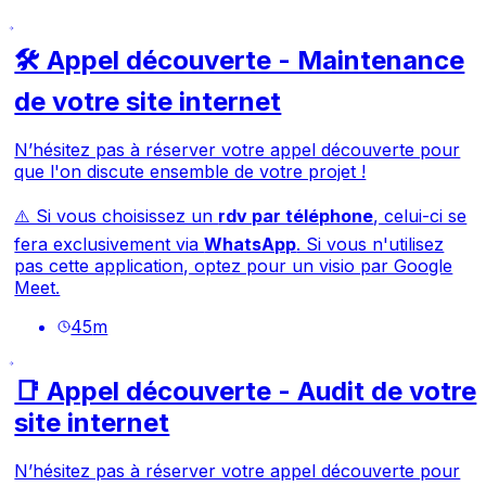
🛠️ Appel découverte - Maintenance
de votre site internet
N’hésitez pas à réserver votre appel découverte pour
que l'on discute ensemble de votre projet !
⚠️ Si vous choisissez un
rdv par téléphone
, celui-ci se
fera exclusivement via
WhatsApp
. Si vous n'utilisez
pas cette application, optez pour un visio par Google
Meet.
45
m
📑 Appel découverte - Audit de votre
site internet
N’hésitez pas à réserver votre appel découverte pour