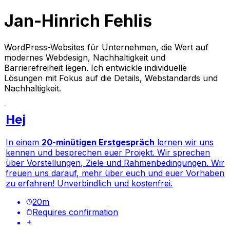
Jan-Hinrich Fehlis
WordPress-Websites für Unternehmen, die Wert auf
modernes Webdesign, Nachhaltigkeit und
Barrierefreiheit legen. Ich entwickle individuelle
Lösungen mit Fokus auf die Details, Webstandards und
Nachhaltigkeit.
Hej
In einem
20-minütigen Erstgespräch
lernen wir uns
kennen und besprechen euer Projekt. Wir sprechen
über Vorstellungen, Ziele und Rahmenbedingungen. Wir
freuen uns darauf, mehr über euch und euer Vorhaben
zu erfahren! Unverbindlich und kostenfrei.
20
m
Requires confirmation