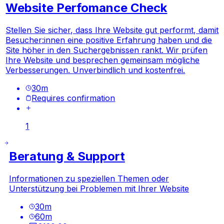
Website Perfomance Check
Stellen Sie sicher, dass Ihre Website gut performt, damit
Besucher:innen eine positive Erfahrung haben und die
Site höher in den Suchergebnissen rankt. Wir prüfen
Ihre Website und besprechen gemeinsam mögliche
Verbesserungen. Unverbindlich und kostenfrei.
30
m
Requires confirmation
1
Beratung & Support
Informationen zu speziellen Themen oder
Unterstützung bei Problemen mit Ihrer Website
30
m
60
m