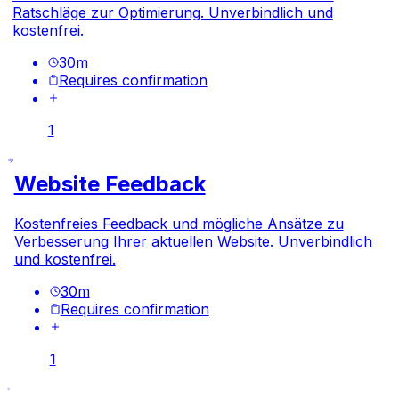
Ratschläge zur Optimierung. Unverbindlich und
kostenfrei.
30
m
Requires confirmation
1
Website Feedback
Kostenfreies Feedback und mögliche Ansätze zu
Verbesserung Ihrer aktuellen Website. Unverbindlich
und kostenfrei.
30
m
Requires confirmation
1