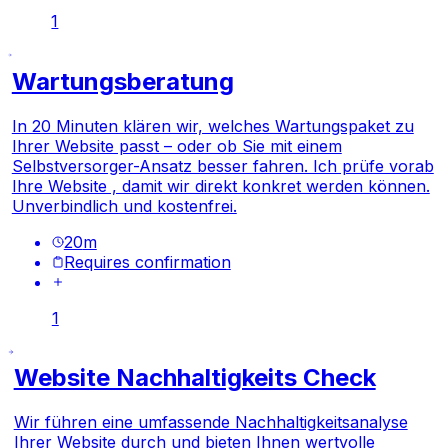
1
Wartungsberatung
In 20 Minuten klären wir, welches Wartungspaket zu
Ihrer Website passt – oder ob Sie mit einem
Selbstversorger-Ansatz besser fahren. Ich prüfe vorab
Ihre Website , damit wir direkt konkret werden können.
Unverbindlich und kostenfrei.
20
m
Requires confirmation
1
Website Nachhaltigkeits Check
Wir führen eine umfassende Nachhaltigkeitsanalyse
Ihrer Website durch und bieten Ihnen wertvolle