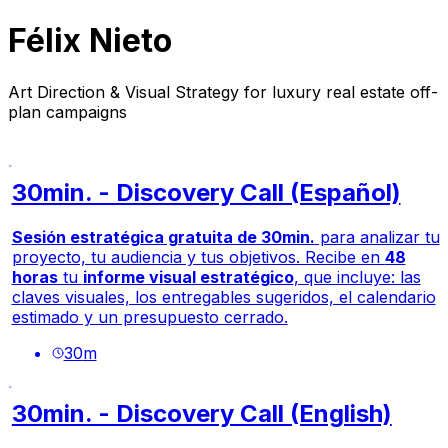
Félix Nieto
Art Direction & Visual Strategy for luxury real estate off-
plan campaigns
30min. - Discovery Call (Español)
Sesión estratégica gratuita de 30min.
para analizar tu
proyecto, tu audiencia y tus objetivos. Recibe en
48
horas
tu
informe visual estratégico
, que incluye: las
claves visuales, los entregables sugeridos, el calendario
estimado y un presupuesto cerrado.
30
m
30min. - Discovery Call (English)