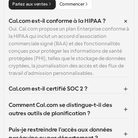
Parlez aux ventes
Commencer
Cal.com est-il conforme à la HIPAA ?
Oui. Cal.com propose un plan Enterprise conforme à 
la HIPAA qui inclut un accord d'association 
commerciale signé (BAA) et des fonctionnalités 
conçues pour protéger les informations de santé 
protégées (PHI), telles que le stockage de données 
cryptées, la journalisation des accès et des flux de 
travail d'admission personnalisables.
Cal.com est-il certifié SOC 2 ?
Comment Cal.com se distingue-t-il des 
autres outils de planification ?
Puis-je restreindre l'accès aux données 