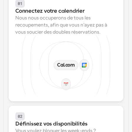
01
Connectez votre calendrier
Nous nous occuperons de tous les 
recoupements, afin que vous n'ayez pas à 
vous soucier des doubles réservations.
Cal.com
02
Définissez vos disponibilités
Vous voulez bloquer les week-ends ? 