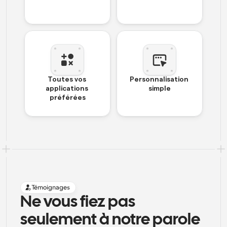
Toutes vos 
Personnalisation 
applications 
simple
préférées
Témoignages
Ne vous fiez pas 
seulement à notre parole