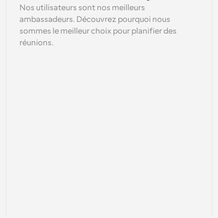
Nos utilisateurs sont nos meilleurs 
ambassadeurs. Découvrez pourquoi nous 
sommes le meilleur choix pour planifier des 
réunions.