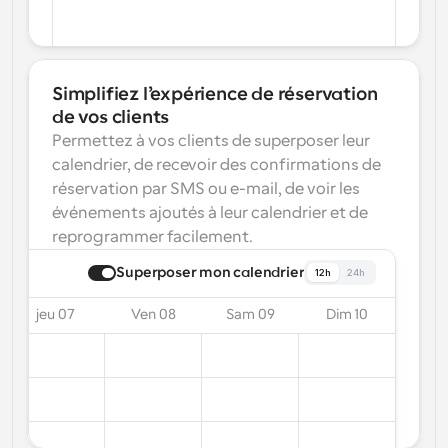
Simplifiez l’expérience de réservation 
de vos clients
Permettez à vos clients de superposer leur 
calendrier, de recevoir des confirmations de 
réservation par SMS ou e-mail, de voir les 
événements ajoutés à leur calendrier et de 
reprogrammer facilement.
Superposer mon calendrier
12h
24h
jeu 07
Ven 08
Sam 09
Dim 10