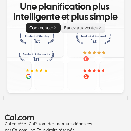
Une planification plus 
intelligente et plus simple
Commencer
Parlez aux ventes
Cal.com® et Cal® sont des marques déposées 
par Cal.com, Inc. Tous droits réservés.