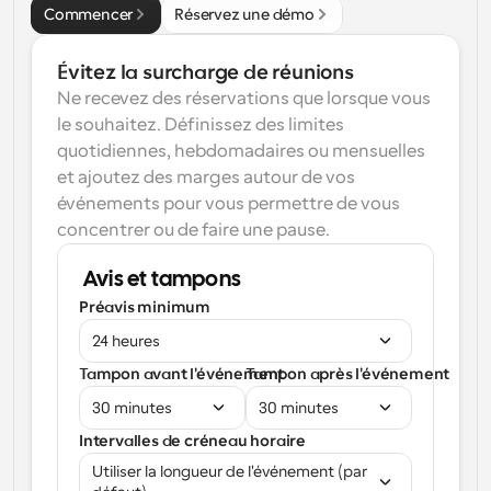
Commencer
Réservez une démo
Évitez la surcharge de réunions
Ne recevez des réservations que lorsque vous 
le souhaitez. Définissez des limites 
quotidiennes, hebdomadaires ou mensuelles 
et ajoutez des marges autour de vos 
événements pour vous permettre de vous 
concentrer ou de faire une pause.
Avis et tampons
Préavis minimum
24 heures
Tampon avant l'événement
Tampon après l'événement
30 minutes
30 minutes
Intervalles de créneau horaire
Utiliser la longueur de l'événement (par 