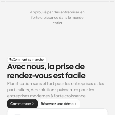
Approuvé par des entreprises en 
forte croissance dans le monde 
entier
Comment ça marche
Avec nous, la prise de
rendez-vous est facile
Planification sans effort pour les entreprises et les 
particuliers, des solutions puissantes pour les 
entreprises modernes à forte croissance.
Commencer
Réservez une démo