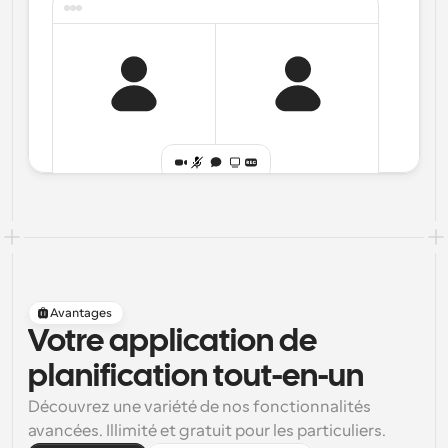
Avantages
Votre application de
planification tout-en-un
Découvrez une variété de nos fonctionnalités 
avancées. Illimité et gratuit pour les particuliers.