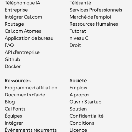
Téléphonique IA
Télésanté
Entreprise
Services Professionnels
Intégrer Cal.com
Marché de l'emploi
Routage
Ressources Humaines
Cal.com Atomes
Tutorat
Application de bureau
niveau C
FAQ
Droit
API d'entreprise
Github
Docker
Ressources
Société
Programme d'affiliation
Emplois
Documents d'aide
À propos
Blog
Ouvrir Startup
Cal Fonts
Soutien
Équipes
Confidentialité
Intégrer
Conditions
Événements récurrents
Licence