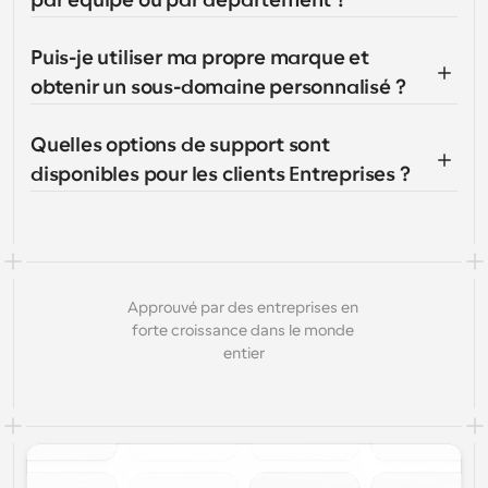
par équipe ou par département ?
Puis-je utiliser ma propre marque et 
obtenir un sous-domaine personnalisé ?
Quelles options de support sont 
disponibles pour les clients Entreprises ?
Approuvé par des entreprises en 
forte croissance dans le monde 
entier