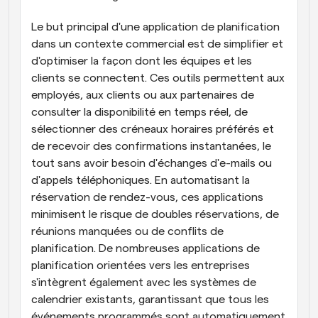
Le but principal d'une application de planification 
dans un contexte commercial est de simplifier et 
d'optimiser la façon dont les équipes et les 
clients se connectent. Ces outils permettent aux 
employés, aux clients ou aux partenaires de 
consulter la disponibilité en temps réel, de 
sélectionner des créneaux horaires préférés et 
de recevoir des confirmations instantanées, le 
tout sans avoir besoin d'échanges d'e-mails ou 
d'appels téléphoniques. En automatisant la 
réservation de rendez-vous, ces applications 
minimisent le risque de doubles réservations, de 
réunions manquées ou de conflits de 
planification. De nombreuses applications de 
planification orientées vers les entreprises 
s'intègrent également avec les systèmes de 
calendrier existants, garantissant que tous les 
événements programmés sont automatiquement 