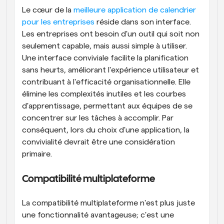
Le cœur de la 
meilleure application de calendrier 
pour les entreprises
 réside dans son interface. 
Les entreprises ont besoin d'un outil qui soit non 
seulement capable, mais aussi simple à utiliser. 
Une interface conviviale facilite la planification 
sans heurts, améliorant l'expérience utilisateur et 
contribuant à l'efficacité organisationnelle. Elle 
élimine les complexités inutiles et les courbes 
d'apprentissage, permettant aux équipes de se 
concentrer sur les tâches à accomplir. Par 
conséquent, lors du choix d'une application, la 
convivialité devrait être une considération 
primaire.
Compatibilité multiplateforme
La compatibilité multiplateforme n'est plus juste 
une fonctionnalité avantageuse; c'est une 