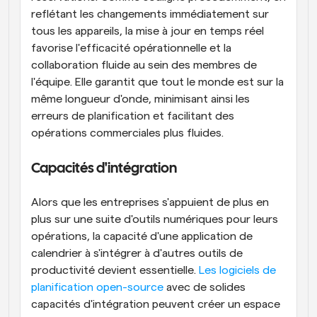
reflétant les changements immédiatement sur 
tous les appareils, la mise à jour en temps réel 
favorise l'efficacité opérationnelle et la 
collaboration fluide au sein des membres de 
l'équipe. Elle garantit que tout le monde est sur la 
même longueur d'onde, minimisant ainsi les 
erreurs de planification et facilitant des 
opérations commerciales plus fluides.
Capacités d'intégration
Alors que les entreprises s'appuient de plus en 
plus sur une suite d'outils numériques pour leurs 
opérations, la capacité d'une application de 
calendrier à s'intégrer à d'autres outils de 
productivité devient essentielle. 
Les logiciels de 
planification open-source
 avec de solides 
capacités d'intégration peuvent créer un espace 