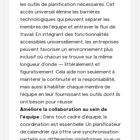
les outils de planification nécessaires. Cet 
accès universel élimine les barrières 
technologiques qui peuvent séparer les 
membres de l'équipe et entraver le flux de 
travail. En intégrant des fonctionnalités 
accessibles universellement, les entreprises 
peuvent favoriser un environnement plus 
inclusif où chacun se trouve sur la même 
longueur d'onde — littéralement et 
figurativement. Cela aide non seulement à 
maintenir la continuité et la responsabilité, 
mais aussi à habiliter chaque membre de 
l'équipe en leur fournissant les outils dont ils 
ont besoin pour réussir.
Améliore la collaboration au sein de 
l'équipe : 
Dans tout cadre d'équipe, la 
coordination est essentielle. Un planificateur 
de calendrier qui offre une synchronisation 
parfaite sur différentes plateformes joue un 