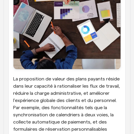
La proposition de valeur des plans payants réside 
dans leur capacité à rationaliser les flux de travail, 
réduire la charge administrative, et améliorer 
l'expérience globale des clients et du personnel. 
Par exemple, des fonctionnalités tels que la 
synchronisation de calendriers à deux voies, la 
collecte automatique de paiements, et des 
formulaires de réservation personnalisables 