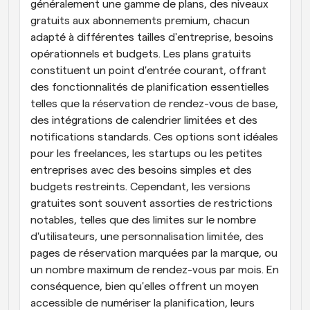
généralement une gamme de plans, des niveaux 
gratuits aux abonnements premium, chacun 
adapté à différentes tailles d'entreprise, besoins 
opérationnels et budgets. Les plans gratuits 
constituent un point d'entrée courant, offrant 
des fonctionnalités de planification essentielles 
telles que la réservation de rendez-vous de base, 
des intégrations de calendrier limitées et des 
notifications standards. Ces options sont idéales 
pour les freelances, les startups ou les petites 
entreprises avec des besoins simples et des 
budgets restreints. Cependant, les versions 
gratuites sont souvent assorties de restrictions 
notables, telles que des limites sur le nombre 
d'utilisateurs, une personnalisation limitée, des 
pages de réservation marquées par la marque, ou 
un nombre maximum de rendez-vous par mois. En 
conséquence, bien qu'elles offrent un moyen 
accessible de numériser la planification, leurs 