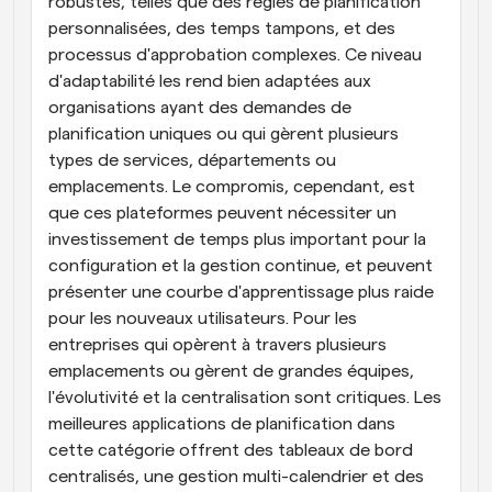
robustes, telles que des règles de planification 
personnalisées, des temps tampons, et des 
processus d'approbation complexes. Ce niveau 
d'adaptabilité les rend bien adaptées aux 
organisations ayant des demandes de 
planification uniques ou qui gèrent plusieurs 
types de services, départements ou 
emplacements. Le compromis, cependant, est 
que ces plateformes peuvent nécessiter un 
investissement de temps plus important pour la 
configuration et la gestion continue, et peuvent 
présenter une courbe d'apprentissage plus raide 
pour les nouveaux utilisateurs. Pour les 
entreprises qui opèrent à travers plusieurs 
emplacements ou gèrent de grandes équipes, 
l'évolutivité et la centralisation sont critiques. Les 
meilleures applications de planification dans 
cette catégorie offrent des tableaux de bord 
centralisés, une gestion multi-calendrier et des 