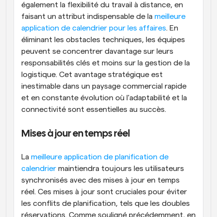
également la flexibilité du travail à distance, en 
faisant un attribut indispensable de la 
meilleure 
application de calendrier pour les affaires
. En 
éliminant les obstacles techniques, les équipes 
peuvent se concentrer davantage sur leurs 
responsabilités clés et moins sur la gestion de la 
logistique. Cet avantage stratégique est 
inestimable dans un paysage commercial rapide 
et en constante évolution où l'adaptabilité et la 
connectivité sont essentielles au succès.
Mises à jour en temps réel
La 
meilleure application de planification de 
calendrier
 maintiendra toujours les utilisateurs 
synchronisés avec des mises à jour en temps 
réel. Ces mises à jour sont cruciales pour éviter 
les conflits de planification, tels que les doubles 
réservations. Comme souligné précédemment, en 