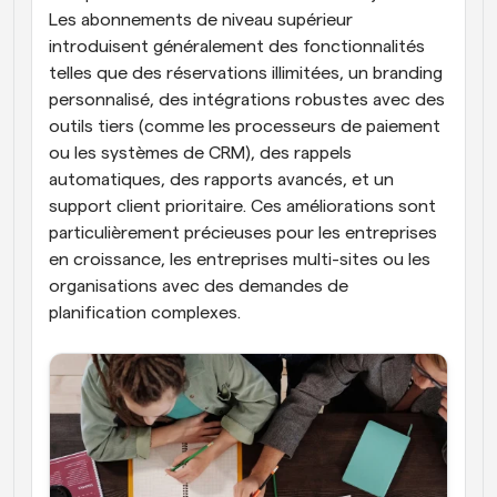
Les abonnements de niveau supérieur 
introduisent généralement des fonctionnalités 
telles que des réservations illimitées, un branding 
personnalisé, des intégrations robustes avec des 
outils tiers (comme les processeurs de paiement 
ou les systèmes de CRM), des rappels 
automatiques, des rapports avancés, et un 
support client prioritaire. Ces améliorations sont 
particulièrement précieuses pour les entreprises 
en croissance, les entreprises multi-sites ou les 
organisations avec des demandes de 
planification complexes.