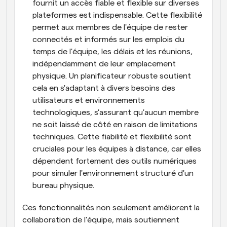
fournit un accès fiable et flexible sur diverses 
plateformes est indispensable. Cette flexibilité 
permet aux membres de l'équipe de rester 
connectés et informés sur les emplois du 
temps de l'équipe, les délais et les réunions, 
indépendamment de leur emplacement 
physique. Un planificateur robuste soutient 
cela en s'adaptant à divers besoins des 
utilisateurs et environnements 
technologiques, s'assurant qu'aucun membre 
ne soit laissé de côté en raison de limitations 
techniques. Cette fiabilité et flexibilité sont 
cruciales pour les équipes à distance, car elles 
dépendent fortement des outils numériques 
pour simuler l'environnement structuré d'un 
bureau physique.
Ces fonctionnalités non seulement améliorent la 
collaboration de l'équipe, mais soutiennent 