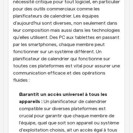
nécessité critique pour tout logiciel, en particulier 
pour des outils commerciaux comme les 
planificateurs de calendrier. Les équipes 
d'aujourd'hui sont diverses, non seulement dans 
leur composition mais aussi dans les technologies 
qu'elles utilisent. Des PC aux tablettes en passant 
par les smartphones, chaque membre peut 
fonctionner sur un système différent. Un 
planificateur de calendrier qui fonctionne sur 
toutes ces plateformes est vital pour assurer une 
communication efficace et des opérations 
fluides :
Garantit un accès universel à tous les 
appareils : 
Un planificateur de calendrier 
compatible sur diverses plateformes est 
crucial pour garantir que chaque membre de 
l'équipe, quel que soit son appareil ou système 
d'exploitation choisis, ait un accès égal à tous 