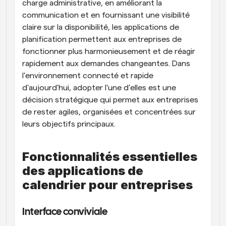
charge administrative, en améliorant la 
communication et en fournissant une visibilité 
claire sur la disponibilité, les applications de 
planification permettent aux entreprises de 
fonctionner plus harmonieusement et de réagir 
rapidement aux demandes changeantes. Dans 
l'environnement connecté et rapide 
d'aujourd'hui, adopter l'une d'elles est une 
décision stratégique qui permet aux entreprises 
de rester agiles, organisées et concentrées sur 
leurs objectifs principaux.
Fonctionnalités essentielles 
des applications de 
calendrier pour entreprises
Interface conviviale