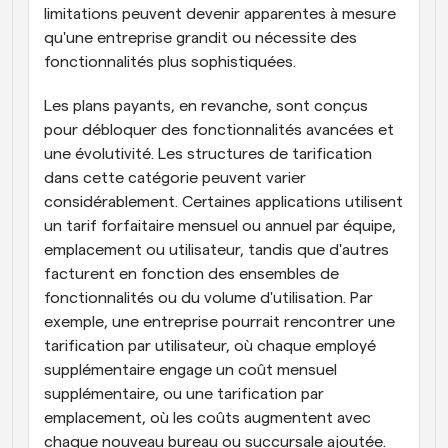
limitations peuvent devenir apparentes à mesure 
qu'une entreprise grandit ou nécessite des 
fonctionnalités plus sophistiquées.
Les plans payants, en revanche, sont conçus 
pour débloquer des fonctionnalités avancées et 
une évolutivité. Les structures de tarification 
dans cette catégorie peuvent varier 
considérablement. Certaines applications utilisent 
un tarif forfaitaire mensuel ou annuel par équipe, 
emplacement ou utilisateur, tandis que d'autres 
facturent en fonction des ensembles de 
fonctionnalités ou du volume d'utilisation. Par 
exemple, une entreprise pourrait rencontrer une 
tarification par utilisateur, où chaque employé 
supplémentaire engage un coût mensuel 
supplémentaire, ou une tarification par 
emplacement, où les coûts augmentent avec 
chaque nouveau bureau ou succursale ajoutée. 