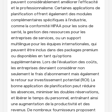
peuvent considérablement améliorer l'efficacité 
et le professionnalisme. Certaines applications de 
planification offrent également des modules 
complémentaires spécifiques à l'industrie, 
comme la conformité HIPAA pour les soins de 
santé, la gestion des ressources pour les 
entreprises de services, ou un support 
multilingue pour les équipes internationales, qui 
peuvent être inclus dans des packages premium 
ou disponibles en tant qu'options 
supplémentaires. Lors de l'évaluation des coûts, 
les entreprises devraient considérer non 
seulement le frais d'abonnement mais également 
le retour sur investissement potentiel (ROI). La 
bonne application de planification peut réduire 
les absences, minimiser les doubles réservations, 
et libérer le temps du personnel, entraînant ainsi 
une augmentation de la productivité et des 
revenus. De nombreux fournisseurs proposent 