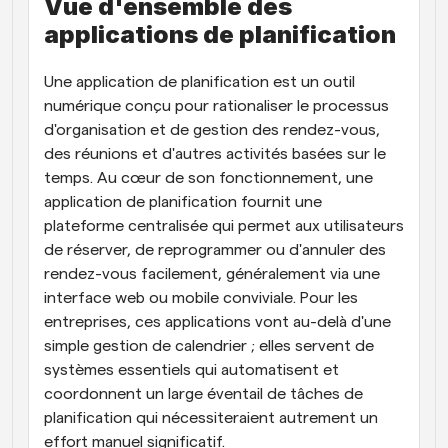
Vue d'ensemble des 
applications de planification
Une application de planification est un outil 
numérique conçu pour rationaliser le processus 
d'organisation et de gestion des rendez-vous, 
des réunions et d'autres activités basées sur le 
temps. Au cœur de son fonctionnement, une 
application de planification fournit une 
plateforme centralisée qui permet aux utilisateurs 
de réserver, de reprogrammer ou d'annuler des 
rendez-vous facilement, généralement via une 
interface web ou mobile conviviale. Pour les 
entreprises, ces applications vont au-delà d'une 
simple gestion de calendrier ; elles servent de 
systèmes essentiels qui automatisent et 
coordonnent un large éventail de tâches de 
planification qui nécessiteraient autrement un 
effort manuel significatif.