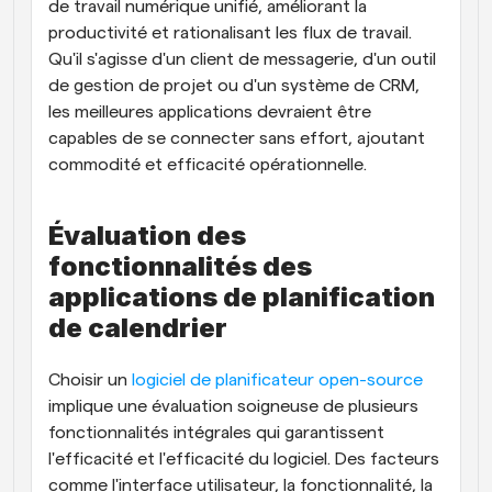
de travail numérique unifié, améliorant la 
productivité et rationalisant les flux de travail. 
Qu'il s'agisse d'un client de messagerie, d'un outil 
de gestion de projet ou d'un système de CRM, 
les meilleures applications devraient être 
capables de se connecter sans effort, ajoutant 
commodité et efficacité opérationnelle.
Évaluation des 
fonctionnalités des 
applications de planification 
de calendrier
Choisir un 
logiciel de planificateur open-source
implique une évaluation soigneuse de plusieurs 
fonctionnalités intégrales qui garantissent 
l'efficacité et l'efficacité du logiciel. Des facteurs 
comme l'interface utilisateur, la fonctionnalité, la 