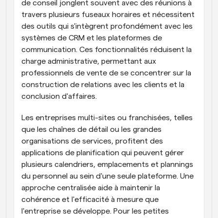
de conseil jonglent souvent avec des réunions à 
travers plusieurs fuseaux horaires et nécessitent 
des outils qui s'intègrent profondément avec les 
systèmes de CRM et les plateformes de 
communication. Ces fonctionnalités réduisent la 
charge administrative, permettant aux 
professionnels de vente de se concentrer sur la 
construction de relations avec les clients et la 
conclusion d'affaires.
Les entreprises multi-sites ou franchisées, telles 
que les chaînes de détail ou les grandes 
organisations de services, profitent des 
applications de planification qui peuvent gérer 
plusieurs calendriers, emplacements et plannings 
du personnel au sein d'une seule plateforme. Une 
approche centralisée aide à maintenir la 
cohérence et l'efficacité à mesure que 
l'entreprise se développe. Pour les petites 