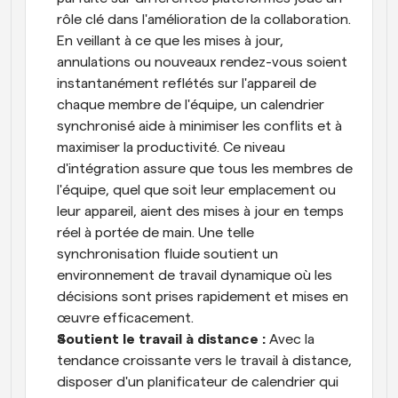
rôle clé dans l'amélioration de la collaboration. 
En veillant à ce que les mises à jour, 
annulations ou nouveaux rendez-vous soient 
instantanément reflétés sur l'appareil de 
chaque membre de l'équipe, un calendrier 
synchronisé aide à minimiser les conflits et à 
maximiser la productivité. Ce niveau 
d'intégration assure que tous les membres de 
l'équipe, quel que soit leur emplacement ou 
leur appareil, aient des mises à jour en temps 
réel à portée de main. Une telle 
synchronisation fluide soutient un 
environnement de travail dynamique où les 
décisions sont prises rapidement et mises en 
œuvre efficacement.
Soutient le travail à distance : 
Avec la 
tendance croissante vers le travail à distance, 
disposer d'un planificateur de calendrier qui 