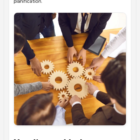
planification.