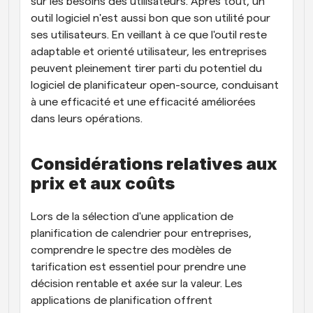
sur les besoins des utilisateurs. Après tout, un 
outil logiciel n'est aussi bon que son utilité pour 
ses utilisateurs. En veillant à ce que l'outil reste 
adaptable et orienté utilisateur, les entreprises 
peuvent pleinement tirer parti du potentiel du 
logiciel de planificateur open-source, conduisant 
à une efficacité et une efficacité améliorées 
dans leurs opérations.
Considérations relatives aux 
prix et aux coûts
Lors de la sélection d'une application de 
planification de calendrier pour entreprises, 
comprendre le spectre des modèles de 
tarification est essentiel pour prendre une 
décision rentable et axée sur la valeur. Les 
applications de planification offrent 