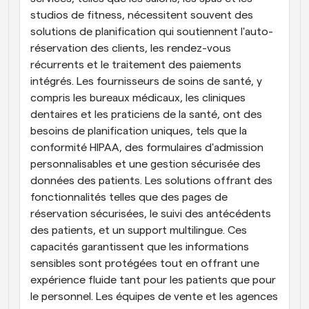
studios de fitness, nécessitent souvent des 
solutions de planification qui soutiennent l'auto-
réservation des clients, les rendez-vous 
récurrents et le traitement des paiements 
intégrés. Les fournisseurs de soins de santé, y 
compris les bureaux médicaux, les cliniques 
dentaires et les praticiens de la santé, ont des 
besoins de planification uniques, tels que la 
conformité HIPAA, des formulaires d'admission 
personnalisables et une gestion sécurisée des 
données des patients. Les solutions offrant des 
fonctionnalités telles que des pages de 
réservation sécurisées, le suivi des antécédents 
des patients, et un support multilingue. Ces 
capacités garantissent que les informations 
sensibles sont protégées tout en offrant une 
expérience fluide tant pour les patients que pour 
le personnel. Les équipes de vente et les agences 