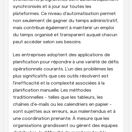
synchronisés et à jour sur toutes les 
plateformes. Ce niveau d'automatisation permet 
non seulement de gagner du temps administratif, 
mais contribue également à maintenir un emploi 
du temps organisé et transparent auquel chacun 
peut accéder selon ses besoins.
Les entreprises adoptent des applications de 
planification pour répondre à une variété de défis 
opérationnels courants. L'un des problèmes les 
plus significatifs que ces outils résolvent est 
l'inefficacité et la complexité associées à la 
planification manuelle. Les méthodes 
traditionnelles - telles que les tableurs, les 
chaînes d'e-mails ou les calendriers en papier - 
sont sujettes aux erreurs, aux malentendus et à 
une coordination prenante. À mesure que les 
organisations grandissent ou gèrent des équipes 