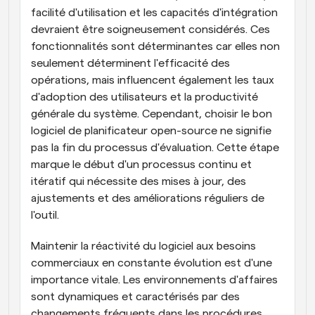
facilité d'utilisation et les capacités d'intégration 
devraient être soigneusement considérés. Ces 
fonctionnalités sont déterminantes car elles non 
seulement déterminent l'efficacité des 
opérations, mais influencent également les taux 
d'adoption des utilisateurs et la productivité 
générale du système. Cependant, choisir le bon 
logiciel de planificateur open-source ne signifie 
pas la fin du processus d'évaluation. Cette étape 
marque le début d'un processus continu et 
itératif qui nécessite des mises à jour, des 
ajustements et des améliorations réguliers de 
l'outil.
Maintenir la réactivité du logiciel aux besoins 
commerciaux en constante évolution est d'une 
importance vitale. Les environnements d'affaires 
sont dynamiques et caractérisés par des 
changements fréquents dans les procédures 