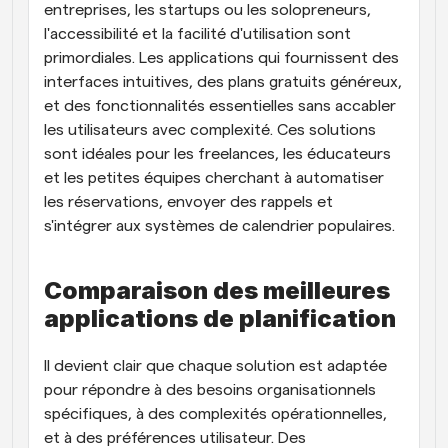
entreprises, les startups ou les solopreneurs, 
l'accessibilité et la facilité d'utilisation sont 
primordiales. Les applications qui fournissent des 
interfaces intuitives, des plans gratuits généreux, 
et des fonctionnalités essentielles sans accabler 
les utilisateurs avec complexité. Ces solutions 
sont idéales pour les freelances, les éducateurs 
et les petites équipes cherchant à automatiser 
les réservations, envoyer des rappels et 
s'intégrer aux systèmes de calendrier populaires.
Comparaison des meilleures 
applications de planification
Il devient clair que chaque solution est adaptée 
pour répondre à des besoins organisationnels 
spécifiques, à des complexités opérationnelles, 
et à des préférences utilisateur. Des 