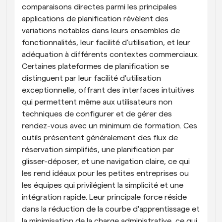
comparaisons directes parmi les principales 
applications de planification révèlent des 
variations notables dans leurs ensembles de 
fonctionnalités, leur facilité d'utilisation, et leur 
adéquation à différents contextes commerciaux. 
Certaines plateformes de planification se 
distinguent par leur facilité d'utilisation 
exceptionnelle, offrant des interfaces intuitives 
qui permettent même aux utilisateurs non 
techniques de configurer et de gérer des 
rendez-vous avec un minimum de formation. Ces 
outils présentent généralement des flux de 
réservation simplifiés, une planification par 
glisser-déposer, et une navigation claire, ce qui 
les rend idéaux pour les petites entreprises ou 
les équipes qui privilégient la simplicité et une 
intégration rapide. Leur principale force réside 
dans la réduction de la courbe d'apprentissage et 
la minimisation de la charge administrative, ce qui 