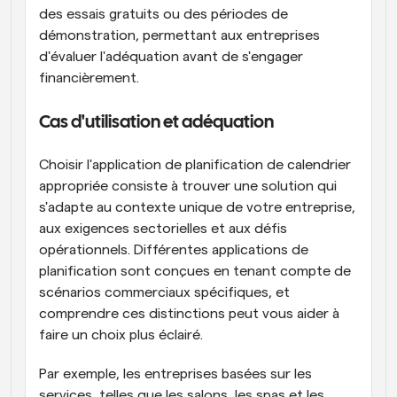
des essais gratuits ou des périodes de 
démonstration, permettant aux entreprises 
d'évaluer l'adéquation avant de s'engager 
financièrement.
Cas d'utilisation et adéquation
Choisir l'application de planification de calendrier 
appropriée consiste à trouver une solution qui 
s'adapte au contexte unique de votre entreprise, 
aux exigences sectorielles et aux défis 
opérationnels. Différentes applications de 
planification sont conçues en tenant compte de 
scénarios commerciaux spécifiques, et 
comprendre ces distinctions peut vous aider à 
faire un choix plus éclairé.
Par exemple, les entreprises basées sur les 
services, telles que les salons, les spas et les 