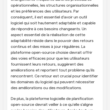
opérationnelles, les structures organisationnelles 
et les préférences des utilisateurs. Par 
conséquent, il est essentiel d'avoir un outil 
logiciel qui soit hautement adaptable et capable 
de répondre à ces besoins changeants. Un 
aspect essentiel de la réalisation de cette 
adaptabilité réside dans le pouvoir des retours 
continus et des mises à jour régulières. La 
plateforme open-source choisie devrait offrir 
des voies efficaces pour que les utilisateurs 
fournissent leurs retours, suggèrent des 
améliorations et reportent tout problème qu'ils 
rencontrent. Ce retour est crucial pour identifier 
les domaines du logiciel qui peuvent nécessiter 
des améliorations ou des modifications.
De plus, la plateforme logicielle de planification 
open-source devrait veiller à ce qu'elle s'aligne 