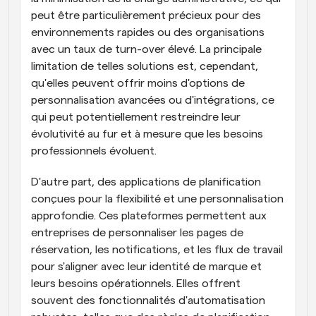
peut être particulièrement précieux pour des 
environnements rapides ou des organisations 
avec un taux de turn-over élevé. La principale 
limitation de telles solutions est, cependant, 
qu'elles peuvent offrir moins d'options de 
personnalisation avancées ou d'intégrations, ce 
qui peut potentiellement restreindre leur 
évolutivité au fur et à mesure que les besoins 
professionnels évoluent.
D'autre part, des applications de planification 
conçues pour la flexibilité et une personnalisation 
approfondie. Ces plateformes permettent aux 
entreprises de personnaliser les pages de 
réservation, les notifications, et les flux de travail 
pour s'aligner avec leur identité de marque et 
leurs besoins opérationnels. Elles offrent 
souvent des fonctionnalités d'automatisation 