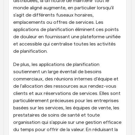
distribuées, la difficulté de maintenir tout le 
monde aligné augmente, en particulier lorsqu'il 
s'agit de différents fuseaux horaires, 
emplacements ou offres de services. Les 
applications de planification éliminent ces points 
de douleur en fournissant une plateforme unifiée 
et accessible qui centralise toutes les activités 
de planification.
De plus, les applications de planification 
soutiennent un large éventail de besoins 
commerciaux, des réunions internes d'équipe et 
de l'allocation des ressources aux rendez-vous 
clients et aux réservations de services. Elles sont 
particulièrement précieuses pour les entreprises 
basées sur les services, les équipes de vente, les 
prestataires de soins de santé et toute 
organisation qui s'appuie sur une gestion efficace 
du temps pour offrir de la valeur. En réduisant la 