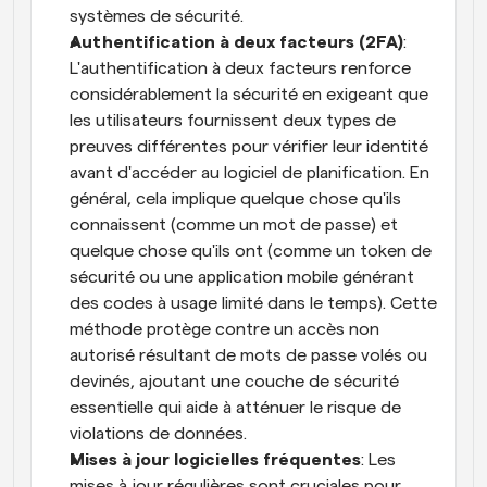
systèmes de sécurité.
Authentification à deux facteurs (2FA)
: 
L'authentification à deux facteurs renforce 
considérablement la sécurité en exigeant que 
les utilisateurs fournissent deux types de 
preuves différentes pour vérifier leur identité 
avant d'accéder au logiciel de planification. En 
général, cela implique quelque chose qu'ils 
connaissent (comme un mot de passe) et 
quelque chose qu'ils ont (comme un token de 
sécurité ou une application mobile générant 
des codes à usage limité dans le temps). Cette 
méthode protège contre un accès non 
autorisé résultant de mots de passe volés ou 
devinés, ajoutant une couche de sécurité 
essentielle qui aide à atténuer le risque de 
violations de données.
Mises à jour logicielles fréquentes
: Les 
mises à jour régulières sont cruciales pour 