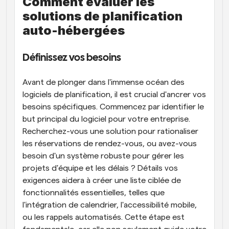
Comment évaluer les 
solutions de planification 
auto-hébergées
Définissez vos besoins
Avant de plonger dans l'immense océan des 
logiciels de planification, il est crucial d'ancrer vos 
besoins spécifiques. Commencez par identifier le 
but principal du logiciel pour votre entreprise. 
Recherchez-vous une solution pour rationaliser 
les réservations de rendez-vous, ou avez-vous 
besoin d'un système robuste pour gérer les 
projets d'équipe et les délais ? Détails vos 
exigences aidera à créer une liste ciblée de 
fonctionnalités essentielles, telles que 
l'intégration de calendrier, l'accessibilité mobile, 
ou les rappels automatisés. Cette étape est 