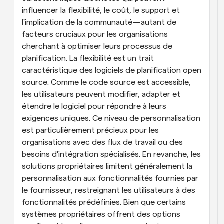
influencer la flexibilité, le coût, le support et 
l'implication de la communauté—autant de 
facteurs cruciaux pour les organisations 
cherchant à optimiser leurs processus de 
planification. La flexibilité est un trait 
caractéristique des logiciels de planification open 
source. Comme le code source est accessible, 
les utilisateurs peuvent modifier, adapter et 
étendre le logiciel pour répondre à leurs 
exigences uniques. Ce niveau de personnalisation 
est particulièrement précieux pour les 
organisations avec des flux de travail ou des 
besoins d'intégration spécialisés. En revanche, les 
solutions propriétaires limitent généralement la 
personnalisation aux fonctionnalités fournies par 
le fournisseur, restreignant les utilisateurs à des 
fonctionnalités prédéfinies. Bien que certains 
systèmes propriétaires offrent des options 