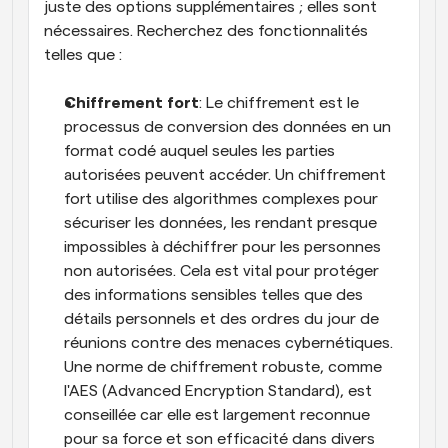
juste des options supplémentaires ; elles sont 
nécessaires. Recherchez des fonctionnalités 
telles que :
Chiffrement fort
: Le chiffrement est le 
processus de conversion des données en un 
format codé auquel seules les parties 
autorisées peuvent accéder. Un chiffrement 
fort utilise des algorithmes complexes pour 
sécuriser les données, les rendant presque 
impossibles à déchiffrer pour les personnes 
non autorisées. Cela est vital pour protéger 
des informations sensibles telles que des 
détails personnels et des ordres du jour de 
réunions contre des menaces cybernétiques. 
Une norme de chiffrement robuste, comme 
l'AES (Advanced Encryption Standard), est 
conseillée car elle est largement reconnue 
pour sa force et son efficacité dans divers 