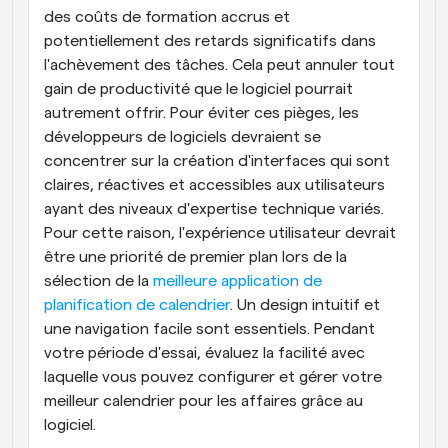
des coûts de formation accrus et 
potentiellement des retards significatifs dans 
l'achèvement des tâches. Cela peut annuler tout 
gain de productivité que le logiciel pourrait 
autrement offrir. Pour éviter ces pièges, les 
développeurs de logiciels devraient se 
concentrer sur la création d'interfaces qui sont 
claires, réactives et accessibles aux utilisateurs 
ayant des niveaux d'expertise technique variés. 
Pour cette raison, l'expérience utilisateur devrait 
être une priorité de premier plan lors de la 
sélection de la 
meilleure application de 
planification de calendrier
. Un design intuitif et 
une navigation facile sont essentiels. Pendant 
votre période d'essai, évaluez la facilité avec 
laquelle vous pouvez configurer et gérer votre 
meilleur calendrier pour les affaires grâce au 
logiciel.