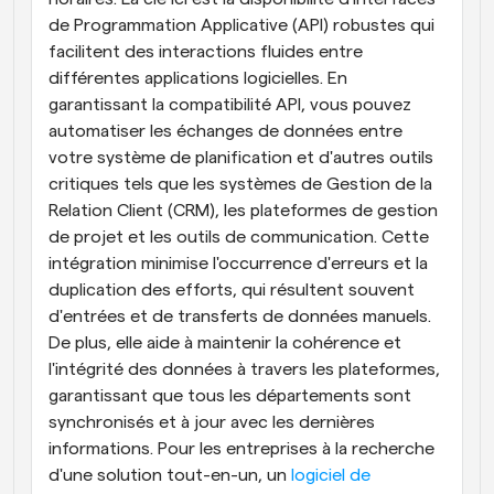
de Programmation Applicative (API) robustes qui 
facilitent des interactions fluides entre 
différentes applications logicielles. En 
garantissant la compatibilité API, vous pouvez 
automatiser les échanges de données entre 
votre système de planification et d'autres outils 
critiques tels que les systèmes de Gestion de la 
Relation Client (CRM), les plateformes de gestion 
de projet et les outils de communication. Cette 
intégration minimise l'occurrence d'erreurs et la 
duplication des efforts, qui résultent souvent 
d'entrées et de transferts de données manuels. 
De plus, elle aide à maintenir la cohérence et 
l'intégrité des données à travers les plateformes, 
garantissant que tous les départements sont 
synchronisés et à jour avec les dernières 
informations. Pour les entreprises à la recherche 
d'une solution tout-en-un, un
 logiciel de 