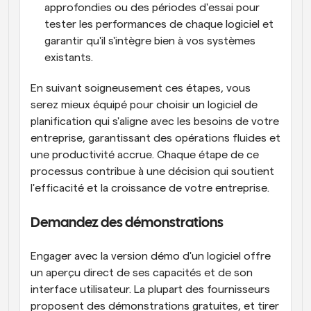
approfondies ou des périodes d'essai pour 
tester les performances de chaque logiciel et 
garantir qu'il s'intègre bien à vos systèmes 
existants.
En suivant soigneusement ces étapes, vous 
serez mieux équipé pour choisir un logiciel de 
planification qui s'aligne avec les besoins de votre 
entreprise, garantissant des opérations fluides et 
une productivité accrue. Chaque étape de ce 
processus contribue à une décision qui soutient 
l'efficacité et la croissance de votre entreprise.
Demandez des démonstrations
Engager avec la version démo d'un logiciel offre 
un aperçu direct de ses capacités et de son 
interface utilisateur. La plupart des fournisseurs 
proposent des démonstrations gratuites, et tirer 