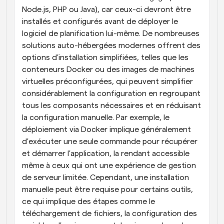
Node.js, PHP ou Java), car ceux-ci devront être 
installés et configurés avant de déployer le 
logiciel de planification lui-même. De nombreuses 
solutions auto-hébergées modernes offrent des 
options d'installation simplifiées, telles que les 
conteneurs Docker ou des images de machines 
virtuelles préconfigurées, qui peuvent simplifier 
considérablement la configuration en regroupant 
tous les composants nécessaires et en réduisant 
la configuration manuelle. Par exemple, le 
déploiement via Docker implique généralement 
d'exécuter une seule commande pour récupérer 
et démarrer l'application, la rendant accessible 
même à ceux qui ont une expérience de gestion 
de serveur limitée. Cependant, une installation 
manuelle peut être requise pour certains outils, 
ce qui implique des étapes comme le 
téléchargement de fichiers, la configuration des 