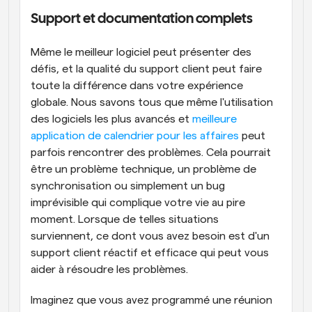
Support et documentation complets
Même le meilleur logiciel peut présenter des 
défis, et la qualité du support client peut faire 
toute la différence dans votre expérience 
globale. Nous savons tous que même l'utilisation 
des logiciels les plus avancés et 
meilleure 
application de calendrier pour les affaires
 peut 
parfois rencontrer des problèmes. Cela pourrait 
être un problème technique, un problème de 
synchronisation ou simplement un bug 
imprévisible qui complique votre vie au pire 
moment. Lorsque de telles situations 
surviennent, ce dont vous avez besoin est d'un 
support client réactif et efficace qui peut vous 
aider à résoudre les problèmes.
Imaginez que vous avez programmé une réunion 