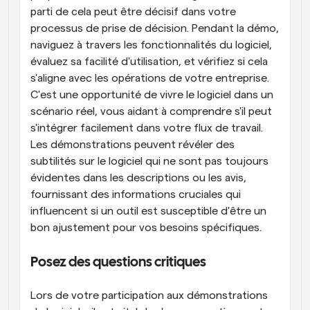
parti de cela peut être décisif dans votre 
processus de prise de décision. Pendant la démo, 
naviguez à travers les fonctionnalités du logiciel, 
évaluez sa facilité d'utilisation, et vérifiez si cela 
s'aligne avec les opérations de votre entreprise. 
C'est une opportunité de vivre le logiciel dans un 
scénario réel, vous aidant à comprendre s'il peut 
s'intégrer facilement dans votre flux de travail. 
Les démonstrations peuvent révéler des 
subtilités sur le logiciel qui ne sont pas toujours 
évidentes dans les descriptions ou les avis, 
fournissant des informations cruciales qui 
influencent si un outil est susceptible d'être un 
bon ajustement pour vos besoins spécifiques.
Posez des questions critiques
Lors de votre participation aux démonstrations 