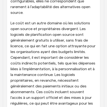
configurables, elles ne correspondent que 
rarement à l'adaptabilité des alternatives open 
source.
Le coût est un autre domaine où les solutions 
open source et propriétaires divergent. Les 
logiciels de planification open source sont 
généralement gratuits à utiliser, sans frais de 
licence, ce qui en fait une option attrayante pour 
les organisations ayant des budgets limités. 
Cependant, il est important de considérer les 
coûts indirects potentiels, tels que les dépenses 
liées à l'implémentation, à la personnalisation et à 
la maintenance continue. Les logiciels 
propriétaires, en revanche, nécessitent 
généralement des paiements initiaux ou des 
abonnements. Ces coûts incluent souvent 
l'accès à un support officiel et des mises à jour 
régulières, ce qui peut être avantageux pour les 