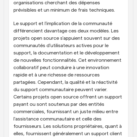
organisations cherchant des dépenses 
prévisibles et un minimum de frais techniques.
Le support et l'implication de la communauté 
différencient davantage ces deux modèles. Les 
projets open source s'appuient souvent sur des 
communautés d'utilisateurs actives pour le 
support, la documentation et le développement 
de nouvelles fonctionnalités. Cet environnement 
collaboratif peut conduire à une innovation 
rapide et à une richesse de ressources 
partagées. Cependant, la qualité et la réactivité 
du support communautaire peuvent varier. 
Certains projets open source offrent un support 
payant ou sont soutenus par des entités 
commerciales, fournissant un juste milieu entre 
l'assistance communautaire et celle des 
fournisseurs. Les solutions propriétaires, quant à 
elles, fournissent généralement un support client 