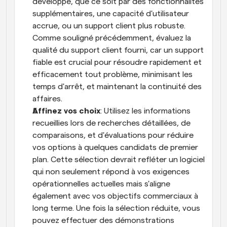
développe, que ce soit par des fonctionnalités 
supplémentaires, une capacité d'utilisateur 
accrue, ou un support client plus robuste. 
Comme souligné précédemment, évaluez la 
qualité du support client fourni, car un support 
fiable est crucial pour résoudre rapidement et 
efficacement tout problème, minimisant les 
temps d'arrêt, et maintenant la continuité des 
affaires.
Affinez vos choix
: Utilisez les informations 
recueillies lors de recherches détaillées, de 
comparaisons, et d'évaluations pour réduire 
vos options à quelques candidats de premier 
plan. Cette sélection devrait refléter un logiciel 
qui non seulement répond à vos exigences 
opérationnelles actuelles mais s'aligne 
également avec vos objectifs commerciaux à 
long terme. Une fois la sélection réduite, vous 
pouvez effectuer des démonstrations 