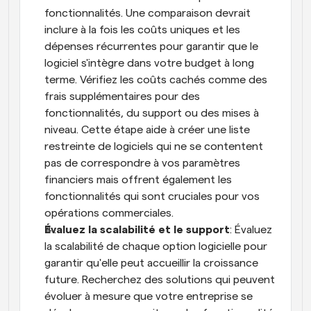
fonctionnalités. Une comparaison devrait 
inclure à la fois les coûts uniques et les 
dépenses récurrentes pour garantir que le 
logiciel s'intègre dans votre budget à long 
terme. Vérifiez les coûts cachés comme des 
frais supplémentaires pour des 
fonctionnalités, du support ou des mises à 
niveau. Cette étape aide à créer une liste 
restreinte de logiciels qui ne se contentent 
pas de correspondre à vos paramètres 
financiers mais offrent également les 
fonctionnalités qui sont cruciales pour vos 
opérations commerciales.
Évaluez la scalabilité et le support
: Évaluez 
la scalabilité de chaque option logicielle pour 
garantir qu'elle peut accueillir la croissance 
future. Recherchez des solutions qui peuvent 
évoluer à mesure que votre entreprise se 