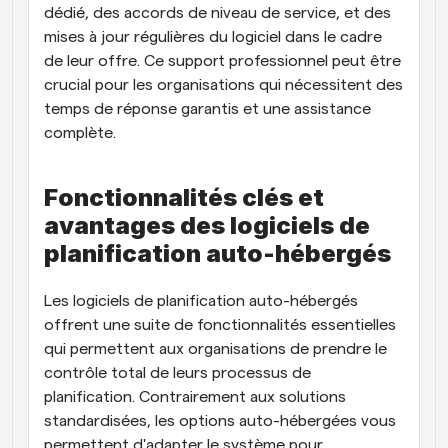
dédié, des accords de niveau de service, et des 
mises à jour régulières du logiciel dans le cadre 
de leur offre. Ce support professionnel peut être 
crucial pour les organisations qui nécessitent des 
temps de réponse garantis et une assistance 
complète.
Fonctionnalités clés et 
avantages des logiciels de 
planification auto-hébergés
Les logiciels de planification auto-hébergés 
offrent une suite de fonctionnalités essentielles 
qui permettent aux organisations de prendre le 
contrôle total de leurs processus de 
planification. Contrairement aux solutions 
standardisées, les options auto-hébergées vous 
permettent d'adapter le système pour 