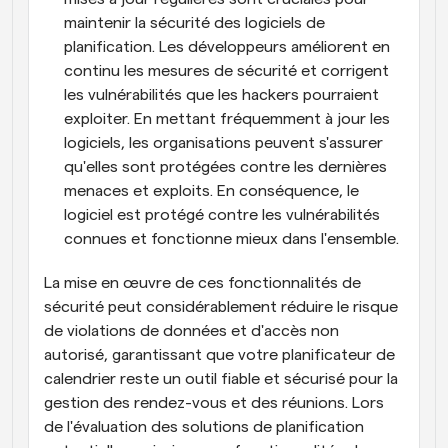
maintenir la sécurité des logiciels de 
planification. Les développeurs améliorent en 
continu les mesures de sécurité et corrigent 
les vulnérabilités que les hackers pourraient 
exploiter. En mettant fréquemment à jour les 
logiciels, les organisations peuvent s'assurer 
qu'elles sont protégées contre les dernières 
menaces et exploits. En conséquence, le 
logiciel est protégé contre les vulnérabilités 
connues et fonctionne mieux dans l'ensemble.
La mise en œuvre de ces fonctionnalités de 
sécurité peut considérablement réduire le risque 
de violations de données et d'accès non 
autorisé, garantissant que votre planificateur de 
calendrier reste un outil fiable et sécurisé pour la 
gestion des rendez-vous et des réunions. Lors 
de l'évaluation des solutions de planification 