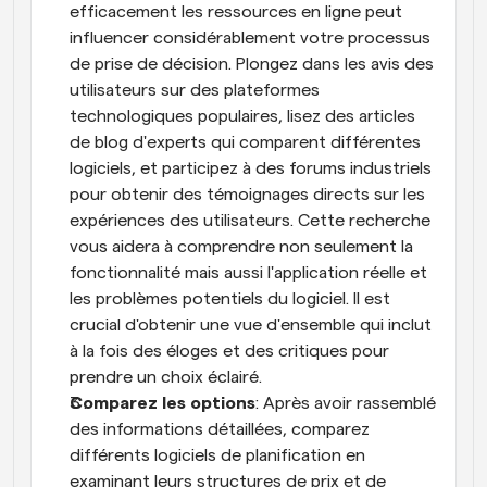
efficacement les ressources en ligne peut 
influencer considérablement votre processus 
de prise de décision. Plongez dans les avis des 
utilisateurs sur des plateformes 
technologiques populaires, lisez des articles 
de blog d'experts qui comparent différentes 
logiciels, et participez à des forums industriels 
pour obtenir des témoignages directs sur les 
expériences des utilisateurs. Cette recherche 
vous aidera à comprendre non seulement la 
fonctionnalité mais aussi l'application réelle et 
les problèmes potentiels du logiciel. Il est 
crucial d'obtenir une vue d'ensemble qui inclut 
à la fois des éloges et des critiques pour 
prendre un choix éclairé.
Comparez les options
: Après avoir rassemblé 
des informations détaillées, comparez 
différents logiciels de planification en 
examinant leurs structures de prix et de 