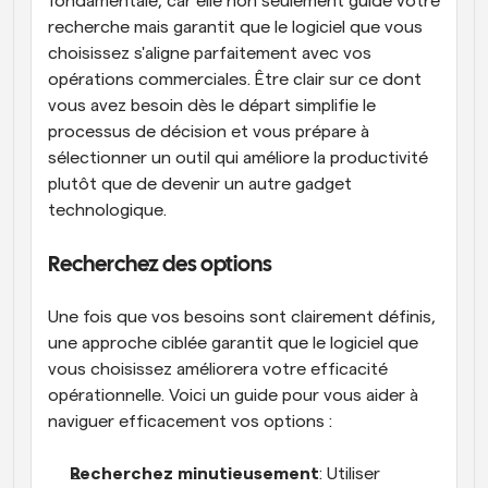
fondamentale, car elle non seulement guide votre 
recherche mais garantit que le logiciel que vous 
choisissez s'aligne parfaitement avec vos 
opérations commerciales. Être clair sur ce dont 
vous avez besoin dès le départ simplifie le 
processus de décision et vous prépare à 
sélectionner un outil qui améliore la productivité 
plutôt que de devenir un autre gadget 
technologique.
Recherchez des options
Une fois que vos besoins sont clairement définis, 
une approche ciblée garantit que le logiciel que 
vous choisissez améliorera votre efficacité 
opérationnelle. Voici un guide pour vous aider à 
naviguer efficacement vos options :
Recherchez minutieusement
: Utiliser 