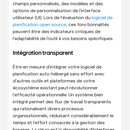
champs personnalisés, des modèles et des 
options de personnalisation de l'interface 
utilisateur (UI). Lors de l'évaluation du
 logiciel de 
planification open source
, ces fonctionnalités 
peuvent être des indicateurs critiques de 
l'adaptabilité de l'outil à vos besoins spécifiques.
Intégration transparent
Être en mesure d'intégrer votre logiciel de 
planification auto-hébergé sans effort avec 
d'autres outils et plateformes de votre 
écosystème existant peut révolutionner 
l'efficacité opérationnelle. Un système bien 
intégré permet des flux de travail transparents 
qui rationalisent divers processus 
organisationnels, réduisant considérablement le 
temps et l'effort consacrés à la gestion des 
horaires. La clé ici est la disponibilité d'Interfaces 