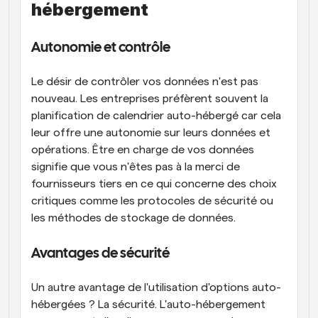
hébergement
Autonomie et contrôle
Le désir de contrôler vos données n'est pas 
nouveau. Les entreprises préfèrent souvent la 
planification de calendrier auto-hébergé car cela 
leur offre une autonomie sur leurs données et 
opérations. Être en charge de vos données 
signifie que vous n'êtes pas à la merci de 
fournisseurs tiers en ce qui concerne des choix 
critiques comme les protocoles de sécurité ou 
les méthodes de stockage de données.
Avantages de sécurité
Un autre avantage de l'utilisation d'options auto-
hébergées ? La sécurité. L'auto-hébergement 