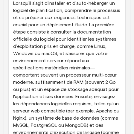
Lorsqu'il s'agit d'installer et d'auto-héberger un 
logiciel de planification, comprendre le processus 
et se préparer aux exigences techniques est 
crucial pour un déploiement fluide. La première 
étape consiste à consulter la documentation 
officielle du logiciel pour identifier les systèmes 
d'exploitation pris en charge, comme Linux, 
Windows ou macOS, et s'assurer que votre 
environnement serveur répond aux 
spécifications matérielles minimales—
comportant souvent un processeur multi-cœur 
moderne, suffisamment de RAM (souvent 2 Go 
ou plus) et un espace de stockage adéquat pour 
l'application et ses données. Ensuite, envisagez 
les dépendances logicielles requises, telles qu'un 
serveur web compatible (par exemple, Apache ou 
Nginx), un système de base de données (comme 
MySQL, PostgreSQL ou MongoDB) et des 
environnements d'exécution de langage (comme 