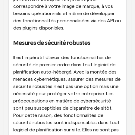
correspondre à votre image de marque, à vos 
besoins opérationnels et même de développer 
des fonctionnalités personnalisées via des API ou 
des plugins disponibles.
Mesures de sécurité robustes
Il est impératif d'avoir des fonctionnalités de 
sécurité de premier ordre dans tout logiciel de 
planification auto-hébergé. Avec la montée des 
menaces cybernétiques, assurer des mesures de 
sécurité robustes n'est pas une option mais une 
nécessité pour protéger votre entreprise. Les 
préoccupations en matière de cybersécurité 
sont peu susceptibles de disparaître de sitôt. 
Pour cette raison, des fonctionnalités de 
sécurité robustes sont indispensables dans tout 
logiciel de planification sur site. Elles ne sont pas 