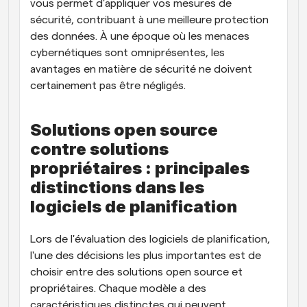
vous permet d'appliquer vos mesures de 
sécurité, contribuant à une meilleure protection 
des données. À une époque où les menaces 
cybernétiques sont omniprésentes, les 
avantages en matière de sécurité ne doivent 
certainement pas être négligés.
Solutions open source 
contre solutions 
propriétaires : principales 
distinctions dans les 
logiciels de planification
Lors de l'évaluation des logiciels de planification, 
l'une des décisions les plus importantes est de 
choisir entre des solutions open source et 
propriétaires. Chaque modèle a des 
caractéristiques distinctes qui peuvent 