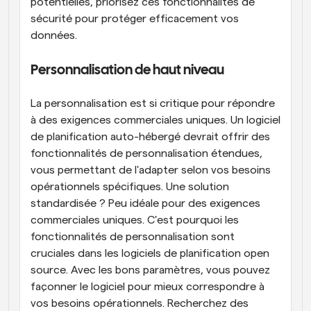
potentielles, priorisez ces fonctionnalités de 
sécurité pour protéger efficacement vos 
données.
Personnalisation de haut niveau
La personnalisation est si critique pour répondre 
à des exigences commerciales uniques. Un logiciel 
de planification auto-hébergé devrait offrir des 
fonctionnalités de personnalisation étendues, 
vous permettant de l'adapter selon vos besoins 
opérationnels spécifiques. Une solution 
standardisée ? Peu idéale pour des exigences 
commerciales uniques. C'est pourquoi les 
fonctionnalités de personnalisation sont 
cruciales dans les logiciels de planification open 
source. Avec les bons paramètres, vous pouvez 
façonner le logiciel pour mieux correspondre à 
vos besoins opérationnels. Recherchez des 