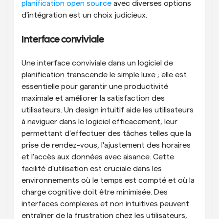
planification open source
 avec diverses options 
d'intégration est un choix judicieux.
Interface conviviale
Une interface conviviale dans un logiciel de 
planification transcende le simple luxe ; elle est 
essentielle pour garantir une productivité 
maximale et améliorer la satisfaction des 
utilisateurs. Un design intuitif aide les utilisateurs 
à naviguer dans le logiciel efficacement, leur 
permettant d'effectuer des tâches telles que la 
prise de rendez-vous, l'ajustement des horaires 
et l'accès aux données avec aisance. Cette 
facilité d'utilisation est cruciale dans les 
environnements où le temps est compté et où la 
charge cognitive doit être minimisée. Des 
interfaces complexes et non intuitives peuvent 
entraîner de la frustration chez les utilisateurs, 