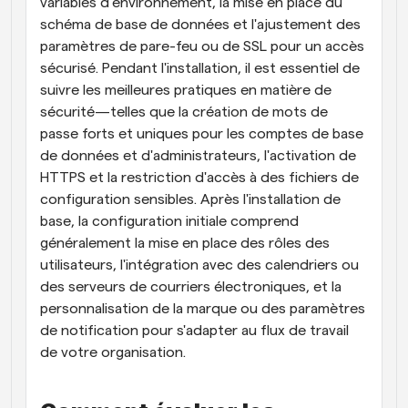
variables d'environnement, la mise en place du 
schéma de base de données et l'ajustement des 
paramètres de pare-feu ou de SSL pour un accès 
sécurisé. Pendant l'installation, il est essentiel de 
suivre les meilleures pratiques en matière de 
sécurité—telles que la création de mots de 
passe forts et uniques pour les comptes de base 
de données et d'administrateurs, l'activation de 
HTTPS et la restriction d'accès à des fichiers de 
configuration sensibles. Après l'installation de 
base, la configuration initiale comprend 
généralement la mise en place des rôles des 
utilisateurs, l'intégration avec des calendriers ou 
des serveurs de courriers électroniques, et la 
personnalisation de la marque ou des paramètres 
de notification pour s'adapter au flux de travail 
de votre organisation.