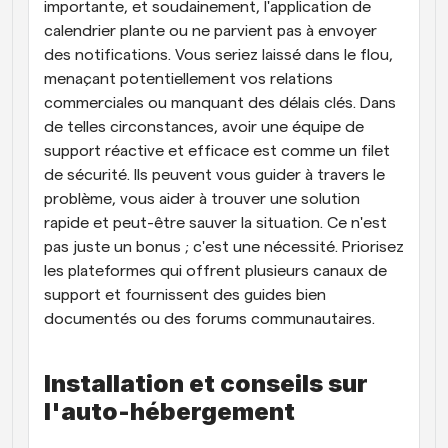
importante, et soudainement, l'application de 
calendrier plante ou ne parvient pas à envoyer 
des notifications. Vous seriez laissé dans le flou, 
menaçant potentiellement vos relations 
commerciales ou manquant des délais clés. Dans 
de telles circonstances, avoir une équipe de 
support réactive et efficace est comme un filet 
de sécurité. Ils peuvent vous guider à travers le 
problème, vous aider à trouver une solution 
rapide et peut-être sauver la situation. Ce n'est 
pas juste un bonus ; c'est une nécessité. Priorisez 
les plateformes qui offrent plusieurs canaux de 
support et fournissent des guides bien 
documentés ou des forums communautaires.
Installation et conseils sur 
l'auto-hébergement