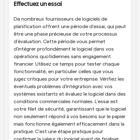
Effectuez un essai
De nombreux fournisseurs de logiciels de 
planification offrent une période d'essai, qui peut 
être une phase précieuse de votre processus 
d'évaluation. Cette période vous permet 
d'intégrer profondément le logiciel dans vos 
opérations quotidiennes sans engagement 
financier. Utilisez ce temps pour tester chaque 
fonctionnalité, en particulier celles que vous 
jugez critiques pour votre entreprise. Vérifiez les 
éventuels problèmes d'intégration avec vos 
systèmes existants et évaluez le logiciel dans des 
conditions commerciales normales. L'essai est 
votre filet de sécurité, garantissant que le logiciel 
non seulement répond à vos besoins sur le papier 
mais fonctionne également efficacement dans la 
pratique. C'est une étape pratique pour 
confirmer la valeur du logiciel avant de finaliser 