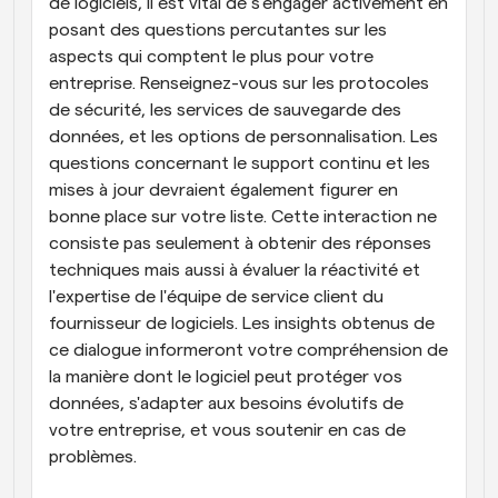
de logiciels, il est vital de s'engager activement en 
posant des questions percutantes sur les 
aspects qui comptent le plus pour votre 
entreprise. Renseignez-vous sur les protocoles 
de sécurité, les services de sauvegarde des 
données, et les options de personnalisation. Les 
questions concernant le support continu et les 
mises à jour devraient également figurer en 
bonne place sur votre liste. Cette interaction ne 
consiste pas seulement à obtenir des réponses 
techniques mais aussi à évaluer la réactivité et 
l'expertise de l'équipe de service client du 
fournisseur de logiciels. Les insights obtenus de 
ce dialogue informeront votre compréhension de 
la manière dont le logiciel peut protéger vos 
données, s'adapter aux besoins évolutifs de 
votre entreprise, et vous soutenir en cas de 
problèmes.