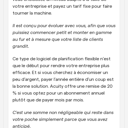
votre entreprise et payez un tarif fixe pour faire 
tourner la machine. 
Il est conçu pour évoluer avec vous, afin que vous 
puissiez commencer petit et monter en gamme 
au fur et à mesure que votre liste de clients 
grandit.
Ce type de logiciel de planification flexible n’est 
que le début pour rendre votre entreprise plus 
efficace. Et si vous cherchez à économiser un 
peu d’argent, payer l’année entière d’un coup est 
la bonne solution. Acuity offre une remise de 20 
% si vous optez pour un abonnement annuel 
plutôt que de payer mois par mois.  
C’est une somme non négligeable qui reste dans 
votre poche simplement parce que vous avez 
anticipé.