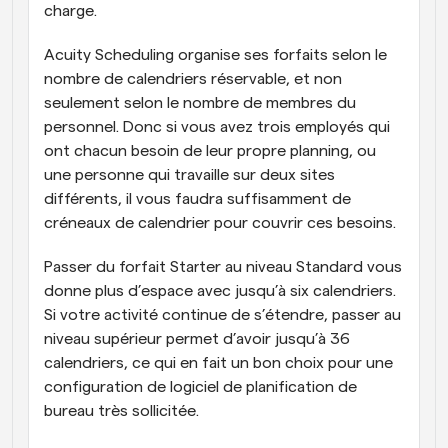
charge. 
Acuity Scheduling organise ses forfaits selon le 
nombre de calendriers réservable, et non 
seulement selon le nombre de membres du 
personnel. Donc si vous avez trois employés qui 
ont chacun besoin de leur propre planning, ou 
une personne qui travaille sur deux sites 
différents, il vous faudra suffisamment de 
créneaux de calendrier pour couvrir ces besoins. 
Passer du forfait Starter au niveau Standard vous 
donne plus d’espace avec jusqu’à six calendriers. 
Si votre activité continue de s’étendre, passer au 
niveau supérieur permet d’avoir jusqu’à 36 
calendriers, ce qui en fait un bon choix pour une 
configuration de logiciel de planification de 
bureau très sollicitée.