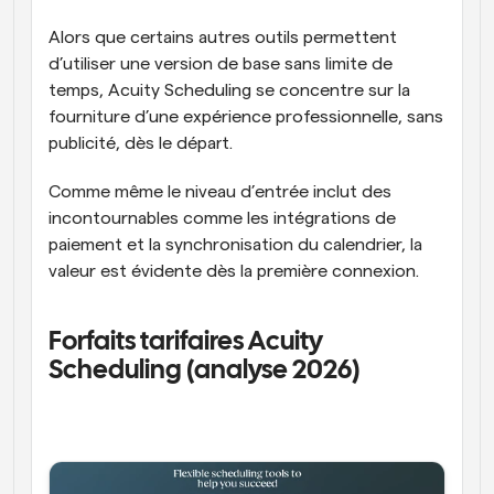
Alors que certains autres outils permettent 
d’utiliser une version de base sans limite de 
temps, Acuity Scheduling se concentre sur la 
fourniture d’une expérience professionnelle, sans 
publicité, dès le départ. 
Comme même le niveau d’entrée inclut des 
incontournables comme les intégrations de 
paiement et la synchronisation du calendrier, la 
valeur est évidente dès la première connexion.
Forfaits tarifaires Acuity 
Scheduling (analyse 2026) 