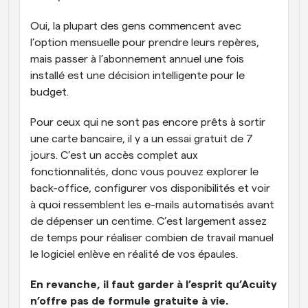
Oui, la plupart des gens commencent avec 
l’option mensuelle pour prendre leurs repères, 
mais passer à l’abonnement annuel une fois 
installé est une décision intelligente pour le 
budget.
Pour ceux qui ne sont pas encore prêts à sortir 
une carte bancaire, il y a un essai gratuit de 7 
jours. C’est un accès complet aux 
fonctionnalités, donc vous pouvez explorer le 
back-office, configurer vos disponibilités et voir 
à quoi ressemblent les e-mails automatisés avant 
de dépenser un centime. C’est largement assez 
de temps pour réaliser combien de travail manuel 
le logiciel enlève en réalité de vos épaules. 
En revanche, il faut garder à l’esprit qu’Acuity 
n’offre pas de formule gratuite à vie.