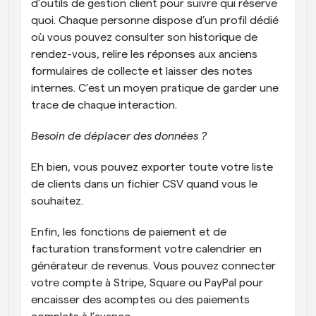
d’outils de gestion client pour suivre qui réserve 
quoi. Chaque personne dispose d’un profil dédié 
où vous pouvez consulter son historique de 
rendez-vous, relire les réponses aux anciens 
formulaires de collecte et laisser des notes 
internes. C’est un moyen pratique de garder une 
trace de chaque interaction. 
Besoin de déplacer des données ?
Eh bien, vous pouvez exporter toute votre liste 
de clients dans un fichier CSV quand vous le 
souhaitez. 
Enfin, les fonctions de paiement et de 
facturation transforment votre calendrier en 
générateur de revenus. Vous pouvez connecter 
votre compte à Stripe, Square ou PayPal pour 
encaisser des acomptes ou des paiements 