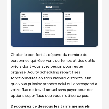
Choisir le bon forfait dépend du nombre de 
personnes qui réservent du temps et des outils 
précis dont vous avez besoin pour rester 
organisé. Acuity Scheduling répartit ses 
fonctionnalités en trois niveaux distincts, afin 
que vous puissiez prendre celui qui correspond à 
votre flux de travail actuel sans payer pour des 
options superflues que vous n’utiliserez pas.  
Découvrez ci-dessous les tarifs mensuels 