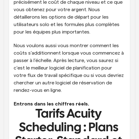
précisément le coût de chaque niveau et ce que 
vous obtenez pour votre argent. Nous 
détaillerons les options de départ pour les 
utilisateurs solo et les formules plus complètes 
pour les équipes plus importantes.  
Nous voulons aussi vous montrer comment les 
coûts s’additionnent lorsque vous commencez à 
passer à l’échelle. Après lecture, vous saurez si 
c’est le meilleur logiciel de planification pour 
votre flux de travail spécifique ou si vous devriez 
chercher un autre logiciel de réservation de 
rendez-vous en ligne. 
Entrons dans les chiffres réels.
Tarifs Acuity 
Scheduling : 
Plans 