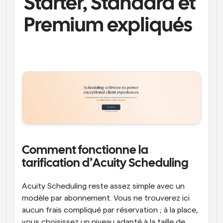
Starter, Standard et 
Premium expliqués  
Comment fonctionne la 
tarification d’Acuity Scheduling   
Acuity Scheduling reste assez simple avec un 
modèle par abonnement. Vous ne trouverez ici 
aucun frais compliqué par réservation ; à la place, 
vous choisissez un niveau adapté à la taille de 