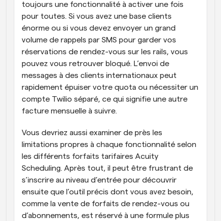
toujours une fonctionnalité à activer une fois 
pour toutes. Si vous avez une base clients 
énorme ou si vous devez envoyer un grand 
volume de rappels par SMS pour garder vos 
réservations de rendez-vous sur les rails, vous 
pouvez vous retrouver bloqué. L’envoi de 
messages à des clients internationaux peut 
rapidement épuiser votre quota ou nécessiter un 
compte Twilio séparé, ce qui signifie une autre 
facture mensuelle à suivre. 
Vous devriez aussi examiner de près les 
limitations propres à chaque fonctionnalité selon 
les différents forfaits tarifaires Acuity 
Scheduling. Après tout, il peut être frustrant de 
s’inscrire au niveau d’entrée pour découvrir 
ensuite que l’outil précis dont vous avez besoin, 
comme la vente de forfaits de rendez-vous ou 
d’abonnements, est réservé à une formule plus 