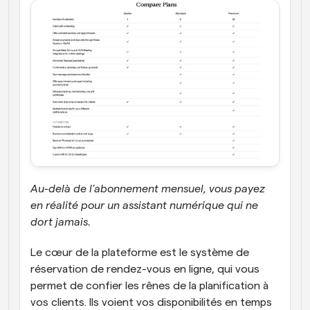
Au-delà de l’abonnement mensuel, vous payez 
en réalité pour un assistant numérique qui ne 
dort jamais. 
Le cœur de la plateforme est le système de 
réservation de rendez-vous en ligne, qui vous 
permet de confier les rênes de la planification à 
vos clients. Ils voient vos disponibilités en temps 