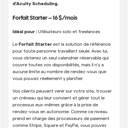
d’Acuity Scheduling.
Forfait Starter – 16 $/mois 
Idéal pour :
 Utilisateurs solo et freelances
Le 
Forfait Starter
 est la solution de référence 
pour toute personne travaillant seule. Avec lui, 
vous obtenez un seul calendrier réservable qui 
couvre toutes vos disponibilités, mais il n’y a 
aucune limite au nombre de rendez-vous que 
vous pouvez réellement y planifier. 
Vos clients peuvent venir sur votre site, trouver 
un créneau qui leur convient et gérer tout le 
processus eux-mêmes grâce à la prise de 
rendez-vous en autonomie. Comme ce niveau 
prend en charge des processeurs de paiement 
comme Stripe, Square et PayPal, vous pouvez 