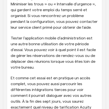
Minimiser les trous » ou « Intervalle d’urgence », 
qui gardent votre emploi du temps serré et 
organisé. Si vous rencontrez un problème 
pendant la configuration, vous pouvez contacter 
leur service client primé pour obtenir de l’aide.
Tester l’application mobile d’administration est 
une autre bonne utilisation de votre période 
d’essai. Vous pouvez voir à quel point il est facile 
de gérer les réservations de rendez-vous ou de 
déplacer des réunions lorsque vous êtes loin de 
votre bureau. 
Et comme cet essai est en pratique un accès 
complet, vous pouvez aussi parcourir les 
différentes intégrations tierces pour voir 
comment il pourrait dialoguer avec vos autres 
outils. À la fin des sept jours, vous saurez 
exactement quel niveau de tarification Acuity 