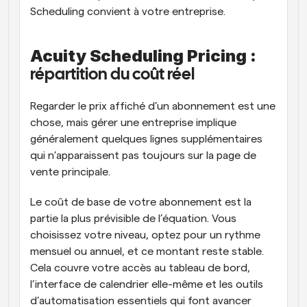
Scheduling convient à votre entreprise.
Acuity Scheduling Pricing :
répartition du coût réel
Regarder le prix affiché d’un abonnement est une 
chose, mais gérer une entreprise implique 
généralement quelques lignes supplémentaires 
qui n’apparaissent pas toujours sur la page de 
vente principale. 
Le coût de base de votre abonnement est la 
partie la plus prévisible de l’équation. Vous 
choisissez votre niveau, optez pour un rythme 
mensuel ou annuel, et ce montant reste stable. 
Cela couvre votre accès au tableau de bord, 
l’interface de calendrier elle-même et les outils 
d’automatisation essentiels qui font avancer 