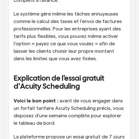
complets à l’avance. 
Le système gère même les tâches ennuyeuses 
comme le calcul des taxes et l’envoi de factures 
professionnelles. Pour les entreprises ayant des 
tarifs plus flexibles, vous pouvez même activer 
l’option « payez ce que vous voulez » afin de 
laisser les clients choisir leur propre montant 
dans les limites que vous avez fixées.
Explication de l’essai gratuit 
d’Acuity Scheduling 
Voici le bon point : 
avant de vous engager dans 
un forfait tarifaire Acuity Scheduling précis, vous 
disposez d’une semaine complète pour explorer 
le tableau de bord. 
La plateforme propose un essai gratuit de 7 jours 