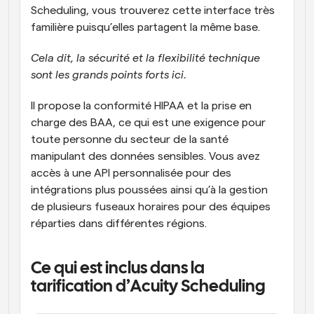
Scheduling, vous trouverez cette interface très 
familière puisqu’elles partagent la même base.
Cela dit, la sécurité et la flexibilité technique 
sont les grands points forts ici. 
Il propose la conformité HIPAA et la prise en 
charge des BAA, ce qui est une exigence pour 
toute personne du secteur de la santé 
manipulant des données sensibles. Vous avez 
accès à une API personnalisée pour des 
intégrations plus poussées ainsi qu’à la gestion 
de plusieurs fuseaux horaires pour des équipes 
réparties dans différentes régions. 
Ce qui est inclus dans la 
tarification d’Acuity Scheduling