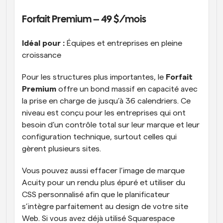
Forfait Premium – 49 $/mois
Idéal pour :
 Équipes et entreprises en pleine 
croissance
Pour les structures plus importantes, le 
Forfait 
Premium
 offre un bond massif en capacité avec 
la prise en charge de jusqu’à 36 calendriers. Ce 
niveau est conçu pour les entreprises qui ont 
besoin d’un contrôle total sur leur marque et leur 
configuration technique, surtout celles qui 
gèrent plusieurs sites.
Vous pouvez aussi effacer l’image de marque 
Acuity pour un rendu plus épuré et utiliser du 
CSS personnalisé afin que le planificateur 
s’intègre parfaitement au design de votre site 
Web. Si vous avez déjà utilisé Squarespace 