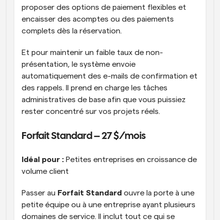
proposer des options de paiement flexibles et 
encaisser des acomptes ou des paiements 
complets dès la réservation.
Et pour maintenir un faible taux de non-
présentation, le système envoie 
automatiquement des e-mails de confirmation et 
des rappels. Il prend en charge les tâches 
administratives de base afin que vous puissiez 
rester concentré sur vos projets réels.
Forfait Standard – 27 $/mois  
Idéal pour :
 Petites entreprises en croissance de 
volume client 
Passer au 
Forfait Standard
 ouvre la porte à une 
petite équipe ou à une entreprise ayant plusieurs 
domaines de service. Il inclut tout ce qui se 