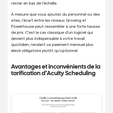
rester en bas de l’échelle. 
À mesure que vous ajoutez du personnel ou des 
sites, l’écart entre les niveaux Growing et 
Powerhouse peut ressembler à une forte hausse 
de prix. C’est le cas classique d’un logiciel qui 
devient plus indispensable à votre travail 
quotidien, rendant ce paiement mensuel plus 
élevé obligatoire plutôt qu’optionnel. 
Avantages et inconvénients de la 
tarification d’Acuity Scheduling  