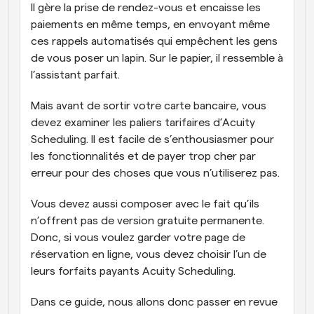
Il gère la prise de rendez-vous et encaisse les 
paiements en même temps, en envoyant même 
ces rappels automatisés qui empêchent les gens 
de vous poser un lapin. Sur le papier, il ressemble à 
l’assistant parfait. 
Mais avant de sortir votre carte bancaire, vous 
devez examiner les paliers tarifaires d’Acuity 
Scheduling. Il est facile de s’enthousiasmer pour 
les fonctionnalités et de payer trop cher par 
erreur pour des choses que vous n’utiliserez pas. 
Vous devez aussi composer avec le fait qu’ils 
n’offrent pas de version gratuite permanente. 
Donc, si vous voulez garder votre page de 
réservation en ligne, vous devez choisir l’un de 
leurs forfaits payants Acuity Scheduling.
Dans ce guide, nous allons donc passer en revue 