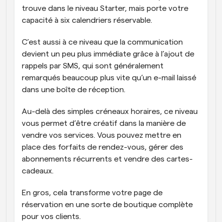
trouve dans le niveau Starter, mais porte votre 
capacité à six calendriers réservable. 
C’est aussi à ce niveau que la communication 
devient un peu plus immédiate grâce à l’ajout de 
rappels par SMS, qui sont généralement 
remarqués beaucoup plus vite qu’un e-mail laissé 
dans une boîte de réception. 
Au-delà des simples créneaux horaires, ce niveau 
vous permet d’être créatif dans la manière de 
vendre vos services. Vous pouvez mettre en 
place des forfaits de rendez-vous, gérer des 
abonnements récurrents et vendre des cartes-
cadeaux. 
En gros, cela transforme votre page de 
réservation en une sorte de boutique complète 
pour vos clients.