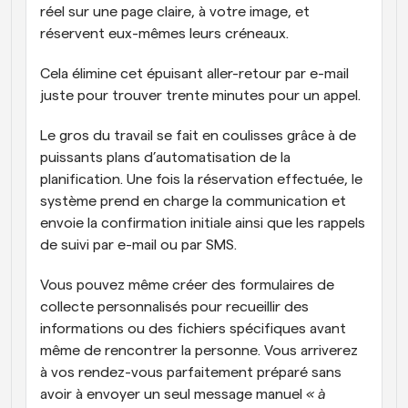
réel sur une page claire, à votre image, et 
réservent eux-mêmes leurs créneaux. 
Cela élimine cet épuisant aller-retour par e-mail 
juste pour trouver trente minutes pour un appel. 
Le gros du travail se fait en coulisses grâce à de 
puissants plans d’automatisation de la 
planification. Une fois la réservation effectuée, le 
système prend en charge la communication et 
envoie la confirmation initiale ainsi que les rappels 
de suivi par e-mail ou par SMS. 
Vous pouvez même créer des formulaires de 
collecte personnalisés pour recueillir des 
informations ou des fichiers spécifiques avant 
même de rencontrer la personne. Vous arriverez 
à vos rendez-vous parfaitement préparé sans 
avoir à envoyer un seul message manuel 
« à 