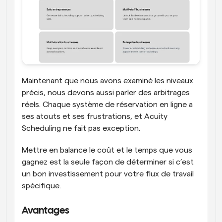
Maintenant que nous avons examiné les niveaux 
précis, nous devons aussi parler des arbitrages 
réels. Chaque système de réservation en ligne a 
ses atouts et ses frustrations, et Acuity 
Scheduling ne fait pas exception. 
Mettre en balance le coût et le temps que vous 
gagnez est la seule façon de déterminer si c’est 
un bon investissement pour votre flux de travail 
spécifique.
Avantages  