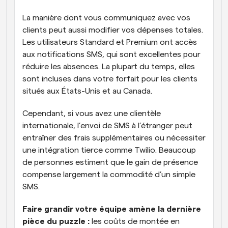
La manière dont vous communiquez avec vos 
clients peut aussi modifier vos dépenses totales. 
Les utilisateurs Standard et Premium ont accès 
aux notifications SMS, qui sont excellentes pour 
réduire les absences. La plupart du temps, elles 
sont incluses dans votre forfait pour les clients 
situés aux États-Unis et au Canada. 
Cependant, si vous avez une clientèle 
internationale, l’envoi de SMS à l’étranger peut 
entraîner des frais supplémentaires ou nécessiter 
une intégration tierce comme Twilio. Beaucoup 
de personnes estiment que le gain de présence 
compense largement la commodité d’un simple 
SMS. 
Faire grandir votre équipe amène la dernière 
pièce du puzzle : 
les coûts de montée en 