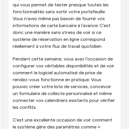
qui vous permet de tester presque toutes les 
fonctionnalités sans sortir votre portefeuille. 
Vous n’avez même pas besoin de fournir vos 
informations de carte bancaire à l’avance. C’est 
donc une manière sans stress de voir si ce 
système de réservation en ligne correspond 
réellement à votre flux de travail quotidien. 
Pendant cette semaine, vous avez l’occasion de 
configurer vos véritables disponibilités et de voir 
comment le logiciel automatisé de prise de 
rendez-vous fonctionne en pratique. Vous 
pouvez créer votre liste de services, concevoir 
un formulaire de collecte personnalisé et même 
connecter vos calendriers existants pour vérifier 
les conflits. 
C’est une excellente occasion de voir comment 
le système gère des paramètres comme « 