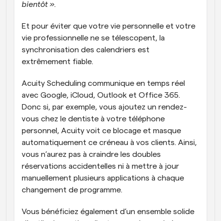
bientôt »
. 
Et pour éviter que votre vie personnelle et votre 
vie professionnelle ne se télescopent, la 
synchronisation des calendriers est 
extrêmement fiable. 
Acuity Scheduling communique en temps réel 
avec Google, iCloud, Outlook et Office 365. 
Donc si, par exemple, vous ajoutez un rendez-
vous chez le dentiste à votre téléphone 
personnel, Acuity voit ce blocage et masque 
automatiquement ce créneau à vos clients. Ainsi, 
vous n’aurez pas à craindre les doubles 
réservations accidentelles ni à mettre à jour 
manuellement plusieurs applications à chaque 
changement de programme. 
Vous bénéficiez également d’un ensemble solide 