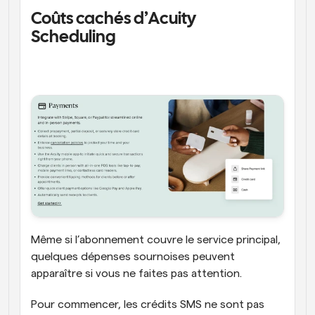
Coûts cachés d’Acuity 
Scheduling 
Même si l’abonnement couvre le service principal, 
quelques dépenses sournoises peuvent 
apparaître si vous ne faites pas attention. 
Pour commencer, les crédits SMS ne sont pas 