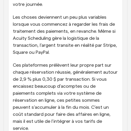
votre journée. 
Les choses deviennent un peu plus variables 
lorsque vous commencez à regarder les frais de 
traitement des paiements, en revanche. Même si 
Acuity Scheduling gère la logistique de la 
transaction, l’argent transite en réalité par Stripe, 
Square ou PayPal. 
Ces plateformes prélèvent leur propre part sur 
chaque réservation réussie, généralement autour 
de 2,9 % plus 0,30 $ par transaction. Si vous 
encaissez beaucoup d’acomptes ou de 
paiements complets via votre système de 
réservation en ligne, ces petites sommes 
peuvent s’accumuler à la fin du mois. C’est un 
coût standard pour faire des affaires en ligne, 
mais il est utile de l’intégrer à vos tarifs de 
service. 