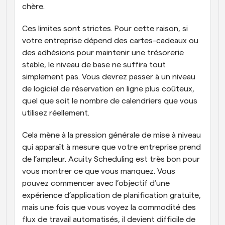
chère. 
Ces limites sont strictes. Pour cette raison, si 
votre entreprise dépend des cartes-cadeaux ou 
des adhésions pour maintenir une trésorerie 
stable, le niveau de base ne suffira tout 
simplement pas. Vous devrez passer à un niveau 
de logiciel de réservation en ligne plus coûteux, 
quel que soit le nombre de calendriers que vous 
utilisez réellement. 
Cela mène à la pression générale de mise à niveau 
qui apparaît à mesure que votre entreprise prend 
de l’ampleur. Acuity Scheduling est très bon pour 
vous montrer ce que vous manquez. Vous 
pouvez commencer avec l’objectif d’une 
expérience d’application de planification gratuite, 
mais une fois que vous voyez la commodité des 
flux de travail automatisés, il devient difficile de 