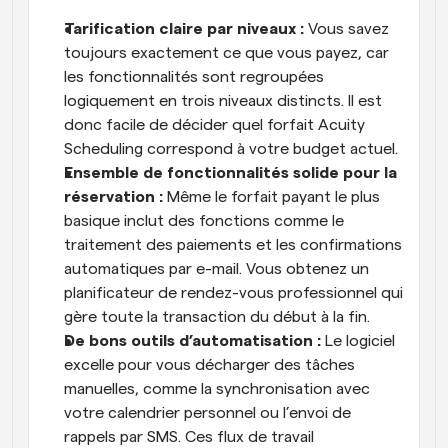
Tarification claire par niveaux : 
Vous savez 
toujours exactement ce que vous payez, car 
les fonctionnalités sont regroupées 
logiquement en trois niveaux distincts. Il est 
donc facile de décider quel forfait Acuity 
Scheduling correspond à votre budget actuel. 
Ensemble de fonctionnalités solide pour la 
réservation : 
Même le forfait payant le plus 
basique inclut des fonctions comme le 
traitement des paiements et les confirmations 
automatiques par e-mail. Vous obtenez un 
planificateur de rendez-vous professionnel qui 
gère toute la transaction du début à la fin. 
De bons outils d’automatisation : 
Le logiciel 
excelle pour vous décharger des tâches 
manuelles, comme la synchronisation avec 
votre calendrier personnel ou l’envoi de 
rappels par SMS. Ces flux de travail 