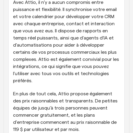
Avec Attio, il n'y a aucun compromis entre 
puissance et flexibilité. Il synchronise votre email 
et votre calendrier pour développer votre CRM 
avec chaque entreprise, contact et interaction 
que vous avez eus. Il dispose de rapports en 
temps réel puissants, ainsi que d'agents d'IA et 
d'automatisations pour aider à développer 
certains de vos processus commerciaux les plus 
complexes. Attio est également convivial pour les 
intégrations, ce qui signifie que vous pouvez 
l'utiliser avec tous vos outils et technologies 
préférés.
En plus de tout cela, Attio propose également 
des prix raisonnables et transparents. De petites 
équipes de jusqu'à trois personnes peuvent 
commencer gratuitement, et les plans 
d'entreprise commencent au prix raisonnable de 
119 $ par utilisateur et par mois.