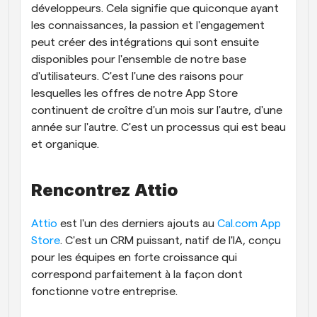
développeurs. Cela signifie que quiconque ayant 
les connaissances, la passion et l'engagement 
peut créer des intégrations qui sont ensuite 
disponibles pour l'ensemble de notre base 
d'utilisateurs. C'est l'une des raisons pour 
lesquelles les offres de notre App Store 
continuent de croître d'un mois sur l'autre, d'une 
année sur l'autre. C'est un processus qui est beau 
et organique.
Rencontrez Attio
Attio
 est l'un des derniers ajouts au 
Cal.com App 
Store
. C'est un CRM puissant, natif de l'IA, conçu 
pour les équipes en forte croissance qui 
correspond parfaitement à la façon dont 
fonctionne votre entreprise.