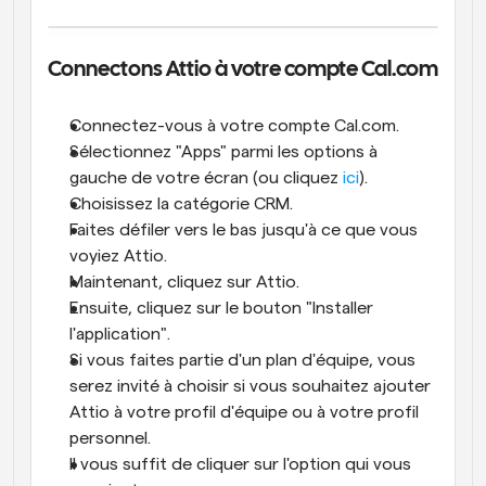
Connectons Attio à votre compte Cal.com
Connectez-vous à votre compte Cal.com.
Sélectionnez "Apps" parmi les options à 
gauche de votre écran (ou cliquez 
ici
).
Choisissez la catégorie CRM.
Faites défiler vers le bas jusqu'à ce que vous 
voyiez Attio.
Maintenant, cliquez sur Attio.
Ensuite, cliquez sur le bouton "Installer 
l'application".
Si vous faites partie d'un plan d'équipe, vous 
serez invité à choisir si vous souhaitez ajouter 
Attio à votre profil d'équipe ou à votre profil 
personnel.
Il vous suffit de cliquer sur l'option qui vous 