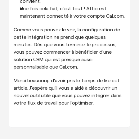
convient.
Une fois cela fait, c'est tout ! Attio est 
maintenant connecté à votre compte Cal.com.
Comme vous pouvez le voir, la configuration de 
cette intégration ne prend que quelques 
minutes. Dès que vous terminez le processus, 
vous pouvez commencer à bénéficier d'une 
solution CRM qui est presque aussi 
personnalisable que Cal.com.
Merci beaucoup d'avoir pris le temps de lire cet 
article. J'espère qu'il vous a aidé à découvrir un 
nouvel outil utile que vous pouvez intégrer dans 
votre flux de travail pour l'optimiser.