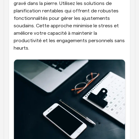
gravé dans la pierre. Utilisez les solutions de 
planification rentables qui offrent de robustes 
fonctionnalités pour gérer les ajustements 
soudains. Cette approche minimise le stress et 
améliore votre capacité à maintenir la 
productivité et les engagements personnels sans 
heurts.