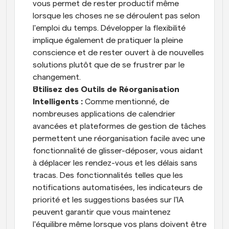
vous permet de rester productif même 
lorsque les choses ne se déroulent pas selon 
l'emploi du temps. Développer la flexibilité 
implique également de pratiquer la pleine 
conscience et de rester ouvert à de nouvelles 
solutions plutôt que de se frustrer par le 
changement.
Utilisez des Outils de Réorganisation 
Intelligents : 
Comme mentionné, de 
nombreuses applications de calendrier 
avancées et plateformes de gestion de tâches 
permettent une réorganisation facile avec une 
fonctionnalité de glisser-déposer, vous aidant 
à déplacer les rendez-vous et les délais sans 
tracas. Des fonctionnalités telles que les 
notifications automatisées, les indicateurs de 
priorité et les suggestions basées sur l'IA 
peuvent garantir que vous maintenez 
l'équilibre même lorsque vos plans doivent être 