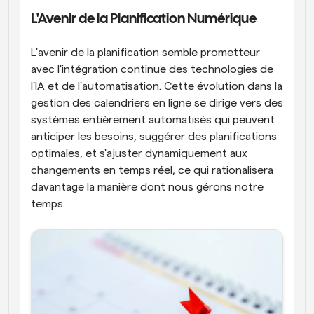
L'Avenir de la Planification Numérique
L'avenir de la planification semble prometteur 
avec l'intégration continue des technologies de 
l'IA et de l'automatisation. Cette évolution dans la 
gestion des calendriers en ligne se dirige vers des 
systèmes entièrement automatisés qui peuvent 
anticiper les besoins, suggérer des planifications 
optimales, et s'ajuster dynamiquement aux 
changements en temps réel, ce qui rationalisera 
davantage la manière dont nous gérons notre 
temps.