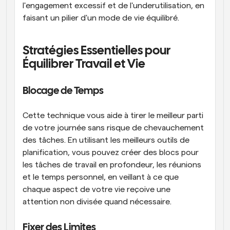
l'engagement excessif et de l'underutilisation, en 
faisant un pilier d'un mode de vie équilibré.
Stratégies Essentielles pour 
Équilibrer Travail et Vie
Blocage de Temps
Cette technique vous aide à tirer le meilleur parti 
de votre journée sans risque de chevauchement 
des tâches. En utilisant les meilleurs outils de 
planification, vous pouvez créer des blocs pour 
les tâches de travail en profondeur, les réunions 
et le temps personnel, en veillant à ce que 
chaque aspect de votre vie reçoive une 
attention non divisée quand nécessaire.
Fixer des Limites