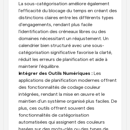
La sous-catégorisation améliore également 
l'efficacité du blocage du temps en créant des 
distinctions claires entre les différents types 
d'engagements, rendant plus facile 
l'identification des créneaux libres ou des 
domaines nécessitant un réajustement. Un 
calendrier bien structuré avec une sous-
catégorisation significative favorise la clarté, 
réduit les erreurs de planification et aide à 
maintenir l'équilibre.
Intégrer des Outils Numériques : 
Les 
applications de planification modernes offrent 
des fonctionnalités de codage couleur 
intégrées, rendant la mise en œuvre et le 
maintien d'un système organisé plus faciles. De 
plus, ces outils offrent souvent des 
fonctionnalités de catégorisation 
automatisées qui assignent des couleurs 
basées sur des mots-clés ou des types de 