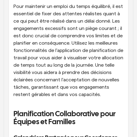
Pour maintenir un emploi du temps équilibré, il est 
essentiel de fixer des attentes réalistes quant à 
ce qui peut être réalisé dans un délai donné. Les 
engagements excessifs sont un piège courant ; il 
est donc crucial de comprendre vos limites et de 
planifier en conséquence. Utilisez les meilleures 
fonctionnalités de l'application de planification de 
travail pour vous aider à visualiser votre allocation 
de temps tout au long de la journée. Une telle 
visibilité vous aidera à prendre des décisions 
éclairées concernant l'acceptation de nouvelles 
tâches, garantissant que vos engagements 
restent gérables et dans vos capacités.
Planification Collaborative pour 
Équipes et Familles