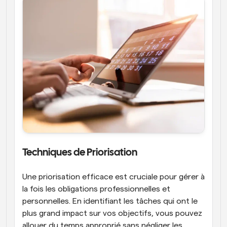
Techniques de Priorisation
Une priorisation efficace est cruciale pour gérer à 
la fois les obligations professionnelles et 
personnelles. En identifiant les tâches qui ont le 
plus grand impact sur vos objectifs, vous pouvez 
allouer du temps approprié sans négliger les 