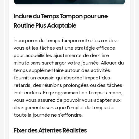
Inclure du Temps Tampon pour une 
Routine Plus Adaptable
Incorporer du temps tampon entre les rendez-
vous et les tâches est une stratégie efficace 
pour accueillir les ajustements de dernière 
minute sans surcharger votre journée. Allouer du 
temps supplémentaire autour des activités 
fournit un coussin qui absorbe l'impact des 
retards, des réunions prolongées ou des tâches 
inattendues. En programmant ce temps tampon, 
vous vous assurez de pouvoir vous adapter aux 
changements sans que l'emploi du temps de 
toute la journée ne s'effondre.
Fixer des Attentes Réalistes