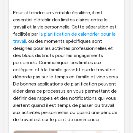
Pour atteindre un véritable équilibre, il est 
essentiel d'établir des limites claires entre le 
travail et la vie personnelle. Cette séparation est 
facilitée par 
la planification de calendrier pour le 
travail
, où des moments spécifiques sont 
désignés pour les activités professionnelles et 
des blocs distincts pour les engagements 
personnels. Communiquer ces limites aux 
collègues et à la famille garantit que le travail ne 
déborde pas sur le temps en famille et vice versa. 
De bonnes applications de planification peuvent 
aider dans ce processus en vous permettant de 
définir des rappels et des notifications qui vous 
alertent quand il est temps de passer du travail 
aux activités personnelles ou quand une période 
de travail est sur le point de commencer.