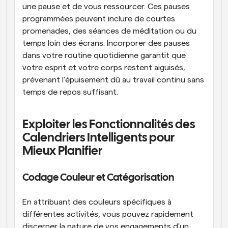
une pause et de vous ressourcer. Ces pauses 
programmées peuvent inclure de courtes 
promenades, des séances de méditation ou du 
temps loin des écrans. Incorporer des pauses 
dans votre routine quotidienne garantit que 
votre esprit et votre corps restent aiguisés, 
prévenant l'épuisement dû au travail continu sans 
temps de repos suffisant.
Exploiter les Fonctionnalités des 
Calendriers Intelligents pour 
Mieux Planifier
Codage Couleur et Catégorisation
En attribuant des couleurs spécifiques à 
différentes activités, vous pouvez rapidement 
discerner la nature de vos engagements d'un 