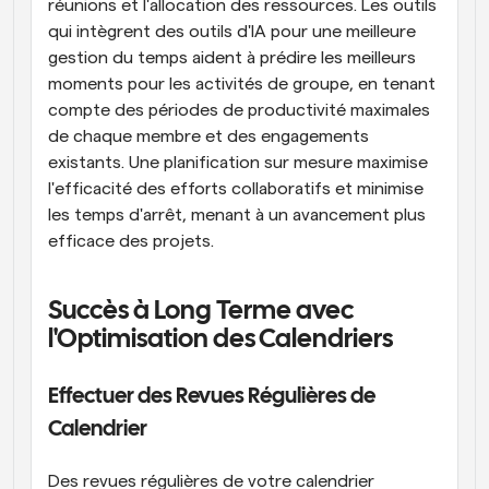
réunions et l'allocation des ressources. Les outils 
qui intègrent des outils d'IA pour une meilleure 
gestion du temps aident à prédire les meilleurs 
moments pour les activités de groupe, en tenant 
compte des périodes de productivité maximales 
de chaque membre et des engagements 
existants. Une planification sur mesure maximise 
l'efficacité des efforts collaboratifs et minimise 
les temps d'arrêt, menant à un avancement plus 
efficace des projets.
Succès à Long Terme avec 
l'Optimisation des Calendriers
Effectuer des Revues Régulières de 
Calendrier
Des revues régulières de votre calendrier 