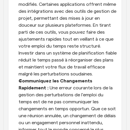
modifiés. Certaines applications offrent même 
des intégrations avec des outils de gestion de 
projet, permettant des mises à jour en 
douceur sur plusieurs plateformes. En tirant 
parti de ces outils, vous pouvez faire des 
ajustements rapides tout en veillant à ce que 
votre emploi du temps reste structuré. 
Investir dans un système de planification fiable 
réduit le temps passé à réorganiser des plans 
et maintient votre flux de travail efficace 
malgré les perturbations soudaines.
Communiquez les Changements 
Rapidement : 
Une erreur courante lors de la 
gestion des perturbations de l'emploi du 
temps est de ne pas communiquer les 
changements en temps opportun. Que ce soit 
une réunion annulée, un changement de délais 
ou un engagement personnel inattendu, 
informer tout le monde concerné le plus 