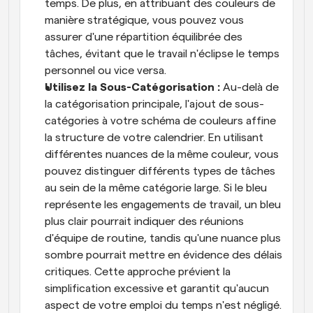
temps. De plus, en attribuant des couleurs de 
manière stratégique, vous pouvez vous 
assurer d'une répartition équilibrée des 
tâches, évitant que le travail n'éclipse le temps 
personnel ou vice versa.
Utilisez la Sous-Catégorisation : 
Au-delà de 
la catégorisation principale, l'ajout de sous-
catégories à votre schéma de couleurs affine 
la structure de votre calendrier. En utilisant 
différentes nuances de la même couleur, vous 
pouvez distinguer différents types de tâches 
au sein de la même catégorie large. Si le bleu 
représente les engagements de travail, un bleu 
plus clair pourrait indiquer des réunions 
d'équipe de routine, tandis qu'une nuance plus 
sombre pourrait mettre en évidence des délais 
critiques. Cette approche prévient la 
simplification excessive et garantit qu'aucun 
aspect de votre emploi du temps n'est négligé. 