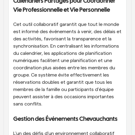
Calendriers Partagés pour Coordonner 
Vie Professionnelle et Vie Personnelle
Cet outil collaboratif garantit que tout le monde 
est informé des événements à venir, des délais et 
des activités, favorisant la transparence et la 
synchronisation. En centralisant les informations 
du calendrier, les applications de planification 
numériques facilitent une planification et une 
coordination plus aisées entre les membres du 
groupe. Ce système évite effectivement les 
réservations doubles et garantit que tous les 
membres de la famille ou participants d'équipe 
peuvent assister à des occasions importantes 
sans conflits.
Gestion des Événements Chevauchants
L'un des défis d'un environnement collaboratif 