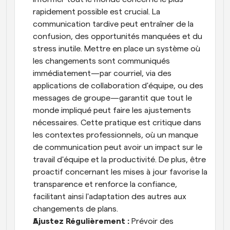
rapidement possible est crucial. La 
communication tardive peut entraîner de la 
confusion, des opportunités manquées et du 
stress inutile. Mettre en place un système où 
les changements sont communiqués 
immédiatement—par courriel, via des 
applications de collaboration d'équipe, ou des 
messages de groupe—garantit que tout le 
monde impliqué peut faire les ajustements 
nécessaires. Cette pratique est critique dans 
les contextes professionnels, où un manque 
de communication peut avoir un impact sur le 
travail d'équipe et la productivité. De plus, être 
proactif concernant les mises à jour favorise la 
transparence et renforce la confiance, 
facilitant ainsi l'adaptation des autres aux 
changements de plans.
Ajustez Régulièrement : 
Prévoir des 