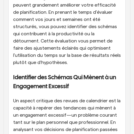
peuvent grandement améliorer votre efficacité 
de planification. En prenant le temps d'évaluer 
comment vos jours et semaines ont été 
structurés, vous pouvez identifier des schémas 
qui contribuent à la productivité ou la 
détournent. Cette évaluation vous permet de 
faire des ajustements éclairés qui optimisent 
l'utilisation du temps sur la base de résultats réels 
plutôt que d'hypothèses.
Identifier des Schémas Qui Mènent à un 
Engagement Excessif
Un aspect critique des revues de calendrier est la 
capacité à repérer des tendances qui mènent à 
un engagement excessif—un problème courant 
tant sur le plan personnel que professionnel. En 
analysant vos décisions de planification passées 