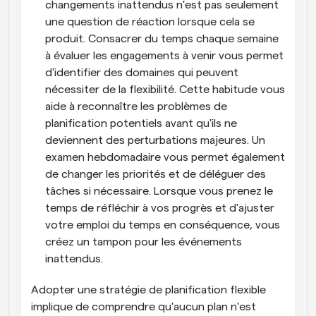
changements inattendus n'est pas seulement 
une question de réaction lorsque cela se 
produit. Consacrer du temps chaque semaine 
à évaluer les engagements à venir vous permet 
d'identifier des domaines qui peuvent 
nécessiter de la flexibilité. Cette habitude vous 
aide à reconnaître les problèmes de 
planification potentiels avant qu'ils ne 
deviennent des perturbations majeures. Un 
examen hebdomadaire vous permet également 
de changer les priorités et de déléguer des 
tâches si nécessaire. Lorsque vous prenez le 
temps de réfléchir à vos progrès et d'ajuster 
votre emploi du temps en conséquence, vous 
créez un tampon pour les événements 
inattendus.
Adopter une stratégie de planification flexible 
implique de comprendre qu'aucun plan n'est 