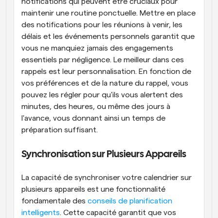
notifications qui peuvent être cruciaux pour 
maintenir une routine ponctuelle. Mettre en place 
des notifications pour les réunions à venir, les 
délais et les événements personnels garantit que 
vous ne manquiez jamais des engagements 
essentiels par négligence. Le meilleur dans ces 
rappels est leur personnalisation. En fonction de 
vos préférences et de la nature du rappel, vous 
pouvez les régler pour qu'ils vous alertent des 
minutes, des heures, ou même des jours à 
l'avance, vous donnant ainsi un temps de 
préparation suffisant.
Synchronisation sur Plusieurs Appareils
La capacité de synchroniser votre calendrier sur 
plusieurs appareils est une fonctionnalité 
fondamentale des 
conseils de planification 
intelligents
. Cette capacité garantit que vos 