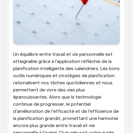
Un équilibre entre travail et vie personnelle est 
atteignable grâce à l'application réfléchie de la 
planification intelligente des calendriers. Les bons 
outils numériques et stratégies de planification 
rationalisent nos tâches quotidiennes et nous 
permettent de vivre des vies plus 
épanouissantes. Alors que la technologie 
continue de progresser, le potentiel 
d'amélioration de l'efficacité et de l'efficience de 
la planification grandit, promettant une harmonie 
encore plus grande entre travail et vie 
personnelle à l'avenir. Que cela soit votre guide 