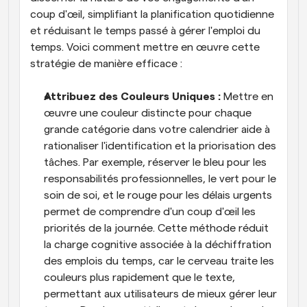
coup d'œil, simplifiant la planification quotidienne 
et réduisant le temps passé à gérer l'emploi du 
temps. Voici comment mettre en œuvre cette 
stratégie de manière efficace :
Attribuez des Couleurs Uniques : 
Mettre en 
œuvre une couleur distincte pour chaque 
grande catégorie dans votre calendrier aide à 
rationaliser l'identification et la priorisation des 
tâches. Par exemple, réserver le bleu pour les 
responsabilités professionnelles, le vert pour le 
soin de soi, et le rouge pour les délais urgents 
permet de comprendre d'un coup d'œil les 
priorités de la journée. Cette méthode réduit 
la charge cognitive associée à la déchiffration 
des emplois du temps, car le cerveau traite les 
couleurs plus rapidement que le texte, 
permettant aux utilisateurs de mieux gérer leur 