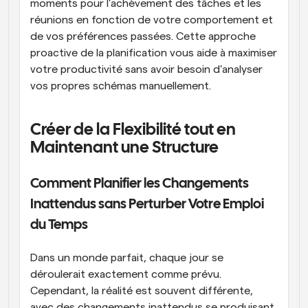
moments pour l'achèvement des tâches et les 
réunions en fonction de votre comportement et 
de vos préférences passées. Cette approche 
proactive de la planification vous aide à maximiser 
votre productivité sans avoir besoin d'analyser 
vos propres schémas manuellement.
Créer de la Flexibilité tout en 
Maintenant une Structure
Comment Planifier les Changements 
Inattendus sans Perturber Votre Emploi 
du Temps
Dans un monde parfait, chaque jour se 
déroulerait exactement comme prévu. 
Cependant, la réalité est souvent différente, 
avec des changements inattendus se produisant 