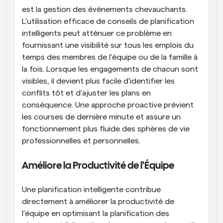
est la gestion des événements chevauchants. 
L'utilisation efficace de conseils de planification 
intelligents peut atténuer ce problème en 
fournissant une visibilité sur tous les emplois du 
temps des membres de l'équipe ou de la famille à 
la fois. Lorsque les engagements de chacun sont 
visibles, il devient plus facile d'identifier les 
conflits tôt et d'ajuster les plans en 
conséquence. Une approche proactive prévient 
les courses de dernière minute et assure un 
fonctionnement plus fluide des sphères de vie 
professionnelles et personnelles.
Améliore la Productivité de l'Équipe
Une planification intelligente contribue 
directement à améliorer la productivité de 
l'équipe en optimisant la planification des 