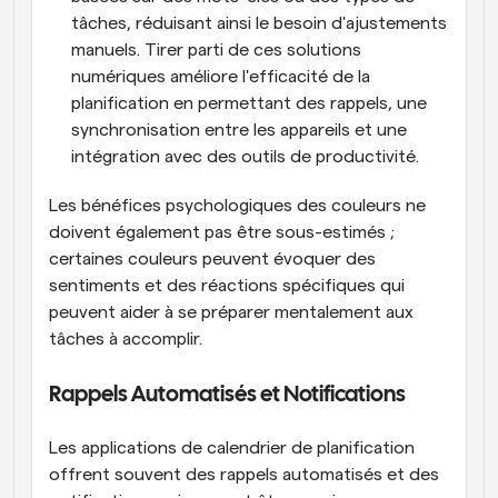
tâches, réduisant ainsi le besoin d'ajustements 
manuels. Tirer parti de ces solutions 
numériques améliore l'efficacité de la 
planification en permettant des rappels, une 
synchronisation entre les appareils et une 
intégration avec des outils de productivité.
Les bénéfices psychologiques des couleurs ne 
doivent également pas être sous-estimés ; 
certaines couleurs peuvent évoquer des 
sentiments et des réactions spécifiques qui 
peuvent aider à se préparer mentalement aux 
tâches à accomplir.
Rappels Automatisés et Notifications
Les applications de calendrier de planification 
offrent souvent des rappels automatisés et des 