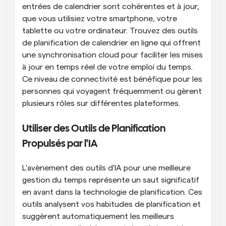
entrées de calendrier sont cohérentes et à jour, 
que vous utilisiez votre smartphone, votre 
tablette ou votre ordinateur. Trouvez des outils 
de planification de calendrier en ligne qui offrent 
une synchronisation cloud pour faciliter les mises 
à jour en temps réel de votre emploi du temps. 
Ce niveau de connectivité est bénéfique pour les 
personnes qui voyagent fréquemment ou gèrent 
plusieurs rôles sur différentes plateformes.
Utiliser des Outils de Planification 
Propulsés par l'IA
L'avènement des outils d'IA pour une meilleure 
gestion du temps représente un saut significatif 
en avant dans la technologie de planification. Ces 
outils analysent vos habitudes de planification et 
suggèrent automatiquement les meilleurs 