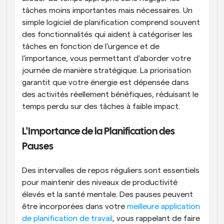
tâches moins importantes mais nécessaires. Un 
simple logiciel de planification comprend souvent 
des fonctionnalités qui aident à catégoriser les 
tâches en fonction de l'urgence et de 
l'importance, vous permettant d'aborder votre 
journée de manière stratégique. La priorisation 
garantit que votre énergie est dépensée dans 
des activités réellement bénéfiques, réduisant le 
temps perdu sur des tâches à faible impact.
L'Importance de la Planification des 
Pauses
Des intervalles de repos réguliers sont essentiels 
pour maintenir des niveaux de productivité 
élevés et la santé mentale. Des pauses peuvent 
être incorporées dans votre 
meilleure application 
de planification de travail
, vous rappelant de faire 