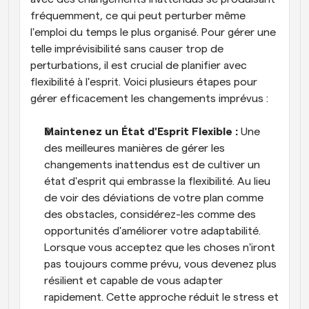
fréquemment, ce qui peut perturber même 
l'emploi du temps le plus organisé. Pour gérer une 
telle imprévisibilité sans causer trop de 
perturbations, il est crucial de planifier avec 
flexibilité à l'esprit. Voici plusieurs étapes pour 
gérer efficacement les changements imprévus :
Maintenez un État d'Esprit Flexible : 
Une 
des meilleures manières de gérer les 
changements inattendus est de cultiver un 
état d'esprit qui embrasse la flexibilité. Au lieu 
de voir des déviations de votre plan comme 
des obstacles, considérez-les comme des 
opportunités d'améliorer votre adaptabilité. 
Lorsque vous acceptez que les choses n'iront 
pas toujours comme prévu, vous devenez plus 
résilient et capable de vous adapter 
rapidement. Cette approche réduit le stress et 