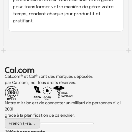
pour transformer votre manière de gérer votre 
temps, rendant chaque jour productif et 
gratifiant.
Cal.com® et Cal® sont des marques déposées 
par Cal.com, Inc. Tous droits réservés.
Notre mission est de connecter un milliard de personnes d'ici 
2031 
grâce à la planification de calendrier.
Select Language
French (France)
Téléchargements