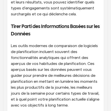
et leurs résultats, vous pouvez identifier quels 
types d'engagements sont systématiquement 
surchargés et ce qui déclenche cela.
Tirer Parti des Informations Basées sur les 
Données
Les outils modernes de comparaison de logiciels 
de planification incluent souvent des 
fonctionnalités analytiques qui offrent des 
aperçus de vos habitudes de planification. Ces 
aperçus basés sur les données peuvent vous 
guider pour prendre de meilleures décisions de 
planification en mettant en lumière les moments 
les plus productifs de la journée, les meilleurs 
jours de la semaine pour certains types de travail, 
et à quel point votre planification actuelle s'aligne 
avec vos objectifs à long terme.