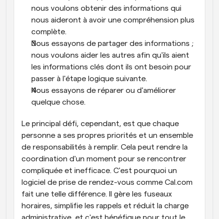
nous voulons obtenir des informations qui 
nous aideront à avoir une compréhension plus 
complète.
Nous essayons de partager des informations ; 
nous voulons aider les autres afin qu'ils aient 
les informations clés dont ils ont besoin pour 
passer à l'étape logique suivante.
Nous essayons de réparer ou d'améliorer 
quelque chose.
Le principal défi, cependant, est que chaque 
personne a ses propres priorités et un ensemble 
de responsabilités à remplir. Cela peut rendre la 
coordination d'un moment pour se rencontrer 
compliquée et inefficace. C'est pourquoi un 
logiciel de prise de rendez-vous comme Cal.com 
fait une telle différence. Il gère les fuseaux 
horaires, simplifie les rappels et réduit la charge 
administrative, et c'est bénéfique pour tout le 