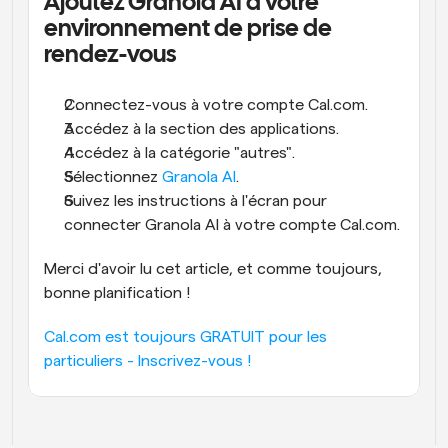
Ajoutez Granola AI à votre 
environnement de prise de 
rendez-vous
Connectez-vous à votre compte Cal.com.
Accédez à la section des applications.
Accédez à la catégorie "autres".
Sélectionnez 
Granola AI
.
Suivez les instructions à l'écran pour 
connecter Granola AI à votre compte Cal.com.
Merci d'avoir lu cet article, et comme toujours, 
bonne planification !
Cal.com est toujours GRATUIT pour les 
particuliers - Inscrivez-vous !