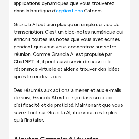
applications dynamiques que vous trouverez 
dans la boutique d'
applications 
Cal.com.
Granola AI est bien plus qu'un simple service de 
transcription. C'est un bloc-notes numérique qui 
enrichit toutes les notes que vous avez écrites 
pendant que vous vous concentrez sur votre 
réunion. Comme Granola AI est propulsé par 
ChatGPT-4, il peut aussi servir de caisse de 
résonance virtuelle et aider à trouver des idées 
après le rendez-vous.
Des résumés aux actions à mener et aux e-mails 
de suivi, Granola AI est conçu dans un souci 
d'efficacité et de praticité. Maintenant que vous 
savez tout sur Granola AI, il ne vous reste plus 
qu'à l'installer.