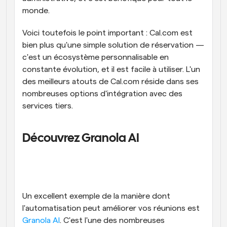
monde.
Voici toutefois le point important : Cal.com est 
bien plus qu'une simple solution de réservation — 
c'est un écosystème personnalisable en 
constante évolution, et il est facile à utiliser. L'un 
des meilleurs atouts de Cal.com réside dans ses 
nombreuses options d'intégration avec des 
services tiers.
Découvrez Granola AI
Un excellent exemple de la manière dont 
l'automatisation peut améliorer vos réunions est 
Granola AI
. C'est l'une des nombreuses 