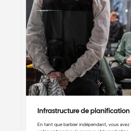
Infrastructure de planificatio
En tant que barbier indépendant, vous avez