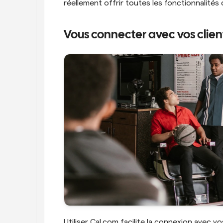
réellement offrir toutes les fonctionnalités 
Vous connecter avec vos client