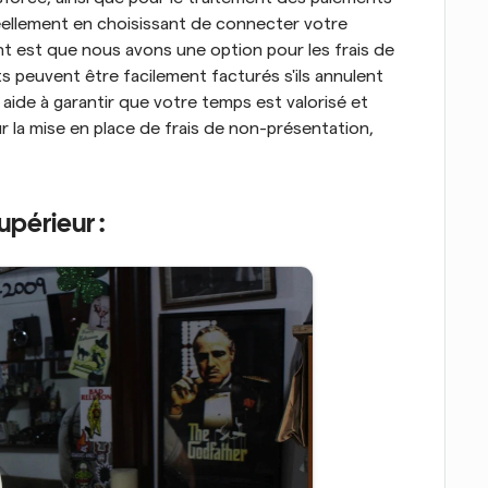
ellement en choisissant de connecter votre 
 est que nous avons une option pour les frais de 
ts peuvent être facilement facturés s'ils annulent 
ide à garantir que votre temps est valorisé et 
r la mise en place de frais de non-présentation, 
upérieur :