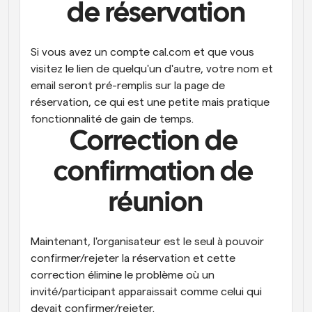
de réservation
Si vous avez un compte cal.com et que vous 
visitez le lien de quelqu'un d'autre, votre nom et 
email seront pré-remplis sur la page de 
réservation, ce qui est une petite mais pratique 
fonctionnalité de gain de temps.
Correction de 
confirmation de 
réunion
Maintenant, l'organisateur est le seul à pouvoir 
confirmer/rejeter la réservation et cette 
correction élimine le problème où un 
invité/participant apparaissait comme celui qui 
devait confirmer/rejeter.