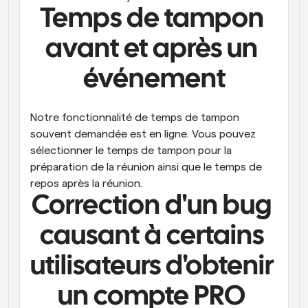
Temps de tampon 
avant et après un 
événement
Notre fonctionnalité de temps de tampon 
souvent demandée est en ligne. Vous pouvez 
sélectionner le temps de tampon pour la 
préparation de la réunion ainsi que le temps de 
repos après la réunion.
Correction d'un bug 
causant à certains 
utilisateurs d'obtenir 
un compte PRO 