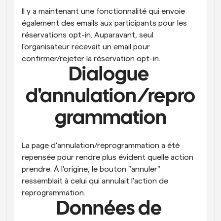
Il y a maintenant une fonctionnalité qui envoie 
également des emails aux participants pour les 
réservations opt-in. Auparavant, seul 
l'organisateur recevait un email pour 
confirmer/rejeter la réservation opt-in.
Dialogue 
d'annulation/repro
grammation
La page d'annulation/reprogrammation a été 
repensée pour rendre plus évident quelle action 
prendre. À l'origine, le bouton "annuler" 
ressemblait à celui qui annulait l'action de 
reprogrammation.
Données de 