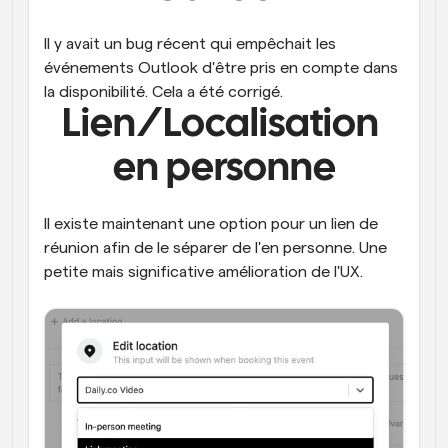
Il y avait un bug récent qui empêchait les 
événements Outlook d'être pris en compte dans 
la disponibilité. Cela a été corrigé.
Lien/Localisation 
en personne
Il existe maintenant une option pour un lien de 
réunion afin de le séparer de l'en personne. Une 
petite mais significative amélioration de l'UX.