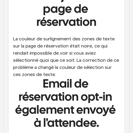
page de 
réservation
La couleur de surlignement des zones de texte 
sur la page de réservation était noire, ce qui 
rendait impossible de voir si vous aviez 
sélectionné quoi que ce soit. La correction de ce 
problème a changé la couleur de sélection sur 
ces zones de texte.
Email de 
réservation opt-in 
également envoyé 
à l'attendee.