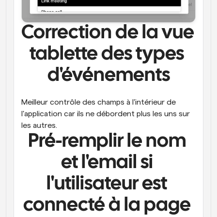
Correction de la vue 
tablette des types 
d'événements
Meilleur contrôle des champs à l'intérieur de 
l'application car ils ne débordent plus les uns sur 
les autres.
Pré-remplir le nom 
et l'email si 
l'utilisateur est 
connecté à la page 