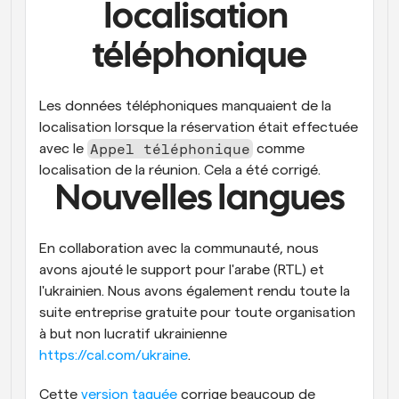
localisation 
téléphonique
Les données téléphoniques manquaient de la 
localisation lorsque la réservation était effectuée 
Appel téléphonique
avec le 
 comme 
localisation de la réunion. Cela a été corrigé.
Nouvelles langues
En collaboration avec la communauté, nous 
avons ajouté le support pour l'arabe (RTL) et 
l'ukrainien. Nous avons également rendu toute la 
suite entreprise gratuite pour toute organisation 
à but non lucratif ukrainienne 
https://cal.com/ukraine
.
Cette 
version taguée
 corrige beaucoup de 