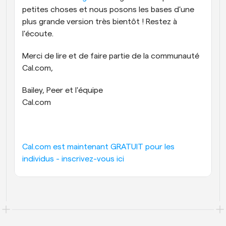
petites choses et nous posons les bases d'une 
plus grande version très bientôt ! Restez à 
l'écoute.
Merci de lire et de faire partie de la communauté 
Cal.com,
Bailey, Peer et l'équipe
Cal.com
Cal.com est maintenant GRATUIT pour les 
individus - inscrivez-vous ici