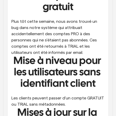
gratuit
Plus tôt cette semaine, nous avons trouvé un 
bug dans notre système qui attribuait 
accidentellement des comptes PRO à des 
personnes qui ne s'étaient pas abonnées. Ces 
comptes ont été retournés à TRIAL et les 
utilisateurs ont été informés par email.
Mise à niveau pour 
les utilisateurs sans 
identifiant client
Les clients peuvent passer d'un compte GRATUIT 
ou TRIAL sans métadonnées.
Mises à jour sur la 