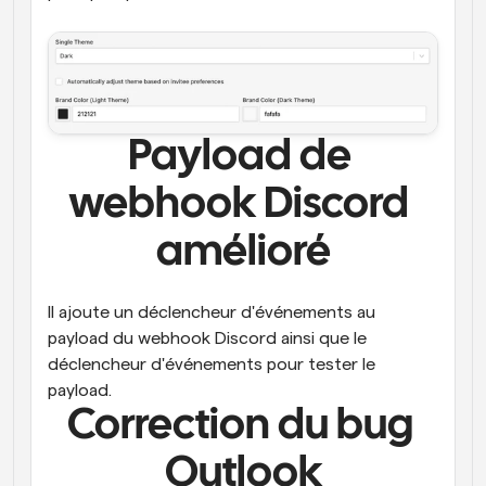
Payload de 
webhook Discord 
amélioré
Il ajoute un déclencheur d'événements au 
payload du webhook Discord ainsi que le 
déclencheur d'événements pour tester le 
payload.
Correction du bug 
Outlook