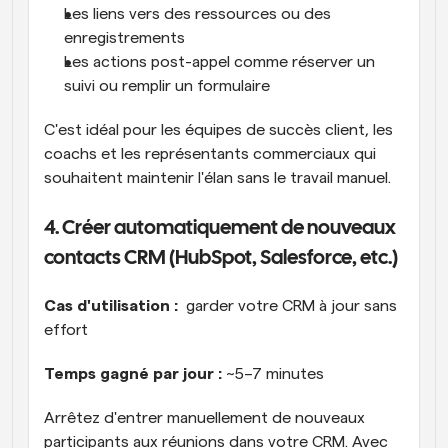
Les liens vers des ressources ou des 
enregistrements
Les actions post-appel comme réserver un 
suivi ou remplir un formulaire
C'est idéal pour les équipes de succès client, les 
coachs et les représentants commerciaux qui 
souhaitent maintenir l'élan sans le travail manuel.
4. Créer automatiquement de nouveaux 
contacts CRM (HubSpot, Salesforce, etc.)
Cas d'utilisation : 
 garder votre CRM à jour sans 
effort
Temps gagné par jour :
 ~5–7 minutes
Arrêtez d'entrer manuellement de nouveaux 
participants aux réunions dans votre CRM. Avec 