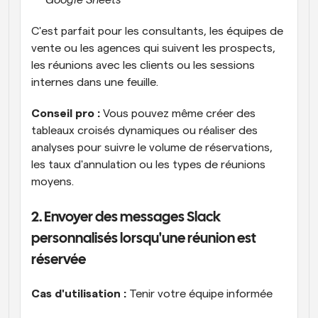
Google Sheets
C'est parfait pour les consultants, les équipes de 
vente ou les agences qui suivent les prospects, 
les réunions avec les clients ou les sessions 
internes dans une feuille.
Conseil pro : 
Vous pouvez même créer des 
tableaux croisés dynamiques ou réaliser des 
analyses pour suivre le volume de réservations, 
les taux d'annulation ou les types de réunions 
moyens.
2. Envoyer des messages Slack 
personnalisés lorsqu'une réunion est 
réservée
Cas d'utilisation :
 Tenir votre équipe informée