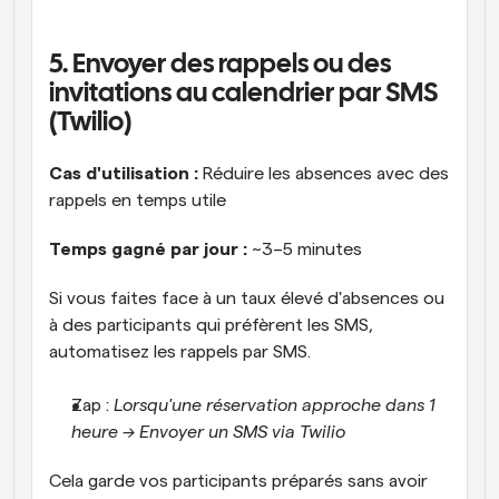
5. Envoyer des rappels ou des 
invitations au calendrier par SMS 
(Twilio)
Cas d'utilisation :
 Réduire les absences avec des 
rappels en temps utile
Temps gagné par jour : 
~3–5 minutes
Si vous faites face à un taux élevé d'absences ou 
à des participants qui préfèrent les SMS, 
automatisez les rappels par SMS.
Zap : 
Lorsqu'une réservation approche dans 1 
heure → Envoyer un SMS via Twilio
Cela garde vos participants préparés sans avoir 