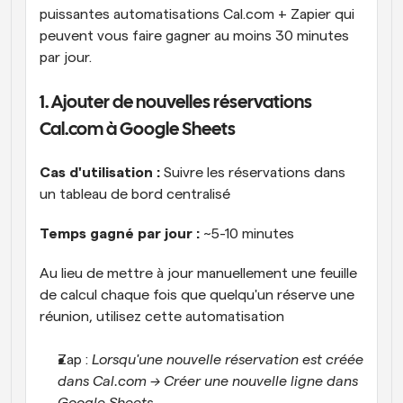
puissantes automatisations Cal.com + Zapier qui 
peuvent vous faire gagner au moins 30 minutes 
par jour.
1. Ajouter de nouvelles réservations 
Cal.com à Google Sheets
Cas d'utilisation :
 Suivre les réservations dans 
un tableau de bord centralisé
Temps gagné par jour : 
~5-10 minutes
Au lieu de mettre à jour manuellement une feuille 
de calcul chaque fois que quelqu'un réserve une 
réunion, utilisez cette automatisation
Zap : 
Lorsqu'une nouvelle réservation est créée 
dans Cal.com → Créer une nouvelle ligne dans 