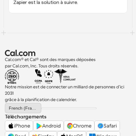
Zapier est la solution à suivre.
Cal.com® et Cal® sont des marques déposées 
par Cal.com, Inc. Tous droits réservés.
Notre mission est de connecter un milliard de personnes d'ici 
2031 
grâce à la planification de calendrier.
Select Language
French (France)
Téléchargements
iPhone
Android
Chrome
Safari