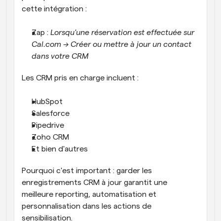
cette intégration :
Zap : 
Lorsqu'une réservation est effectuée sur 
Cal.com → Créer ou mettre à jour un contact 
dans votre CRM
Les CRM pris en charge incluent :
HubSpot
Salesforce
Pipedrive
Zoho CRM
Et bien d'autres
Pourquoi c'est important : garder les 
enregistrements CRM à jour garantit une 
meilleure reporting, automatisation et 
personnalisation dans les actions de 
sensibilisation.