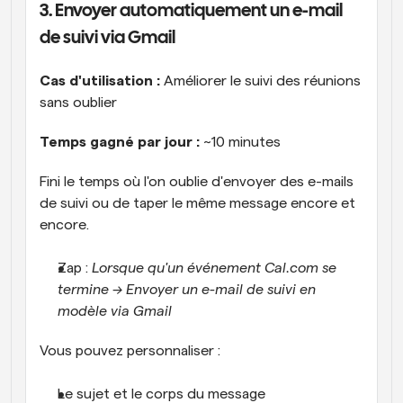
3. Envoyer automatiquement un e-mail 
de suivi via Gmail
Cas d'utilisation :
 Améliorer le suivi des réunions 
sans oublier
Temps gagné par jour :
 ~10 minutes
Fini le temps où l'on oublie d'envoyer des e-mails 
de suivi ou de taper le même message encore et 
encore.
Zap : 
Lorsque qu'un événement Cal.com se 
termine → Envoyer un e-mail de suivi en 
modèle via Gmail
Vous pouvez personnaliser :
Le sujet et le corps du message