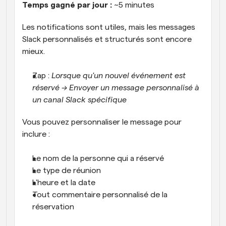
Temps gagné par jour :
 ~5 minutes
Les notifications sont utiles, mais les messages 
Slack personnalisés et structurés sont encore 
mieux.
Zap : 
Lorsque qu'un nouvel événement est 
réservé → Envoyer un message personnalisé à 
un canal Slack spécifique
Vous pouvez personnaliser le message pour 
inclure :
Le nom de la personne qui a réservé
Le type de réunion
L'heure et la date
Tout commentaire personnalisé de la 
réservation