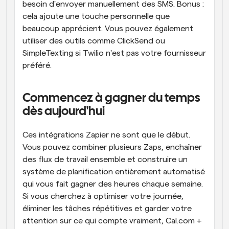
besoin d'envoyer manuellement des SMS. Bonus : 
cela ajoute une touche personnelle que 
beaucoup apprécient. Vous pouvez également 
utiliser des outils comme ClickSend ou 
SimpleTexting si Twilio n'est pas votre fournisseur 
préféré.
Commencez à gagner du temps 
dès aujourd'hui
Ces intégrations Zapier ne sont que le début. 
Vous pouvez combiner plusieurs Zaps, enchaîner 
des flux de travail ensemble et construire un 
système de planification entièrement automatisé 
qui vous fait gagner des heures chaque semaine. 
Si vous cherchez à optimiser votre journée, 
éliminer les tâches répétitives et garder votre 
attention sur ce qui compte vraiment, Cal.com + 