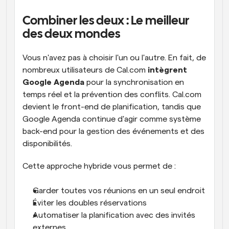
Combiner les deux : Le meilleur 
des deux mondes
Vous n'avez pas à choisir l'un ou l'autre. En fait, de 
nombreux utilisateurs de Cal.com 
intègrent 
Google Agenda
 pour la synchronisation en 
temps réel et la prévention des conflits. Cal.com 
devient le front-end de planification, tandis que 
Google Agenda continue d'agir comme système 
back-end pour la gestion des événements et des 
disponibilités.
Cette approche hybride vous permet de :
Garder toutes vos réunions en un seul endroit
Éviter les doubles réservations
Automatiser la planification avec des invités 
externes