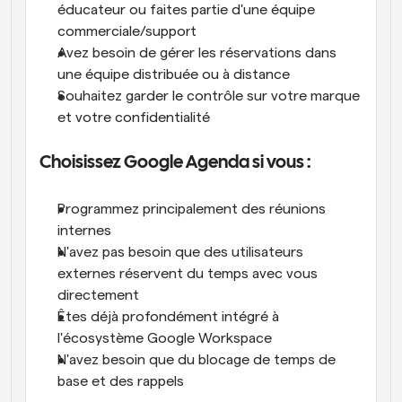
éducateur ou faites partie d'une équipe 
commerciale/support
Avez besoin de gérer les réservations dans 
une équipe distribuée ou à distance
Souhaitez garder le contrôle sur votre marque 
et votre confidentialité
Choisissez Google Agenda si vous :
Programmez principalement des réunions 
internes
N'avez pas besoin que des utilisateurs 
externes réservent du temps avec vous 
directement
Êtes déjà profondément intégré à 
l'écosystème Google Workspace
N'avez besoin que du blocage de temps de 
base et des rappels