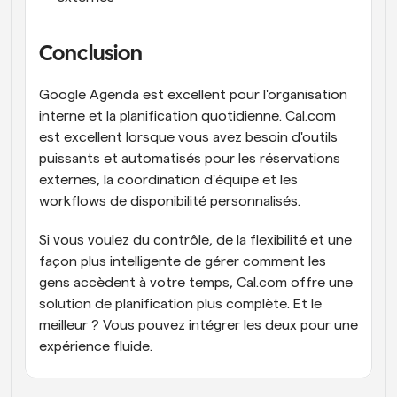
Conclusion
Google Agenda est excellent pour l'organisation 
interne et la planification quotidienne. Cal.com 
est excellent lorsque vous avez besoin d'outils 
puissants et automatisés pour les réservations 
externes, la coordination d'équipe et les 
workflows de disponibilité personnalisés.
Si vous voulez du contrôle, de la flexibilité et une 
façon plus intelligente de gérer comment les 
gens accèdent à votre temps, Cal.com offre une 
solution de planification plus complète. Et le 
meilleur ? Vous pouvez intégrer les deux pour une 
expérience fluide.