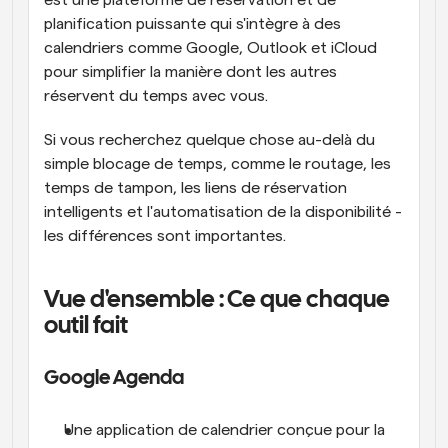
est une plateforme de réservation et de 
planification puissante qui s'intègre à des 
calendriers comme Google, Outlook et iCloud 
pour simplifier la manière dont les autres 
réservent du temps avec vous.
Si vous recherchez quelque chose au-delà du 
simple blocage de temps, comme le routage, les 
temps de tampon, les liens de réservation 
intelligents et l'automatisation de la disponibilité - 
les différences sont importantes.
Vue d'ensemble : Ce que chaque 
outil fait
Google Agenda
Une application de calendrier conçue pour la 