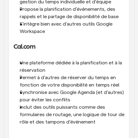
gestion du temps individuelle et d'équipe
Propose la planification d'événements, des 
rappels et le partage de disponibilité de base
S'intègre bien avec d'autres outils Google 
Workspace
Cal.com
Une plateforme dédiée à la planification et à la 
réservation
Permet à d'autres de réserver du temps en 
fonction de votre disponibilité en temps réel
Synchronise avec Google Agenda (et d'autres) 
pour éviter les conflits
Inclut des outils puissants comme des 
formulaires de routage, une logique de tour de 
rôle et des tampons d'événement