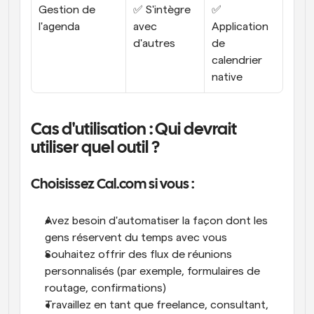
Gestion de 
✅ S'intègre 
✅ 
l'agenda
avec 
Application 
d'autres
de 
calendrier 
native
Cas d'utilisation : Qui devrait 
utiliser quel outil ?
Choisissez Cal.com si vous :
Avez besoin d'automatiser la façon dont les 
gens réservent du temps avec vous
Souhaitez offrir des flux de réunions 
personnalisés (par exemple, formulaires de 
routage, confirmations)
Travaillez en tant que freelance, consultant, 