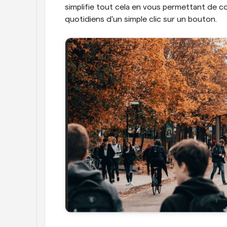
simplifie tout cela en vous permettant de 
quotidiens d'un simple clic sur un bouton. 