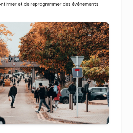
confirmer et de reprogrammer des événements 