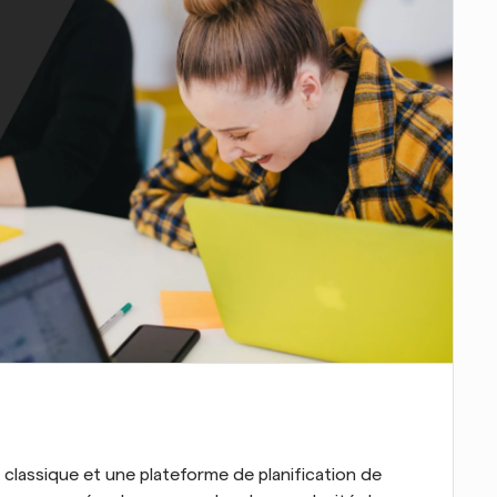
classique et une plateforme de planification de 