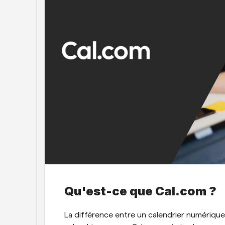
Qu'est-ce que Cal.com ?
La différence entre un calendrier numérique 