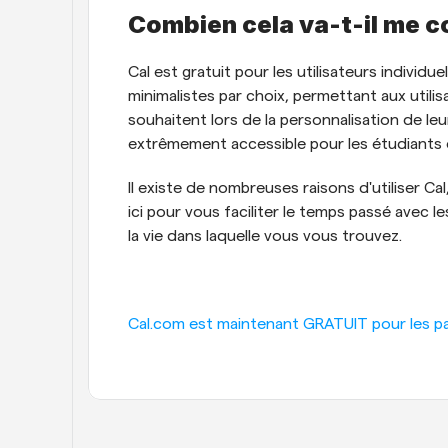
Combien cela va-t-il me c
Cal est gratuit pour les utilisateurs individuel
minimalistes par choix, permettant aux utilisa
souhaitent lors de la personnalisation de leu
extrêmement accessible pour les étudiants et
Il existe de nombreuses raisons d'utiliser Ca
ici pour vous faciliter le temps passé avec 
la vie dans laquelle vous vous trouvez.
Cal.com est maintenant GRATUIT pour les part