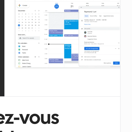
z-vous 