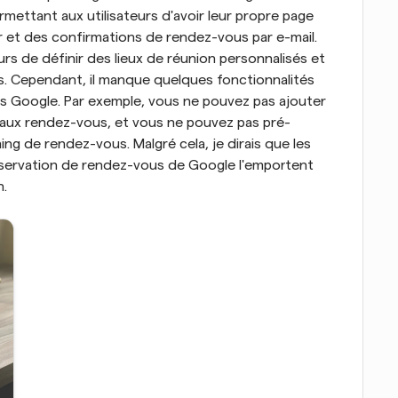
ttant aux utilisateurs d'avoir leur propre page 
r et des confirmations de rendez-vous par e-mail. 
rs de définir des lieux de réunion personnalisés et 
s. Cependant, il manque quelques fonctionnalités 
 Google. Par exemple, vous ne pouvez pas ajouter 
ux rendez-vous, et vous ne pouvez pas pré-
ing de rendez-vous. Malgré cela, je dirais que les 
éservation de rendez-vous de Google l'emportent 
n.