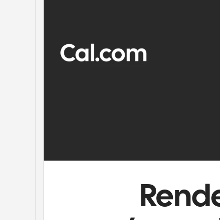
Rende