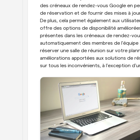
des créneaux de rendez-vous Google en perme
de réservation et de fournir des mises à jou
De plus, cela permet également aux utilisateu
offre des options de disponibilité améliorée
présentes dans les créneaux de rendez-vous
automatiquement des membres de l'équipe a
réserver une salle de réunion sur votre plann
améliorations apportées aux solutions de r
sur tous les inconvénients, à l'exception d'u