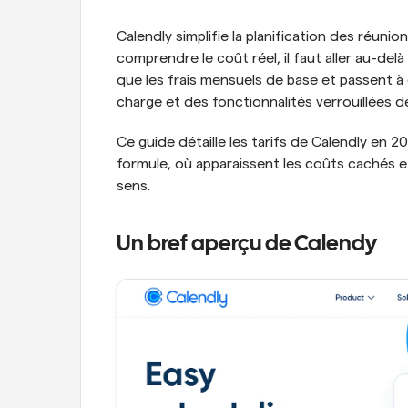
Calendly simplifie la planification des réunion
comprendre le coût réel, il faut aller au-delà
que les frais mensuels de base et passent à
charge et des fonctionnalités verrouillées d
Ce guide détaille les tarifs de Calendly e
formule, où apparaissent les coûts cachés e
sens.
Un bref aperçu de Calendy