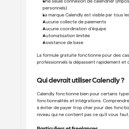
Une seule connexion de calendrier (impossi
personnels)
La marque Calendly est visible par tous le
Aucune collecte de paiements
Aucune coordination d'équipe
Automatisation limitée
Assistance de base
La formule gratuite fonctionne pour des cas 
professionnels la dépassent rapidement et d
Qui devrait utiliser Calendly ?
Calendly fonctionne bien pour certains types d
fonctionnalités et intégrations. Comprendre
à éviter de payer trop cher pour des fonction
niveau qui ne contient pas ce qu'il vous faut