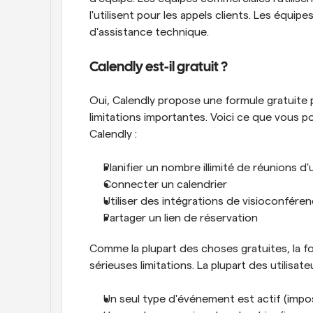
l'utilisent pour les appels clients. Les équipe
d'assistance technique.
Calendly est-il gratuit ?
Oui, Calendly propose une formule gratuite 
limitations importantes. Voici ce que vous po
Calendly :
Planifier un nombre illimité de réunions d'
Connecter un calendrier
Utiliser des intégrations de visioconfére
Partager un lien de réservation
Comme la plupart des choses gratuites, la f
sérieuses limitations. La plupart des utilisate
Un seul type d'événement est actif (impo