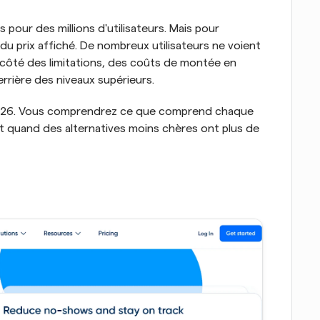
s pour des millions d'utilisateurs. Mais pour 
 du prix affiché. De nombreux utilisateurs ne voient 
 côté des limitations, des coûts de montée en 
errière des niveaux supérieurs.
n 2026. Vous comprendrez ce que comprend chaque 
t quand des alternatives moins chères ont plus de 