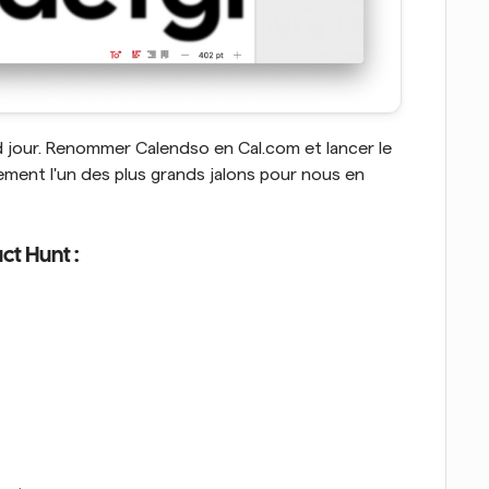
d jour. Renommer Calendso en Cal.com et lancer le 
ement l'un des plus grands jalons pour nous en 
ct Hunt :