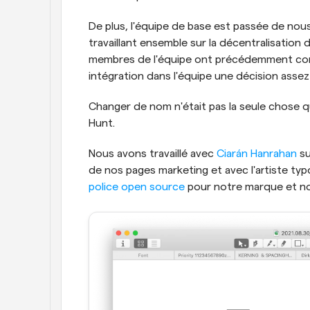
De plus, l'équipe de base est passée de nous
travaillant ensemble sur la décentralisation
membres de l'équipe ont précédemment contr
intégration dans l'équipe une décision assez 
Changer de nom n'était pas la seule chose qu
Hunt.
Nous avons travaillé avec 
Ciarán Hanrahan
 s
de nos pages marketing et avec l'artiste ty
police open source
 pour notre marque et no