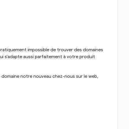
st pratiquement impossible de trouver des domaines 
ui s'adapte aussi parfaitement à votre produit 
e domaine notre nouveau chez-nous sur le web, 