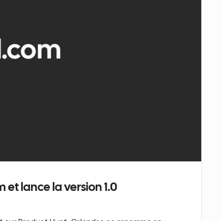
t lance la version 1.0