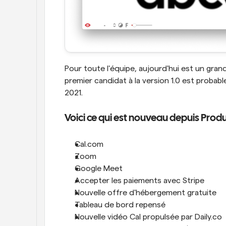
Pour toute l'équipe, aujourd'hui est un gran
premier candidat à la version 1.0 est probabl
2021.
Voici ce qui est nouveau depuis Produ
Cal.com
Zoom
Google Meet
Accepter les paiements avec Stripe
Nouvelle offre d'hébergement gratuite
Tableau de bord repensé
Nouvelle vidéo Cal propulsée par Daily.co