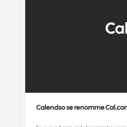
Calendso se renomme Cal.com e