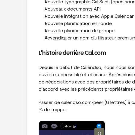
Nouvelle typographie Cal Sans (open sour
Nouveaux documents API
Nouvelle intégration avec Apple Calendar
Nouvelle planification en ronde
Nouvelle planification de groupe
Revendiquer un nom d'utilisateur premium
L'histoire derrière Cal.com
Depuis le début de Calendso, nous nous som
ouverte, accessible et efficace. Après plus
de négociations avec des propriétaires de 
d'accord avec les précédents propriétaires 
Passer de calendso.com/peer (8 lettres) à ca
% de frappe :