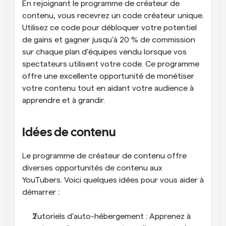
En rejoignant le programme de créateur de 
contenu, vous recevrez un code créateur unique. 
Utilisez ce code pour débloquer votre potentiel 
de gains et gagner jusqu'à 20 % de commission 
sur chaque plan d'équipes vendu lorsque vos 
spectateurs utilisent votre code. Ce programme 
offre une excellente opportunité de monétiser 
votre contenu tout en aidant votre audience à 
apprendre et à grandir.
Idées de contenu
Le programme de créateur de contenu offre 
diverses opportunités de contenu aux 
YouTubers. Voici quelques idées pour vous aider à 
démarrer :
Tutoriels d'auto-hébergement : Apprenez à 