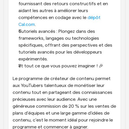
fournissant des retours constructifs et en 
aidant les autres à améliorer leurs 
compétences en codage avec le 
dépôt 
Cal.com
.
Tutoriels avancés : Plongez dans des 
frameworks, langages ou technologies 
spécifiques, offrant des perspectives et des 
tutoriels avancés pour les développeurs 
expérimentés.
et tout ce que vous pouvez imaginer ! 🎉
Le programme de créateur de contenu permet 
aux YouTubers talentueux de monétiser leur 
contenu tout en partageant des connaissances 
précieuses avec leur audience. Avec une 
généreuse commission de 20 % sur les ventes de 
plans d'équipes et une large gamme d'idées de 
contenu, c'est le moment idéal pour rejoindre le 
programme et commencer à gagner.