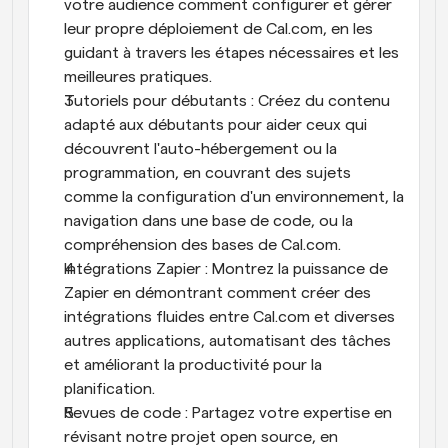
votre audience comment configurer et gérer 
leur propre déploiement de Cal.com, en les 
guidant à travers les étapes nécessaires et les 
meilleures pratiques.
Tutoriels pour débutants : Créez du contenu 
adapté aux débutants pour aider ceux qui 
découvrent l'auto-hébergement ou la 
programmation, en couvrant des sujets 
comme la configuration d'un environnement, la 
navigation dans une base de code, ou la 
compréhension des bases de Cal.com.
Intégrations Zapier : Montrez la puissance de 
Zapier en démontrant comment créer des 
intégrations fluides entre Cal.com et diverses 
autres applications, automatisant des tâches 
et améliorant la productivité pour la 
planification.
Revues de code : Partagez votre expertise en 
révisant notre projet open source, en 