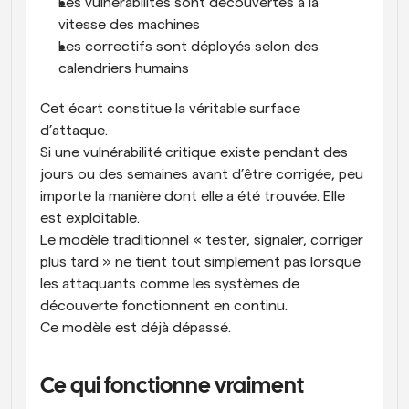
Les vulnérabilités sont découvertes à la 
vitesse des machines
Les correctifs sont déployés selon des 
calendriers humains
Cet écart constitue la véritable surface 
d’attaque.
Si une vulnérabilité critique existe pendant des 
jours ou des semaines avant d’être corrigée, peu 
importe la manière dont elle a été trouvée. Elle 
est exploitable.
Le modèle traditionnel « tester, signaler, corriger 
plus tard » ne tient tout simplement pas lorsque 
les attaquants comme les systèmes de 
découverte fonctionnent en continu.
Ce modèle est déjà dépassé.
Ce qui fonctionne vraiment