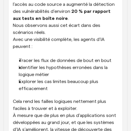
l’accès au code source a augmenté la détection 
des vulnérabilités d’environ 
20 % par rapport 
aux tests en boîte noire
.
Nous observons aussi cet écart dans des 
scénarios réels. 
Avec une visibilité complète, les agents d’IA 
peuvent :
Tracer les flux de données de bout en bout
Identifier les hypothèses erronées dans la 
logique métier
Explorer les cas limites beaucoup plus 
efficacement
Cela rend les failles logiques nettement plus 
faciles à trouver et à exploiter.
À mesure que de plus en plus d’applications sont 
développées au grand jour, et que les systèmes 
d’IA s’améliorent, la vitesse de découverte des 