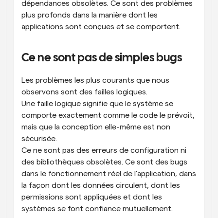
dépendances obsolètes. Ce sont des problèmes 
plus profonds dans la manière dont les 
applications sont conçues et se comportent.
Ce ne sont pas de simples bugs
Les problèmes les plus courants que nous 
observons sont des failles logiques.
Une faille logique signifie que le système se 
comporte exactement comme le code le prévoit, 
mais que la conception elle-même est non 
sécurisée.
Ce ne sont pas des erreurs de configuration ni 
des bibliothèques obsolètes. Ce sont des bugs 
dans le fonctionnement réel de l’application, dans 
la façon dont les données circulent, dont les 
permissions sont appliquées et dont les 
systèmes se font confiance mutuellement.