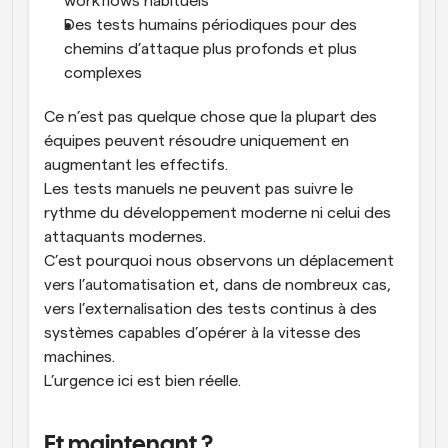
workflows habituels
Des tests humains périodiques pour des 
chemins d’attaque plus profonds et plus 
complexes
Ce n’est pas quelque chose que la plupart des 
équipes peuvent résoudre uniquement en 
augmentant les effectifs.
Les tests manuels ne peuvent pas suivre le 
rythme du développement moderne ni celui des 
attaquants modernes.
C’est pourquoi nous observons un déplacement 
vers l’automatisation et, dans de nombreux cas, 
vers l’externalisation des tests continus à des 
systèmes capables d’opérer à la vitesse des 
machines.
L’urgence ici est bien réelle.
Et maintenant ?