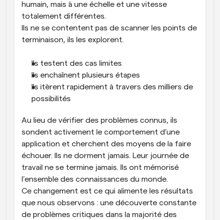
humain, mais à une échelle et une vitesse 
totalement différentes.
Ils ne se contentent pas de scanner les points de 
terminaison, ils les explorent.
Ils testent des cas limites
Ils enchaînent plusieurs étapes
Ils itèrent rapidement à travers des milliers de 
possibilités
Au lieu de vérifier des problèmes connus, ils 
sondent activement le comportement d’une 
application et cherchent des moyens de la faire 
échouer. Ils ne dorment jamais. Leur journée de 
travail ne se termine jamais. Ils ont mémorisé 
l’ensemble des connaissances du monde. 
Ce changement est ce qui alimente les résultats 
que nous observons : une découverte constante 
de problèmes critiques dans la majorité des 