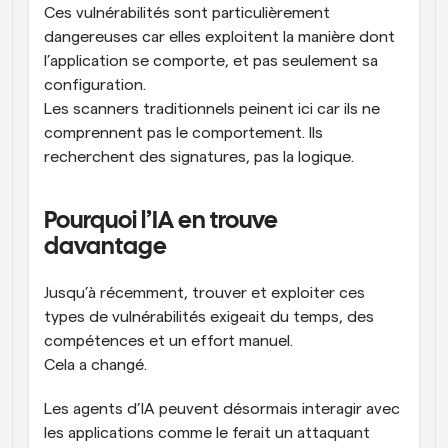
Ces vulnérabilités sont particulièrement 
dangereuses car elles exploitent la manière dont 
l’application se comporte, et pas seulement sa 
configuration.
Les scanners traditionnels peinent ici car ils ne 
comprennent pas le comportement. Ils 
recherchent des signatures, pas la logique.
Pourquoi l’IA en trouve 
davantage
Jusqu’à récemment, trouver et exploiter ces 
types de vulnérabilités exigeait du temps, des 
compétences et un effort manuel.
Cela a changé.
Les agents d’IA peuvent désormais interagir avec 
les applications comme le ferait un attaquant 