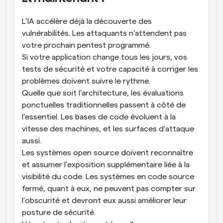
L’IA accélère déjà la découverte des 
vulnérabilités. Les attaquants n’attendent pas 
votre prochain pentest programmé.
Si votre application change tous les jours, vos 
tests de sécurité et votre capacité à corriger les 
problèmes doivent suivre le rythme.
Quelle que soit l’architecture, les évaluations 
ponctuelles traditionnelles passent à côté de 
l’essentiel. Les bases de code évoluent à la 
vitesse des machines, et les surfaces d’attaque 
aussi.
Les systèmes open source doivent reconnaître 
et assumer l’exposition supplémentaire liée à la 
visibilité du code. Les systèmes en code source 
fermé, quant à eux, ne peuvent pas compter sur 
l’obscurité et devront eux aussi améliorer leur 
posture de sécurité.