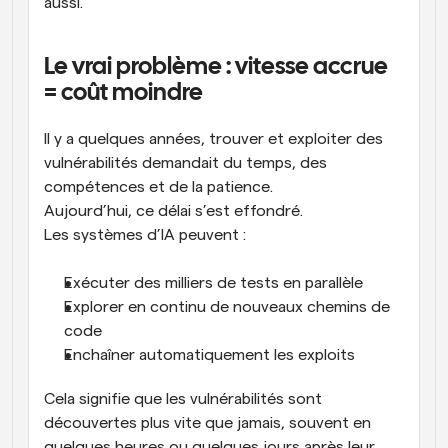
aussi.
Le vrai problème : vitesse accrue 
= coût moindre
Il y a quelques années, trouver et exploiter des 
vulnérabilités demandait du temps, des 
compétences et de la patience.
Aujourd’hui, ce délai s’est effondré.
Les systèmes d’IA peuvent :
Exécuter des milliers de tests en parallèle
Explorer en continu de nouveaux chemins de 
code
Enchaîner automatiquement les exploits
Cela signifie que les vulnérabilités sont 
découvertes plus vite que jamais, souvent en 
quelques heures ou quelques jours après leur 