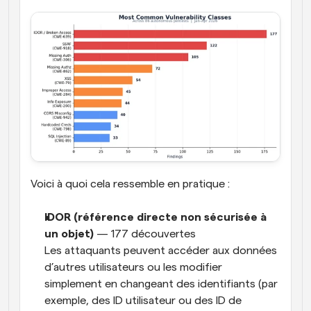
Voici à quoi cela ressemble en pratique :
IDOR (référence directe non sécurisée à 
un objet)
 — 177 découvertes
Les attaquants peuvent accéder aux données 
d’autres utilisateurs ou les modifier 
simplement en changeant des identifiants (par 
exemple, des ID utilisateur ou des ID de 