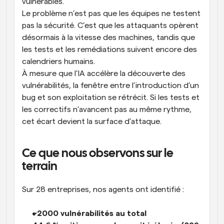
vulnérables.
Le problème n’est pas que les équipes ne testent 
pas la sécurité. C’est que les attaquants opèrent 
désormais à la vitesse des machines, tandis que 
les tests et les remédiations suivent encore des 
calendriers humains.
À mesure que l’IA accélère la découverte des 
vulnérabilités, la fenêtre entre l’introduction d’un 
bug et son exploitation se rétrécit. Si les tests et 
les correctifs n’avancent pas au même rythme, 
cet écart devient la surface d’attaque.
Ce que nous observons sur le 
terrain
Sur 28 entreprises, nos agents ont identifié :
~2000 vulnérabilités au total