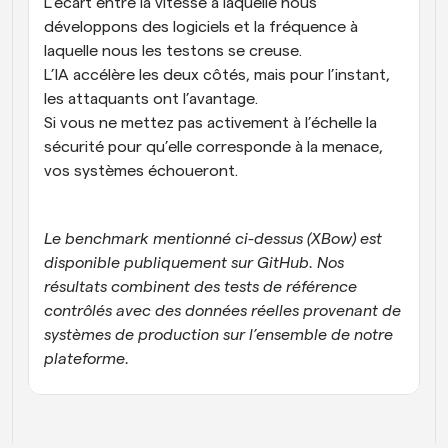
L’écart entre la vitesse à laquelle nous 
développons des logiciels et la fréquence à 
laquelle nous les testons se creuse.
L’IA accélère les deux côtés, mais pour l’instant, 
les attaquants ont l’avantage.
Si vous ne mettez pas activement à l’échelle la 
sécurité pour qu’elle corresponde à la menace, 
vos systèmes échoueront. 
Le benchmark mentionné ci-dessus (XBow) est 
disponible publiquement sur GitHub. Nos 
résultats combinent des tests de référence 
contrôlés avec des données réelles provenant de 
systèmes de production sur l’ensemble de notre 
plateforme.