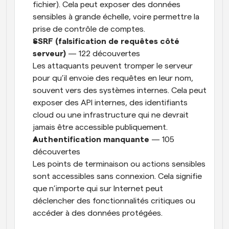
fichier). Cela peut exposer des données 
sensibles à grande échelle, voire permettre la 
prise de contrôle de comptes.
SSRF (falsification de requêtes côté 
serveur)
 — 122 découvertes
Les attaquants peuvent tromper le serveur 
pour qu’il envoie des requêtes en leur nom, 
souvent vers des systèmes internes. Cela peut 
exposer des API internes, des identifiants 
cloud ou une infrastructure qui ne devrait 
jamais être accessible publiquement.
Authentification manquante
 — 105 
découvertes
Les points de terminaison ou actions sensibles 
sont accessibles sans connexion. Cela signifie 
que n’importe qui sur Internet peut 
déclencher des fonctionnalités critiques ou 
accéder à des données protégées.