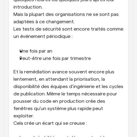
introduction.
Mais la plupart des organisations ne se sont pas 
adaptées à ce changement.
Les tests de sécurité sont encore traités comme 
un événement périodique :
Une fois par an
Peut-être une fois par trimestre
Et la remédiation avance souvent encore plus 
lentement, en attendant la priorisation, la 
disponibilité des équipes d’ingénierie et les cycles 
de publication. Même le temps nécessaire pour 
pousser du code en production crée des 
fenêtres qu’un système plus rapide peut 
exploiter.
Cela crée un écart qui se creuse :