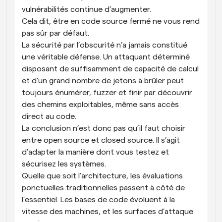
vulnérabilités continue d’augmenter.
Cela dit, être en code source fermé ne vous rend 
pas sûr par défaut.
La sécurité par l’obscurité n’a jamais constitué 
une véritable défense. Un attaquant déterminé 
disposant de suffisamment de capacité de calcul 
et d’un grand nombre de jetons à brûler peut 
toujours énumérer, fuzzer et finir par découvrir 
des chemins exploitables, même sans accès 
direct au code.
La conclusion n’est donc pas qu’il faut choisir 
entre open source et closed source. Il s’agit 
d’adapter la manière dont vous testez et 
sécurisez les systèmes.
Quelle que soit l’architecture, les évaluations 
ponctuelles traditionnelles passent à côté de 
l’essentiel. Les bases de code évoluent à la 
vitesse des machines, et les surfaces d’attaque 