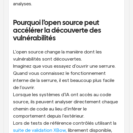
analyses.
Pourquoi l’open source peut 
accélérer la découverte des 
vulnérabilités
L’open source change la manière dont les 
vulnérabilités sont découvertes.
Imaginez que vous essayez d’ouvrir une serrure. 
Quand vous connaissez le fonctionnement 
interne de la serrure, il est beaucoup plus facile 
de l’ouvrir.
Lorsque les systèmes d’IA ont accès au code 
source, ils peuvent analyser directement chaque 
chemin de code au lieu d’inférer le 
comportement depuis l’extérieur.
Lors de tests de référence contrôlés utilisant la 
suite de validation XBow,
 librement disponible, 