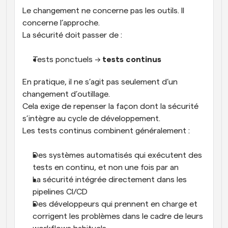
Le changement ne concerne pas les outils. Il 
concerne l’approche.
La sécurité doit passer de :
Tests ponctuels → 
tests continus
En pratique, il ne s’agit pas seulement d’un 
changement d’outillage.
Cela exige de repenser la façon dont la sécurité 
s’intègre au cycle de développement.
Les tests continus combinent généralement :
Des systèmes automatisés qui exécutent des 
tests en continu, et non une fois par an
La sécurité intégrée directement dans les 
pipelines CI/CD
Des développeurs qui prennent en charge et 
corrigent les problèmes dans le cadre de leurs 