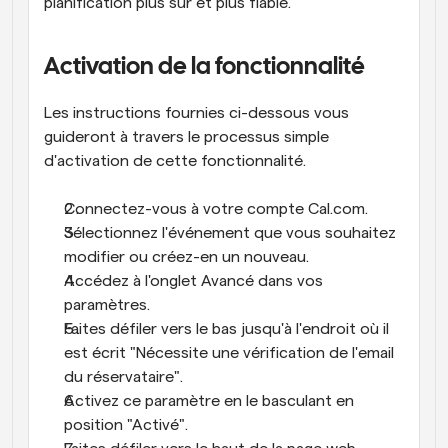
planification plus sûr et plus fiable.
Activation de la fonctionnalité
Les instructions fournies ci-dessous vous 
guideront à travers le processus simple 
d'activation de cette fonctionnalité.
Connectez-vous à votre compte Cal.com.
Sélectionnez l'événement que vous souhaitez 
modifier ou créez-en un nouveau.
Accédez à l'onglet Avancé dans vos 
paramètres.
Faites défiler vers le bas jusqu'à l'endroit où il 
est écrit "Nécessite une vérification de l'email 
du réservataire".
Activez ce paramètre en le basculant en 
position "Activé".