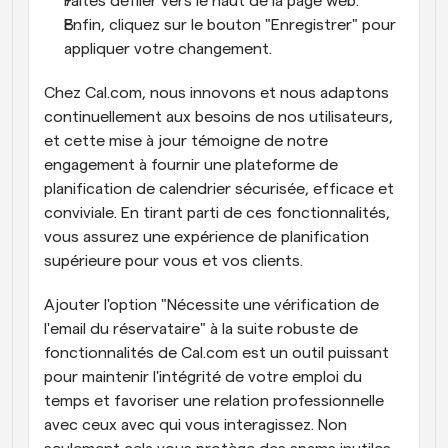
Faites défiler vers le haut de la page web.
Enfin, cliquez sur le bouton "Enregistrer" pour 
appliquer votre changement.
Chez Cal.com, nous innovons et nous adaptons 
continuellement aux besoins de nos utilisateurs, 
et cette mise à jour témoigne de notre 
engagement à fournir une plateforme de 
planification de calendrier sécurisée, efficace et 
conviviale. En tirant parti de ces fonctionnalités, 
vous assurez une expérience de planification 
supérieure pour vous et vos clients.
Ajouter l'option "Nécessite une vérification de 
l'email du réservataire" à la suite robuste de 
fonctionnalités de Cal.com est un outil puissant 
pour maintenir l'intégrité de votre emploi du 
temps et favoriser une relation professionnelle 
avec ceux avec qui vous interagissez. Non 