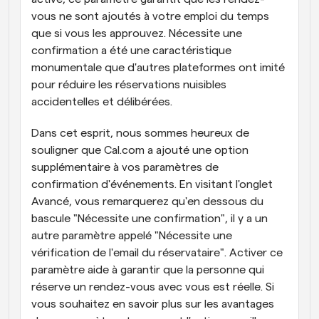
vous ne sont ajoutés à votre emploi du temps 
que si vous les approuvez. Nécessite une 
confirmation a été une caractéristique 
monumentale que d'autres plateformes ont imité 
pour réduire les réservations nuisibles 
accidentelles et délibérées.
Dans cet esprit, nous sommes heureux de 
souligner que Cal.com a ajouté une option 
supplémentaire à vos paramètres de 
confirmation d'événements. En visitant l'onglet 
Avancé, vous remarquerez qu'en dessous du 
bascule "Nécessite une confirmation", il y a un 
autre paramètre appelé "Nécessite une 
vérification de l'email du réservataire". Activer ce 
paramètre aide à garantir que la personne qui 
réserve un rendez-vous avec vous est réelle. Si 
vous souhaitez en savoir plus sur les avantages 