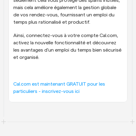
seulement cela vous protège des spams inutiles, 
mais cela améliore également la gestion globale 
de vos rendez-vous, fournissant un emploi du 
temps plus rationalisé et productif.
Ainsi, connectez-vous à votre compte Cal.com, 
activez la nouvelle fonctionnalité et découvrez 
les avantages d'un emploi du temps bien sécurisé 
et organisé.
Cal.com est maintenant GRATUIT pour les 
particuliers - inscrivez-vous ici