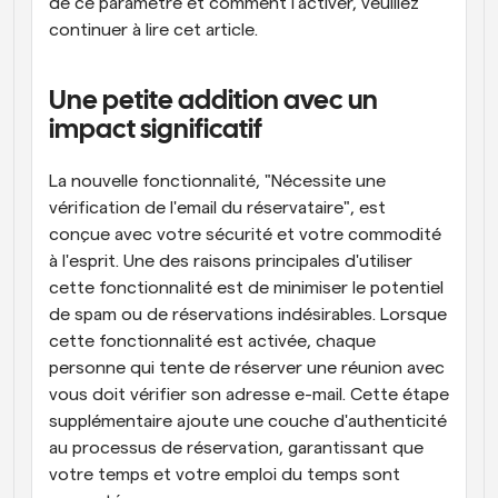
de ce paramètre et comment l'activer, veuillez 
continuer à lire cet article.
Une petite addition avec un 
impact significatif
La nouvelle fonctionnalité, "Nécessite une 
vérification de l'email du réservataire", est 
conçue avec votre sécurité et votre commodité 
à l'esprit. Une des raisons principales d'utiliser 
cette fonctionnalité est de minimiser le potentiel 
de spam ou de réservations indésirables. Lorsque 
cette fonctionnalité est activée, chaque 
personne qui tente de réserver une réunion avec 
vous doit vérifier son adresse e-mail. Cette étape 
supplémentaire ajoute une couche d'authenticité 
au processus de réservation, garantissant que 
votre temps et votre emploi du temps sont 