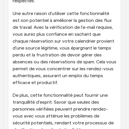
respectés.
Une autre raison d'utiliser cette fonctionnalité 
est son potentiel à améliorer la gestion des flux 
de travail. Avec la vérification de l'e-mail requise, 
vous aurez plus confiance en sachant que 
chaque réservation sur votre calendrier provient 
d'une source légitime, vous épargnant le temps 
perdu et la frustration de devoir gérer des 
absences ou des réservations de spam. Cela vous 
permet de vous concentrer sur les rendez-vous 
authentiques, assurant un emploi du temps 
efficace et productif.
De plus, cette fonctionnalité peut fournir une 
tranquillité d'esprit. Savoir que seules des 
personnes vérifiées peuvent prendre rendez-
vous avec vous atténue les problèmes de 
sécurité potentiels, rendant votre processus de 