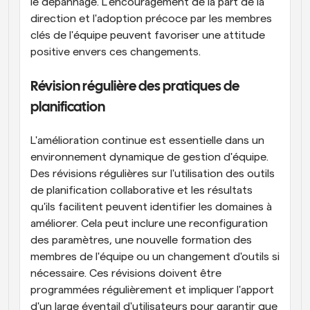
le dépannage. L'encouragement de la part de la 
direction et l'adoption précoce par les membres 
clés de l'équipe peuvent favoriser une attitude 
positive envers ces changements.
Révision régulière des pratiques de 
planification
L'amélioration continue est essentielle dans un 
environnement dynamique de gestion d'équipe. 
Des révisions régulières sur l'utilisation des outils 
de planification collaborative et les résultats 
qu'ils facilitent peuvent identifier les domaines à 
améliorer. Cela peut inclure une reconfiguration 
des paramètres, une nouvelle formation des 
membres de l'équipe ou un changement d'outils si 
nécessaire. Ces révisions doivent être 
programmées régulièrement et impliquer l'apport 
d'un large éventail d'utilisateurs pour garantir que 