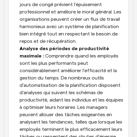
jours de congé prévient l'épuisement 
professionnel et améliore le moral général. Les 
organisations peuvent créer un flux de travail 
harmonieux avec un système de planification 
bien intégré tout en respectant le besoin de 
repos et de récupération.
Analyse des périodes de productivité 
maximale : 
Comprendre quand les employés 
sont les plus performants peut 
considérablement améliorer l'efficacité et la 
gestion du temps. De nombreux outils 
d'automatisation de la planification disposent 
d'analyses qui suivent les schémas de 
productivité, aidant les individus et les équipes 
à optimiser leurs horaires. Les managers 
peuvent allouer des tâches exigeantes en 
analysant les tendances, telles que lorsque les 
employés terminent le plus efficacement leurs 
tâches ou ressentent des chutes d'énergie. 