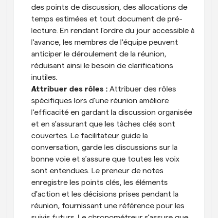
des points de discussion, des allocations de 
temps estimées et tout document de pré-
lecture. En rendant l'ordre du jour accessible à 
l'avance, les membres de l'équipe peuvent 
anticiper le déroulement de la réunion, 
réduisant ainsi le besoin de clarifications 
inutiles.
Attribuer des rôles : 
Attribuer des rôles 
spécifiques lors d'une réunion améliore 
l'efficacité en gardant la discussion organisée 
et en s'assurant que les tâches clés sont 
couvertes. Le facilitateur guide la 
conversation, garde les discussions sur la 
bonne voie et s'assure que toutes les voix 
sont entendues. Le preneur de notes 
enregistre les points clés, les éléments 
d'action et les décisions prises pendant la 
réunion, fournissant une référence pour les 
suivis futurs. Le chronométreur s'assure que 