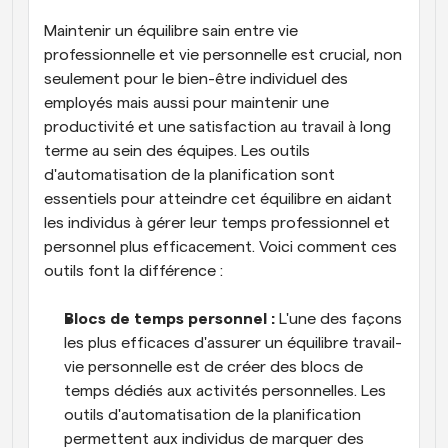
Maintenir un équilibre sain entre vie 
professionnelle et vie personnelle est crucial, non 
seulement pour le bien-être individuel des 
employés mais aussi pour maintenir une 
productivité et une satisfaction au travail à long 
terme au sein des équipes. Les outils 
d'automatisation de la planification sont 
essentiels pour atteindre cet équilibre en aidant 
les individus à gérer leur temps professionnel et 
personnel plus efficacement. Voici comment ces 
outils font la différence :
Blocs de temps personnel : 
L'une des façons 
les plus efficaces d'assurer un équilibre travail-
vie personnelle est de créer des blocs de 
temps dédiés aux activités personnelles. Les 
outils d'automatisation de la planification 
permettent aux individus de marquer des 