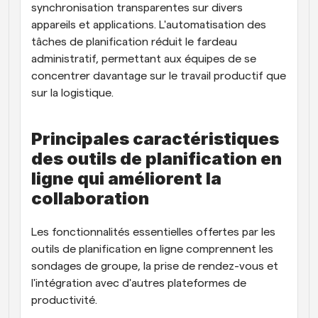
synchronisation transparentes sur divers 
appareils et applications. L'automatisation des 
tâches de planification réduit le fardeau 
administratif, permettant aux équipes de se 
concentrer davantage sur le travail productif que 
sur la logistique.
Principales caractéristiques 
des outils de planification en 
ligne qui améliorent la 
collaboration
Les fonctionnalités essentielles offertes par les 
outils de planification en ligne comprennent les 
sondages de groupe, la prise de rendez-vous et 
l'intégration avec d'autres plateformes de 
productivité.