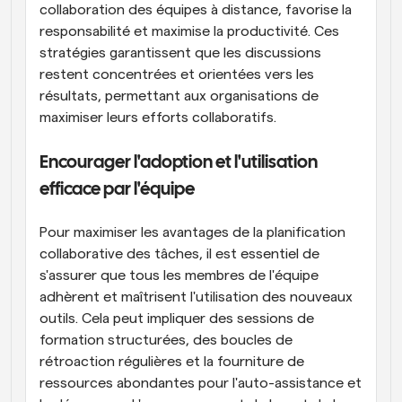
collaboration des équipes à distance, favorise la 
responsabilité et maximise la productivité. Ces 
stratégies garantissent que les discussions 
restent concentrées et orientées vers les 
résultats, permettant aux organisations de 
maximiser leurs efforts collaboratifs.
Encourager l'adoption et l'utilisation 
efficace par l'équipe
Pour maximiser les avantages de la planification 
collaborative des tâches, il est essentiel de 
s'assurer que tous les membres de l'équipe 
adhèrent et maîtrisent l'utilisation des nouveaux 
outils. Cela peut impliquer des sessions de 
formation structurées, des boucles de 
rétroaction régulières et la fourniture de 
ressources abondantes pour l'auto-assistance et 