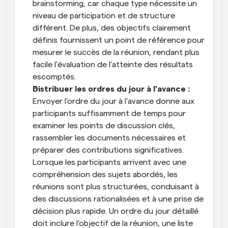
brainstorming, car chaque type nécessite un 
niveau de participation et de structure 
différent. De plus, des objectifs clairement 
définis fournissent un point de référence pour 
mesurer le succès de la réunion, rendant plus 
facile l'évaluation de l'atteinte des résultats 
escomptés.
Distribuer les ordres du jour à l'avance : 
Envoyer l'ordre du jour à l'avance donne aux 
participants suffisamment de temps pour 
examiner les points de discussion clés, 
rassembler les documents nécessaires et 
préparer des contributions significatives. 
Lorsque les participants arrivent avec une 
compréhension des sujets abordés, les 
réunions sont plus structurées, conduisant à 
des discussions rationalisées et à une prise de 
décision plus rapide. Un ordre du jour détaillé 
doit inclure l'objectif de la réunion, une liste 