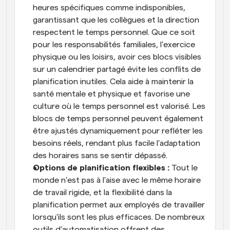
heures spécifiques comme indisponibles, 
garantissant que les collègues et la direction 
respectent le temps personnel. Que ce soit 
pour les responsabilités familiales, l'exercice 
physique ou les loisirs, avoir ces blocs visibles 
sur un calendrier partagé évite les conflits de 
planification inutiles. Cela aide à maintenir la 
santé mentale et physique et favorise une 
culture où le temps personnel est valorisé. Les 
blocs de temps personnel peuvent également 
être ajustés dynamiquement pour refléter les 
besoins réels, rendant plus facile l'adaptation 
des horaires sans se sentir dépassé.
Options de planification flexibles : 
Tout le 
monde n'est pas à l'aise avec le même horaire 
de travail rigide, et la flexibilité dans la 
planification permet aux employés de travailler 
lorsqu'ils sont les plus efficaces. De nombreux 
outils d'automatisation offrent des 