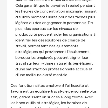
Cela garantit que le travail est réalisé pendant 
les heures de concentration maximale, laissant 
d'autres moments libres pour des tâches plus 
légères ou des engagements personnels. De 
plus, des aperçus sur les niveaux de 
productivité peuvent aider les organisations à 
identifier les déséquilibres de charge de 
travail, permettant des ajustements 
stratégiques qui préviennent l'épuisement. 
Lorsque les employés peuvent aligner leur 
travail sur leur rythme naturel, ils bénéficient 
d'une satisfaction professionnelle accrue et 
d'une meilleure clarté mentale.
Ces fonctionnalités améliorent l'efficacité et 
favorisent un équilibre travail-vie personnelle plus 
sain, garantissant un succès à long terme. Avec 
les bons outils et stratégies, les horaires de 