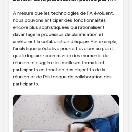
À mesure que les technologies de l'IA évoluent, 
nous pouvons anticiper des fonctionnalités 
encore plus sophistiquées qui rationalisent 
davantage le processus de planification et 
améliorent la collaboration d'équipe. Par exemple, 
l'analytique prédictive pourrait évoluer au point 
que le logiciel recommande des moments de 
réunion et suggère les meilleurs formats et 
participants en fonction des objectifs de la 
réunion et de l'historique de collaboration des 
participants.