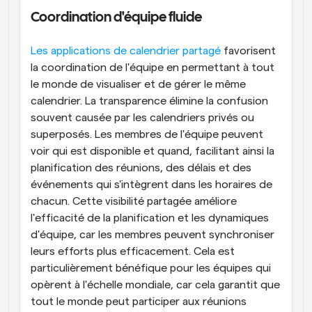
Coordination d'équipe fluide
Les applications de calendrier partagé
 favorisent 
la coordination de l'équipe en permettant à tout 
le monde de visualiser et de gérer le même 
calendrier. La transparence élimine la confusion 
souvent causée par les calendriers privés ou 
superposés. Les membres de l'équipe peuvent 
voir qui est disponible et quand, facilitant ainsi la 
planification des réunions, des délais et des 
événements qui s'intègrent dans les horaires de 
chacun. Cette visibilité partagée améliore 
l'efficacité de la planification et les dynamiques 
d'équipe, car les membres peuvent synchroniser 
leurs efforts plus efficacement. Cela est 
particulièrement bénéfique pour les équipes qui 
opèrent à l'échelle mondiale, car cela garantit que 
tout le monde peut participer aux réunions 