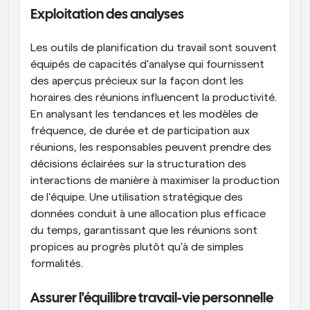
Exploitation des analyses
Les outils de planification du travail sont souvent 
équipés de capacités d'analyse qui fournissent 
des aperçus précieux sur la façon dont les 
horaires des réunions influencent la productivité. 
En analysant les tendances et les modèles de 
fréquence, de durée et de participation aux 
réunions, les responsables peuvent prendre des 
décisions éclairées sur la structuration des 
interactions de manière à maximiser la production 
de l'équipe. Une utilisation stratégique des 
données conduit à une allocation plus efficace 
du temps, garantissant que les réunions sont 
propices au progrès plutôt qu'à de simples 
formalités.
Assurer l'équilibre travail-vie personnelle