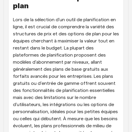
plan
Lors de la sélection d'un outil de planification en 
ligne, il est crucial de comprendre la variété des 
structures de prix et des options de plan pour les 
équipes cherchant à maximiser la valeur tout en 
restant dans le budget. La plupart des 
plateformes de planification proposent des 
modèles d'abonnement par niveaux, allant 
généralement des plans de base gratuits aux 
forfaits avancés pour les entreprises. Les plans 
gratuits ou d'entrée de gamme offrent souvent 
des fonctionnalités de planification essentielles 
mais avec des limitations sur le nombre 
d'utilisateurs, les intégrations ou les options de 
personnalisation, idéales pour les petites équipes 
ou celles qui débutent. À mesure que les besoins 
évoluent, les plans professionnels de milieu de 