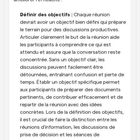
Définir des objectifs : 
Chaque réunion 
devrait avoir un objectif bien défini qui prépare 
le terrain pour des discussions productives. 
Articuler clairement le but de la réunion aide 
les participants à comprendre ce qui est 
attendu et assure que la conversation reste 
concentrée. Sans un objectif clair, les 
discussions peuvent facilement être 
détournées, entraînant confusion et perte de 
temps. Établir un objectif spécifique permet 
aux participants de préparer des documents 
pertinents, de contribuer efficacement et de 
repartir de la réunion avec des idées 
concrètes. Lors de la définition des objectifs, 
il est crucial de faire la distinction entre les 
réunions d'information, les discussions de 
prise de décision et les séances de 