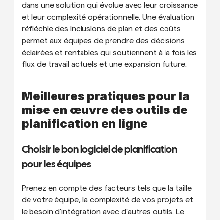
dans une solution qui évolue avec leur croissance 
et leur complexité opérationnelle. Une évaluation 
réfléchie des inclusions de plan et des coûts 
permet aux équipes de prendre des décisions 
éclairées et rentables qui soutiennent à la fois les 
flux de travail actuels et une expansion future.
Meilleures pratiques pour la 
mise en œuvre des outils de 
planification en ligne
Choisir le bon logiciel de planification 
pour les équipes
Prenez en compte des facteurs tels que la taille 
de votre équipe, la complexité de vos projets et 
le besoin d'intégration avec d'autres outils. Le 