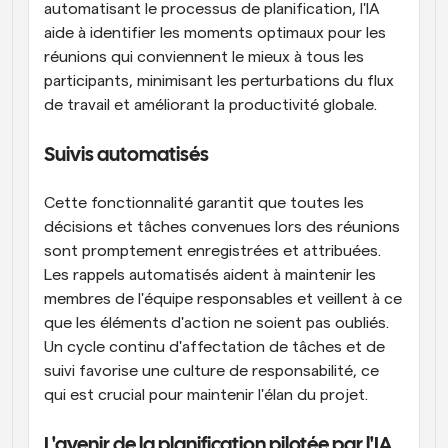
automatisant le processus de planification, l'IA 
aide à identifier les moments optimaux pour les 
réunions qui conviennent le mieux à tous les 
participants, minimisant les perturbations du flux 
de travail et améliorant la productivité globale.
Suivis automatisés
Cette fonctionnalité garantit que toutes les 
décisions et tâches convenues lors des réunions 
sont promptement enregistrées et attribuées. 
Les rappels automatisés aident à maintenir les 
membres de l'équipe responsables et veillent à ce 
que les éléments d'action ne soient pas oubliés. 
Un cycle continu d'affectation de tâches et de 
suivi favorise une culture de responsabilité, ce 
qui est crucial pour maintenir l'élan du projet.
L'avenir de la planification pilotée par l'IA