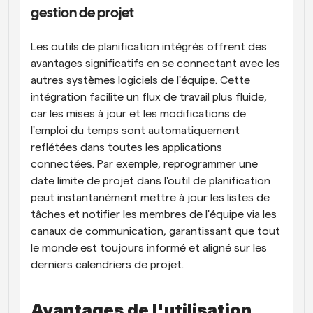
gestion de projet
Les outils de planification intégrés offrent des 
avantages significatifs en se connectant avec les 
autres systèmes logiciels de l'équipe. Cette 
intégration facilite un flux de travail plus fluide, 
car les mises à jour et les modifications de 
l'emploi du temps sont automatiquement 
reflétées dans toutes les applications 
connectées. Par exemple, reprogrammer une 
date limite de projet dans l'outil de planification 
peut instantanément mettre à jour les listes de 
tâches et notifier les membres de l'équipe via les 
canaux de communication, garantissant que tout 
le monde est toujours informé et aligné sur les 
derniers calendriers de projet.
Avantages de l'utilisation 