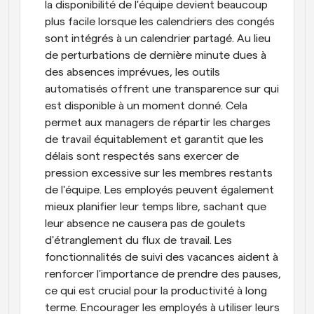
la disponibilité de l'équipe devient beaucoup 
plus facile lorsque les calendriers des congés 
sont intégrés à un calendrier partagé. Au lieu 
de perturbations de dernière minute dues à 
des absences imprévues, les outils 
automatisés offrent une transparence sur qui 
est disponible à un moment donné. Cela 
permet aux managers de répartir les charges 
de travail équitablement et garantit que les 
délais sont respectés sans exercer de 
pression excessive sur les membres restants 
de l'équipe. Les employés peuvent également 
mieux planifier leur temps libre, sachant que 
leur absence ne causera pas de goulets 
d'étranglement du flux de travail. Les 
fonctionnalités de suivi des vacances aident à 
renforcer l'importance de prendre des pauses, 
ce qui est crucial pour la productivité à long 
terme. Encourager les employés à utiliser leurs 