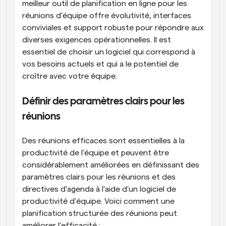
meilleur outil de planification en ligne pour les 
réunions d'équipe offre évolutivité, interfaces 
conviviales et support robuste pour répondre aux 
diverses exigences opérationnelles. Il est 
essentiel de choisir un logiciel qui correspond à 
vos besoins actuels et qui a le potentiel de 
croître avec votre équipe.
Définir des paramètres clairs pour les 
réunions
Des réunions efficaces sont essentielles à la 
productivité de l'équipe et peuvent être 
considérablement améliorées en définissant des 
paramètres clairs pour les réunions et des 
directives d'agenda à l'aide d'un logiciel de 
productivité d'équipe. Voici comment une 
planification structurée des réunions peut 
améliorer l'efficacité :