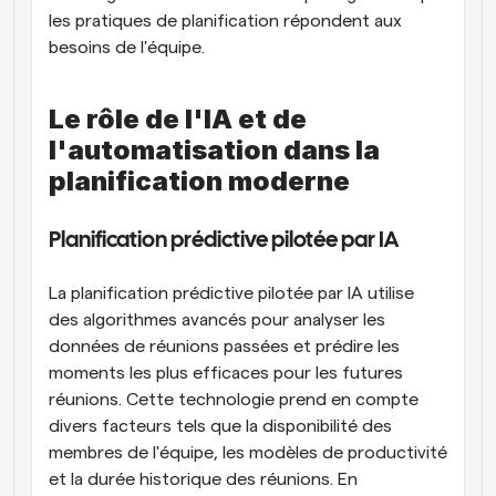
les pratiques de planification répondent aux 
besoins de l'équipe.
Le rôle de l'IA et de 
l'automatisation dans la 
planification moderne
Planification prédictive pilotée par IA
La planification prédictive pilotée par IA utilise 
des algorithmes avancés pour analyser les 
données de réunions passées et prédire les 
moments les plus efficaces pour les futures 
réunions. Cette technologie prend en compte 
divers facteurs tels que la disponibilité des 
membres de l'équipe, les modèles de productivité 
et la durée historique des réunions. En 