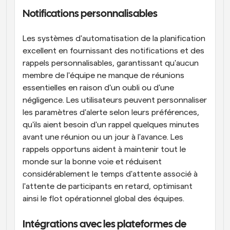
Notifications personnalisables
Les systèmes d'automatisation de la planification 
excellent en fournissant des notifications et des 
rappels personnalisables, garantissant qu'aucun 
membre de l'équipe ne manque de réunions 
essentielles en raison d'un oubli ou d'une 
négligence. Les utilisateurs peuvent personnaliser 
les paramètres d'alerte selon leurs préférences, 
qu'ils aient besoin d'un rappel quelques minutes 
avant une réunion ou un jour à l'avance. Les 
rappels opportuns aident à maintenir tout le 
monde sur la bonne voie et réduisent 
considérablement le temps d'attente associé à 
l'attente de participants en retard, optimisant 
ainsi le flot opérationnel global des équipes.
Intégrations avec les plateformes de 