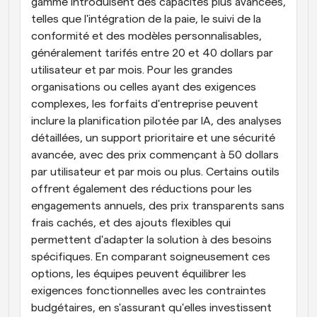
gamme introduisent des capacités plus avancées, 
telles que l'intégration de la paie, le suivi de la 
conformité et des modèles personnalisables, 
généralement tarifés entre 20 et 40 dollars par 
utilisateur et par mois. Pour les grandes 
organisations ou celles ayant des exigences 
complexes, les forfaits d'entreprise peuvent 
inclure la planification pilotée par IA, des analyses 
détaillées, un support prioritaire et une sécurité 
avancée, avec des prix commençant à 50 dollars 
par utilisateur et par mois ou plus. Certains outils 
offrent également des réductions pour les 
engagements annuels, des prix transparents sans 
frais cachés, et des ajouts flexibles qui 
permettent d'adapter la solution à des besoins 
spécifiques. En comparant soigneusement ces 
options, les équipes peuvent équilibrer les 
exigences fonctionnelles avec les contraintes 
budgétaires, en s'assurant qu'elles investissent 