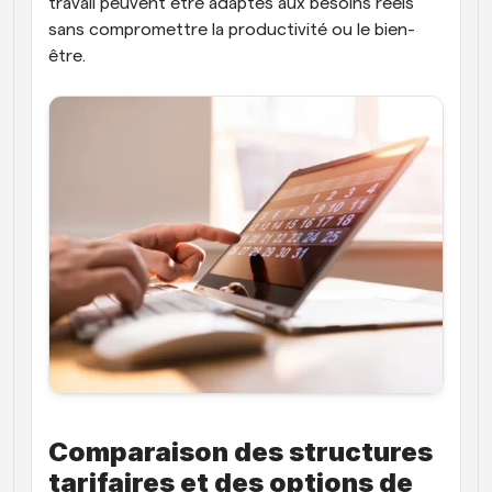
travail peuvent être adaptés aux besoins réels 
sans compromettre la productivité ou le bien-
être.
Comparaison des structures 
tarifaires et des options de 