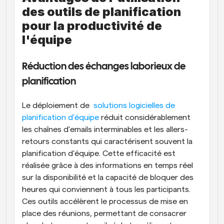
des outils de planification 
pour la productivité de 
l'équipe
Réduction des échanges laborieux de 
planification
Le déploiement de 
 solutions logicielles de 
planification d'équipe
 réduit considérablement 
les chaînes d'emails interminables et les allers-
retours constants qui caractérisent souvent la 
planification d'équipe. Cette efficacité est 
réalisée grâce à des informations en temps réel 
sur la disponibilité et la capacité de bloquer des 
heures qui conviennent à tous les participants. 
Ces outils accélèrent le processus de mise en 
place des réunions, permettant de consacrer 