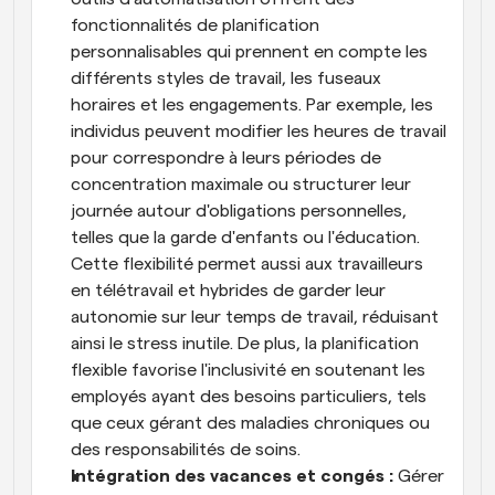
fonctionnalités de planification 
personnalisables qui prennent en compte les 
différents styles de travail, les fuseaux 
horaires et les engagements. Par exemple, les 
individus peuvent modifier les heures de travail 
pour correspondre à leurs périodes de 
concentration maximale ou structurer leur 
journée autour d'obligations personnelles, 
telles que la garde d'enfants ou l'éducation. 
Cette flexibilité permet aussi aux travailleurs 
en télétravail et hybrides de garder leur 
autonomie sur leur temps de travail, réduisant 
ainsi le stress inutile. De plus, la planification 
flexible favorise l'inclusivité en soutenant les 
employés ayant des besoins particuliers, tels 
que ceux gérant des maladies chroniques ou 
des responsabilités de soins.
Intégration des vacances et congés : 
Gérer 