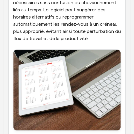
nécessaires sans confusion ou chevauchement 
liés au temps. Le logiciel peut suggérer des 
horaires alternatifs ou reprogrammer 
automatiquement les rendez-vous à un créneau 
plus approprié, évitant ainsi toute perturbation du 
flux de travail et de la productivité.