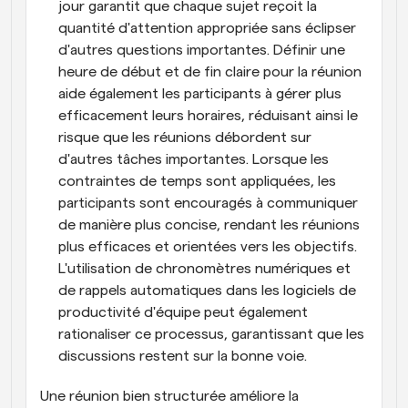
jour garantit que chaque sujet reçoit la 
quantité d'attention appropriée sans éclipser 
d'autres questions importantes. Définir une 
heure de début et de fin claire pour la réunion 
aide également les participants à gérer plus 
efficacement leurs horaires, réduisant ainsi le 
risque que les réunions débordent sur 
d'autres tâches importantes. Lorsque les 
contraintes de temps sont appliquées, les 
participants sont encouragés à communiquer 
de manière plus concise, rendant les réunions 
plus efficaces et orientées vers les objectifs. 
L'utilisation de chronomètres numériques et 
de rappels automatiques dans les logiciels de 
productivité d'équipe peut également 
rationaliser ce processus, garantissant que les 
discussions restent sur la bonne voie.
Une réunion bien structurée améliore la 