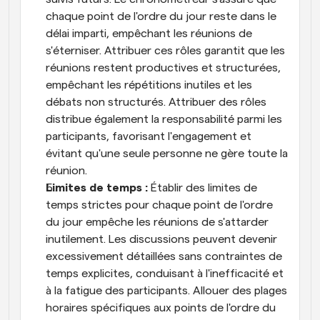
chaque point de l'ordre du jour reste dans le 
délai imparti, empêchant les réunions de 
s'éterniser. Attribuer ces rôles garantit que les 
réunions restent productives et structurées, 
empêchant les répétitions inutiles et les 
débats non structurés. Attribuer des rôles 
distribue également la responsabilité parmi les 
participants, favorisant l'engagement et 
évitant qu'une seule personne ne gère toute la 
réunion.
Limites de temps : 
Établir des limites de 
temps strictes pour chaque point de l'ordre 
du jour empêche les réunions de s'attarder 
inutilement. Les discussions peuvent devenir 
excessivement détaillées sans contraintes de 
temps explicites, conduisant à l'inefficacité et 
à la fatigue des participants. Allouer des plages 
horaires spécifiques aux points de l'ordre du 