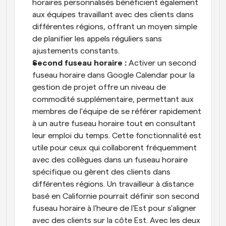
horaires personnalisés bénéficient également 
aux équipes travaillant avec des clients dans 
différentes régions, offrant un moyen simple 
de planifier les appels réguliers sans 
ajustements constants.
Second fuseau horaire : 
Activer un second 
fuseau horaire dans Google Calendar pour la 
gestion de projet offre un niveau de 
commodité supplémentaire, permettant aux 
membres de l'équipe de se référer rapidement 
à un autre fuseau horaire tout en consultant 
leur emploi du temps. Cette fonctionnalité est 
utile pour ceux qui collaborent fréquemment 
avec des collègues dans un fuseau horaire 
spécifique ou gèrent des clients dans 
différentes régions. Un travailleur à distance 
basé en Californie pourrait définir son second 
fuseau horaire à l'heure de l'Est pour s'aligner 
avec des clients sur la côte Est. Avec les deux 