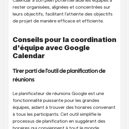
Calendar à son plein potentiel aide les équipes à 
rester organisées, alignées et concentrées sur 
leurs objectifs, facilitant l'atteinte des objectifs 
de projet de manière efficace et efficiente.
Conseils pour la coordination 
d'équipe avec Google 
Calendar
Tirer parti de l'outil de planification de 
réunions
Le planificateur de réunions Google est une 
fonctionnalité puissante pour les grandes 
équipes, aidant à trouver des horaires convenant 
à tous les participants. Cet outil simplifie le 
processus de planification en suggérant des 
horaires qui conviennent à tout le monde, 