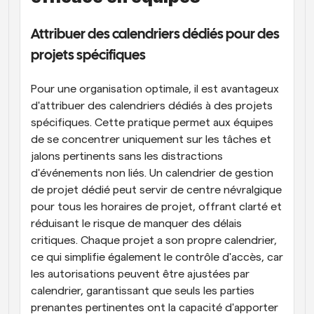
Attribuer des calendriers dédiés pour des 
projets spécifiques
Pour une organisation optimale, il est avantageux 
d'attribuer des calendriers dédiés à des projets 
spécifiques. Cette pratique permet aux équipes 
de se concentrer uniquement sur les tâches et 
jalons pertinents sans les distractions 
d'événements non liés. Un calendrier de gestion 
de projet dédié peut servir de centre névralgique 
pour tous les horaires de projet, offrant clarté et 
réduisant le risque de manquer des délais 
critiques. Chaque projet a son propre calendrier, 
ce qui simplifie également le contrôle d'accès, car 
les autorisations peuvent être ajustées par 
calendrier, garantissant que seuls les parties 
prenantes pertinentes ont la capacité d'apporter 