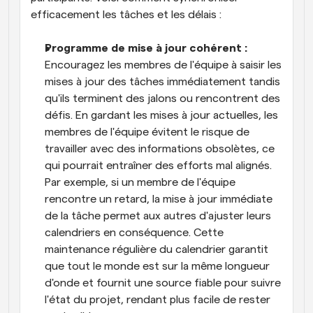
efficacement les tâches et les délais :
Programme de mise à jour cohérent : 
Encouragez les membres de l'équipe à saisir les 
mises à jour des tâches immédiatement tandis 
qu'ils terminent des jalons ou rencontrent des 
défis. En gardant les mises à jour actuelles, les 
membres de l'équipe évitent le risque de 
travailler avec des informations obsolètes, ce 
qui pourrait entraîner des efforts mal alignés. 
Par exemple, si un membre de l'équipe 
rencontre un retard, la mise à jour immédiate 
de la tâche permet aux autres d'ajuster leurs 
calendriers en conséquence. Cette 
maintenance régulière du calendrier garantit 
que tout le monde est sur la même longueur 
d'onde et fournit une source fiable pour suivre 
l'état du projet, rendant plus facile de rester 