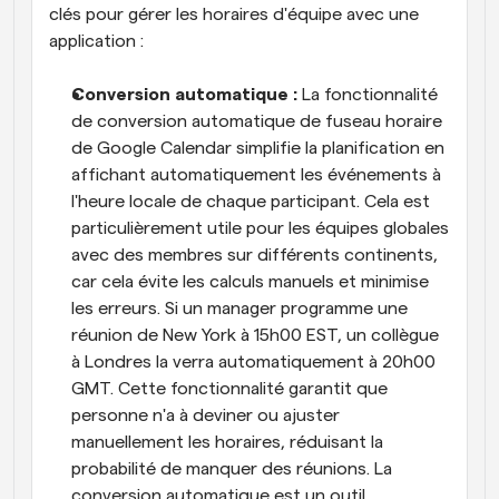
clés pour gérer les horaires d'équipe avec une 
application :
Conversion automatique : 
La fonctionnalité 
de conversion automatique de fuseau horaire 
de Google Calendar simplifie la planification en 
affichant automatiquement les événements à 
l'heure locale de chaque participant. Cela est 
particulièrement utile pour les équipes globales 
avec des membres sur différents continents, 
car cela évite les calculs manuels et minimise 
les erreurs. Si un manager programme une 
réunion de New York à 15h00 EST, un collègue 
à Londres la verra automatiquement à 20h00 
GMT. Cette fonctionnalité garantit que 
personne n'a à deviner ou ajuster 
manuellement les horaires, réduisant la 
probabilité de manquer des réunions. La 
conversion automatique est un outil 