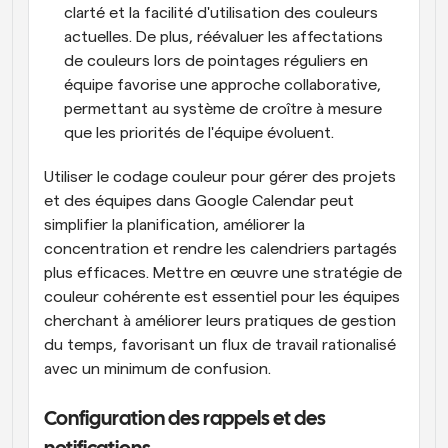
clarté et la facilité d'utilisation des couleurs 
actuelles. De plus, réévaluer les affectations 
de couleurs lors de pointages réguliers en 
équipe favorise une approche collaborative, 
permettant au système de croître à mesure 
que les priorités de l'équipe évoluent.
Utiliser le codage couleur pour gérer des projets 
et des équipes dans Google Calendar peut 
simplifier la planification, améliorer la 
concentration et rendre les calendriers partagés 
plus efficaces. Mettre en œuvre une stratégie de 
couleur cohérente est essentiel pour les équipes 
cherchant à améliorer leurs pratiques de gestion 
du temps, favorisant un flux de travail rationalisé 
avec un minimum de confusion.
Configuration des rappels et des 