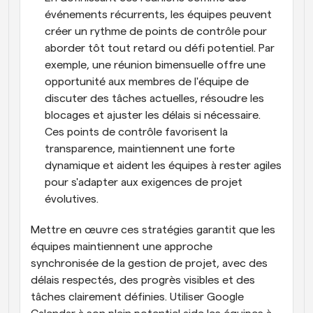
événements récurrents, les équipes peuvent 
créer un rythme de points de contrôle pour 
aborder tôt tout retard ou défi potentiel. Par 
exemple, une réunion bimensuelle offre une 
opportunité aux membres de l'équipe de 
discuter des tâches actuelles, résoudre les 
blocages et ajuster les délais si nécessaire. 
Ces points de contrôle favorisent la 
transparence, maintiennent une forte 
dynamique et aident les équipes à rester agiles 
pour s'adapter aux exigences de projet 
évolutives.
Mettre en œuvre ces stratégies garantit que les 
équipes maintiennent une approche 
synchronisée de la gestion de projet, avec des 
délais respectés, des progrès visibles et des 
tâches clairement définies. Utiliser Google 