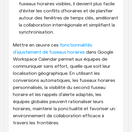
fuseaux horaires visibles, il devient plus facile 
d'éviter les conflits d'horaires et de planifier 
autour des fenêtres de temps clés, améliorant 
la collaboration interrégionale et simplifiant la 
synchronisation.
Mettre en œuvre ces 
fonctionnalités 
d'ajustement de fuseaux horaires
 dans Google 
Workspace Calendar permet aux équipes de 
communiquer sans effort, quelle que soit leur 
localisation géographique. En utilisant les 
conversions automatiques, les fuseaux horaires 
personnalisés, la visibilité du second fuseau 
horaire et les rappels d'alerte adaptés, les 
équipes globales peuvent rationaliser leurs 
horaires, maintenir la ponctualité et favoriser un 
environnement de collaboration efficace à 
travers les frontières.