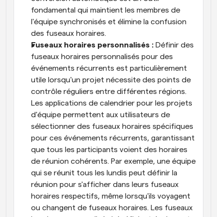
fondamental qui maintient les membres de 
l'équipe synchronisés et élimine la confusion 
des fuseaux horaires.
Fuseaux horaires personnalisés : 
Définir des 
fuseaux horaires personnalisés pour des 
événements récurrents est particulièrement 
utile lorsqu'un projet nécessite des points de 
contrôle réguliers entre différentes régions. 
Les applications de calendrier pour les projets 
d'équipe permettent aux utilisateurs de 
sélectionner des fuseaux horaires spécifiques 
pour ces événements récurrents, garantissant 
que tous les participants voient des horaires 
de réunion cohérents. Par exemple, une équipe 
qui se réunit tous les lundis peut définir la 
réunion pour s'afficher dans leurs fuseaux 
horaires respectifs, même lorsqu'ils voyagent 
ou changent de fuseaux horaires. Les fuseaux 