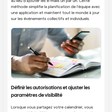
au lieu d'ajouter les e-mails un par un. Cette 
méthode simplifie la planification de l'équipe avec 
une application et maintient tout le monde à jour 
sur les événements collectifs et individuels.
Définir les autorisations et ajuster les 
paramètres de visibilité
Lorsque vous partagez votre calendrier, vous 