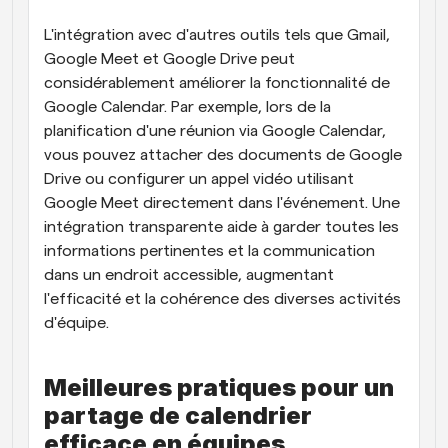
L'intégration avec d'autres outils tels que Gmail, 
Google Meet et Google Drive peut 
considérablement améliorer la fonctionnalité de 
Google Calendar. Par exemple, lors de la 
planification d'une réunion via Google Calendar, 
vous pouvez attacher des documents de Google 
Drive ou configurer un appel vidéo utilisant 
Google Meet directement dans l'événement. Une 
intégration transparente aide à garder toutes les 
informations pertinentes et la communication 
dans un endroit accessible, augmentant 
l'efficacité et la cohérence des diverses activités 
d'équipe.
Meilleures pratiques pour un 
partage de calendrier 
efficace en équipes