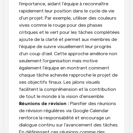
l'importance, aidant l'équipe à reconnaître 
rapidement leur position dans le cycle de vie 
d'un projet. Par exemple, utiliser des couleurs 
vives comme le rouge pour des phases 
critiques et le vert pour les tâches complétées 
ajoute de la clarté et permet aux membres de 
l'équipe de suivre visuellement leur progrès 
d'un coup d'œil. Cette approche améliore non 
seulement l'organisation mais motive 
également l'équipe en montrant comment 
chaque tâche achevée rapproche le projet de 
ses objectifs finaux. Les jalons visuels 
facilitent la compréhension et la contribution 
de tout le monde à la vision d'ensemble.
Réunions de révision : 
Planifier des réunions 
de révision régulières via Google Calendar 
renforce la responsabilité et encourage un 
dialogue continu sur l'avancement des tâches. 
En définissant ces réunions comme des 