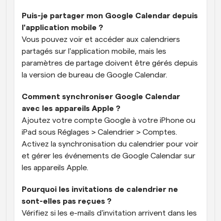
Puis-je partager mon Google Calendar depuis 
l'application mobile ?
Vous pouvez voir et accéder aux calendriers 
partagés sur l'application mobile, mais les 
paramètres de partage doivent être gérés depuis 
la version de bureau de Google Calendar.
Comment synchroniser Google Calendar 
avec les appareils Apple ?
Ajoutez votre compte Google à votre iPhone ou 
iPad sous Réglages > Calendrier > Comptes. 
Activez la synchronisation du calendrier pour voir 
et gérer les événements de Google Calendar sur 
les appareils Apple.
Pourquoi les invitations de calendrier ne 
sont-elles pas reçues ?
Vérifiez si les e-mails d'invitation arrivent dans les 