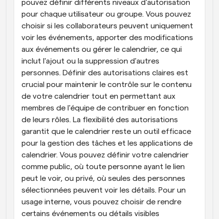
pouvez définir différents niveaux d'autorisation 
pour chaque utilisateur ou groupe. Vous pouvez 
choisir si les collaborateurs peuvent uniquement 
voir les événements, apporter des modifications 
aux événements ou gérer le calendrier, ce qui 
inclut l'ajout ou la suppression d'autres 
personnes. Définir des autorisations claires est 
crucial pour maintenir le contrôle sur le contenu 
de votre calendrier tout en permettant aux 
membres de l'équipe de contribuer en fonction 
de leurs rôles. La flexibilité des autorisations 
garantit que le calendrier reste un outil efficace 
pour la gestion des tâches et les applications de 
calendrier. Vous pouvez définir votre calendrier 
comme public, où toute personne ayant le lien 
peut le voir, ou privé, où seules des personnes 
sélectionnées peuvent voir les détails. Pour un 
usage interne, vous pouvez choisir de rendre 
certains événements ou détails visibles 