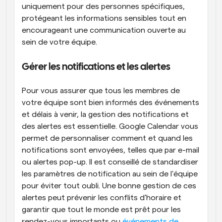
uniquement pour des personnes spécifiques, 
protégeant les informations sensibles tout en 
encourageant une communication ouverte au 
sein de votre équipe.
Gérer les notifications et les alertes
Pour vous assurer que tous les membres de 
votre équipe sont bien informés des événements 
et délais à venir, la gestion des notifications et 
des alertes est essentielle. Google Calendar vous 
permet de personnaliser comment et quand les 
notifications sont envoyées, telles que par e-mail 
ou alertes pop-up. Il est conseillé de standardiser 
les paramètres de notification au sein de l'équipe 
pour éviter tout oubli. Une bonne gestion de ces 
alertes peut prévenir les conflits d'horaire et 
garantir que tout le monde est prêt pour les 
rendez-vous importants ou
 événements de 