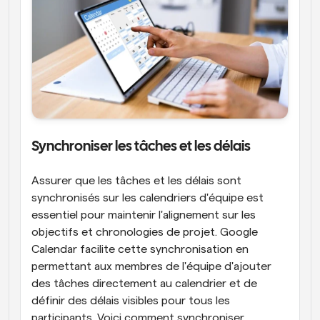
Synchroniser les tâches et les délais
Assurer que les tâches et les délais sont 
synchronisés sur les calendriers d'équipe est 
essentiel pour maintenir l'alignement sur les 
objectifs et chronologies de projet. Google 
Calendar facilite cette synchronisation en 
permettant aux membres de l'équipe d'ajouter 
des tâches directement au calendrier et de 
définir des délais visibles pour tous les 
participants. Voici comment synchroniser 