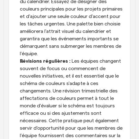
du calendrier. Essayez de désigner des 
couleurs principales pour les projets primaires 
et d'ajouter une seule couleur d'accent pour 
les tâches urgentes. Une palette bien choisie 
améliorera l'attrait visuel du calendrier et 
garantira que les événements importants se 
démarquent sans submerger les membres de 
l'équipe.
Révisions régulières : 
Les équipes changent 
souvent de focus ou commencent de 
nouvelles initiatives, et il est essentiel que le 
schéma de couleurs s'adapte à ces 
changements. Une révision trimestrielle des 
affectations de couleurs permet à tout le 
monde d'évaluer si le schéma est toujours 
efficace ou si des ajustements sont 
nécessaires. Cette pratique peut également 
servir d'opportunité pour que les membres de 
l'équipe fournissent des commentaires sur la 