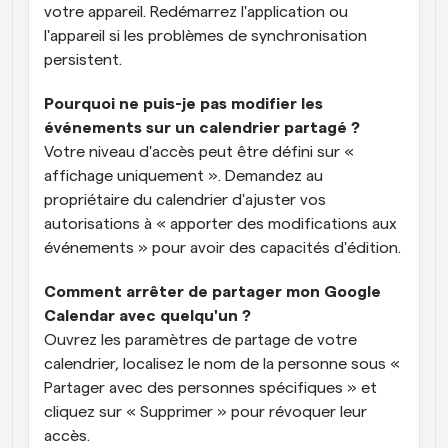
votre appareil. Redémarrez l'application ou 
l'appareil si les problèmes de synchronisation 
persistent.
Pourquoi ne puis-je pas modifier les 
événements sur un calendrier partagé ?
Votre niveau d'accès peut être défini sur « 
affichage uniquement ». Demandez au 
propriétaire du calendrier d'ajuster vos 
autorisations à « apporter des modifications aux 
événements » pour avoir des capacités d'édition.
Comment arrêter de partager mon Google 
Calendar avec quelqu'un ?
Ouvrez les paramètres de partage de votre 
calendrier, localisez le nom de la personne sous « 
Partager avec des personnes spécifiques » et 
cliquez sur « Supprimer » pour révoquer leur 
accès.