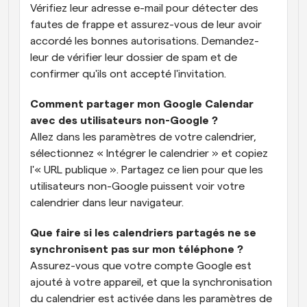
Vérifiez leur adresse e-mail pour détecter des 
fautes de frappe et assurez-vous de leur avoir 
accordé les bonnes autorisations. Demandez-
leur de vérifier leur dossier de spam et de 
confirmer qu'ils ont accepté l'invitation.
Comment partager mon Google Calendar 
avec des utilisateurs non-Google ?
Allez dans les paramètres de votre calendrier, 
sélectionnez « Intégrer le calendrier » et copiez 
l'« URL publique ». Partagez ce lien pour que les 
utilisateurs non-Google puissent voir votre 
calendrier dans leur navigateur.
Que faire si les calendriers partagés ne se 
synchronisent pas sur mon téléphone ?
Assurez-vous que votre compte Google est 
ajouté à votre appareil, et que la synchronisation 
du calendrier est activée dans les paramètres de 