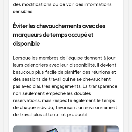
des modifications ou de voir des informations 
sensibles.
Éviter les chevauchements avec des 
marqueurs de temps occupé et 
disponible
Lorsque les membres de l'équipe tiennent à jour 
leurs calendriers avec leur disponibilité, il devient 
beaucoup plus facile de planifier des réunions et 
des sessions de travail qui ne se chevauchent 
pas avec d'autres engagements. La transparence 
non seulement empêche les doubles 
réservations, mais respecte également le temps 
de chaque individu, favorisant un environnement 
de travail plus attentif et productif.