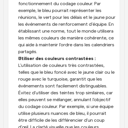
fonctionnement du codage couleur. Par 
exemple, le bleu pourrait représenter les 
réunions, le vert pour les délais et le jaune pour 
les événements de renforcement d'équipe. En 
établissant une norme, tout le monde utilisera 
les mêmes couleurs de manière cohérente, ce 
qui aide à maintenir l'ordre dans les calendriers 
partagés.
Utiliser des couleurs contrastées : 
L'utilisation de couleurs très contrastées, 
telles que le bleu foncé avec le jaune clair ou le 
rouge avec le turquoise, garantit que les 
événements sont facilement distinguables. 
Évitez d'utiliser des teintes trop similaires, car 
elles peuvent se mélanger, annulant l'objectif 
du codage couleur. Par exemple, si une équipe 
utilise plusieurs nuances de bleu, il pourrait 
être difficile de les différencier d'un coup 
d'œil. La clarté visuelle que les couleurs 