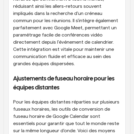
réduisant ainsi les allers-retours souvent 
impliqués dans la recherche d'un créneau 
commun pour les réunions. Il s'intègre également 
parfaitement avec Google Meet, permettant un 
paramétrage facile de conférences vidéo 
directement depuis l'événement de calendrier. 
Cette intégration est vitale pour maintenir une 
communication fluide et efficace au sein des 
grandes équipes dispersées.
Ajustements de fuseau horaire pour les 
équipes distantes
Pour les équipes distantes réparties sur plusieurs 
fuseaux horaires, les outils de conversion de 
fuseau horaire de Google Calendar sont 
essentiels pour garantir que tout le monde reste 
sur la même longueur d'onde. Voici des moyens 