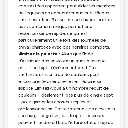
contrastées apportent peut aider les membres 
de l'équipe à se concentrer sur leurs tâches 
sans hésitation. S'assurer que chaque couleur 
est visuellement unique permet une 
reconnaissance rapide, ce qui est 
particulièrement utile lors des journées de 
travail chargées avec des horaires complets.
Limitez la palette : 
Alors que l'idée 
d'attribuer des couleurs uniques à chaque 
projet ou type d'événement peut être 
tentante, utiliser trop de couleurs peut 
encombrer le calendrier et en réduire sa 
lisibilité. Limitez-vous à un nombre réduit de 
couleurs - idéalement, pas plus de cinq à sept 
- pour garder les choses simples et 
professionnelles. Cette retenue aide à éviter la 
surcharge cognitive, car trop de couleurs 
peuvent rendre difficile l'interprétation rapide 