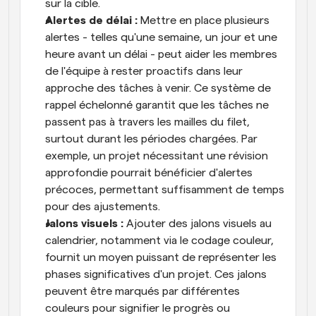
sur la cible.
Alertes de délai : 
Mettre en place plusieurs 
alertes - telles qu'une semaine, un jour et une 
heure avant un délai - peut aider les membres 
de l'équipe à rester proactifs dans leur 
approche des tâches à venir. Ce système de 
rappel échelonné garantit que les tâches ne 
passent pas à travers les mailles du filet, 
surtout durant les périodes chargées. Par 
exemple, un projet nécessitant une révision 
approfondie pourrait bénéficier d'alertes 
précoces, permettant suffisamment de temps 
pour des ajustements.
Jalons visuels : 
Ajouter des jalons visuels au 
calendrier, notamment via le codage couleur, 
fournit un moyen puissant de représenter les 
phases significatives d'un projet. Ces jalons 
peuvent être marqués par différentes 
couleurs pour signifier le progrès ou 