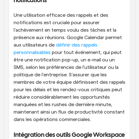
notifications
Une utilisation efficace des rappels et des 
notifications est cruciale pour assurer 
l'achèvement en temps voulu des tâches et la 
présence aux réunions. Google Calendar permet 
aux utilisateurs de
 définir des rappels 
personnalisables
 pour tout événement, qui peut 
être une notification pop-up, un e-mail ou un 
SMS, selon les préférences de l'utilisateur ou la 
politique de l'entreprise. S'assurer que les 
membres de votre équipe définissent des rappels 
pour les délais et les rendez-vous critiques peut 
réduire considérablement les opportunités 
manquées et les rushes de dernière minute, 
maintenant ainsi un flux de productivité constant 
dans les opérations commerciales.
Intégration des outils Google Workspace