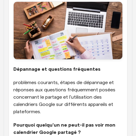
Dépannage et questions fréquentes
problèmes courants, étapes de dépannage et 
réponses aux questions fréquemment posées 
concernant le partage et l'utilisation des 
calendriers Google sur différents appareils et 
plateformes.
Pourquoi quelqu'un ne peut-il pas voir mon 
calendrier Google partagé ?