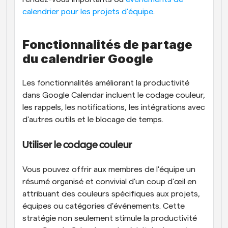
calendrier pour les projets d'équipe
.
Fonctionnalités de partage 
du calendrier Google
Les fonctionnalités améliorant la productivité 
dans Google Calendar incluent le codage couleur, 
les rappels, les notifications, les intégrations avec 
d'autres outils et le blocage de temps.
Utiliser le codage couleur
Vous pouvez offrir aux membres de l'équipe un 
résumé organisé et convivial d'un coup d'œil en 
attribuant des couleurs spécifiques aux projets, 
équipes ou catégories d'événements. Cette 
stratégie non seulement stimule la productivité 