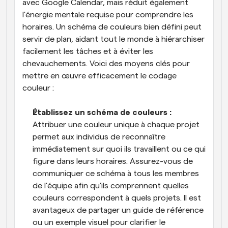
avec Google Calendar, mais réduit également 
l'énergie mentale requise pour comprendre les 
horaires. Un schéma de couleurs bien défini peut 
servir de plan, aidant tout le monde à hiérarchiser 
facilement les tâches et à éviter les 
chevauchements. Voici des moyens clés pour 
mettre en œuvre efficacement le codage 
couleur :
Établissez un schéma de couleurs : 
Attribuer une couleur unique à chaque projet 
permet aux individus de reconnaître 
immédiatement sur quoi ils travaillent ou ce qui 
figure dans leurs horaires. Assurez-vous de 
communiquer ce schéma à tous les membres 
de l'équipe afin qu'ils comprennent quelles 
couleurs correspondent à quels projets. Il est 
avantageux de partager un guide de référence 
ou un exemple visuel pour clarifier le 