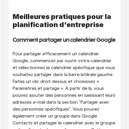
Meilleures pratiques pour la 
planification d'entreprise
Comment partager un calendrier Google
Pour partager efficacement un calendrier 
Google, commencez par ouvrir votre calendrier 
et sélectionnez le calendrier spécifique que vous 
souhaitez partager dans la barre latérale gauche. 
Faites un clic droit dessus et choisissez « 
Paramètres et partage ». À partir de là, vous 
pouvez ajouter des personnes en saisissant leurs 
adresses e-mail dans la section "Partager avec 
des personnes spécifiques". Vous pouvez 
également créer un groupe dans Google 
Contacts et partager le calendrier avec le groupe 