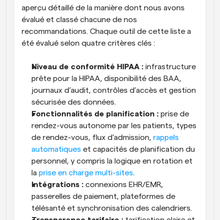
aperçu détaillé de la manière dont nous avons 
évalué et classé chacune de nos 
recommandations. Chaque outil de cette liste a 
été évalué selon quatre critères clés :
Niveau de conformité HIPAA :
 infrastructure 
prête pour la HIPAA, disponibilité des BAA, 
journaux d’audit, contrôles d’accès et gestion 
sécurisée des données.
Fonctionnalités de planification :
 prise de 
rendez-vous autonome par les patients, types 
de rendez-vous, flux d’admission, 
rappels 
automatiques
 et capacités de planification du 
personnel, y compris la logique en rotation et 
la 
prise en charge multi-sites
.
Intégrations :
 connexions EHR/EMR, 
passerelles de paiement, plateformes de 
télésanté et synchronisation des calendriers.