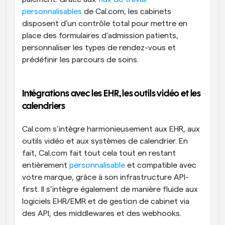
personnalisables
 de Cal.com, les cabinets 
disposent d’un contrôle total pour mettre en 
place des formulaires d’admission patients, 
personnaliser les types de rendez-vous et 
prédéfinir les parcours de soins.
Intégrations avec les EHR, les outils vidéo et les 
calendriers
Cal.com s’intègre harmonieusement aux EHR, aux 
outils vidéo et aux systèmes de calendrier. En 
fait, Cal.com fait tout cela tout en restant 
entièrement 
personnalisable
 et compatible avec 
votre marque, grâce à son infrastructure API-
first. Il s’intègre également de manière fluide aux 
logiciels EHR/EMR et de gestion de cabinet via 
des API, des middlewares et des webhooks.