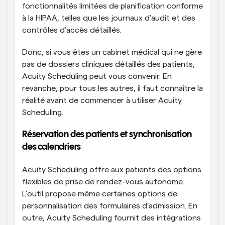
fonctionnalités limitées de planification conforme 
à la HIPAA, telles que les journaux d’audit et des 
contrôles d’accès détaillés. 
Donc, si vous êtes un cabinet médical qui ne gère 
pas de dossiers cliniques détaillés des patients, 
Acuity Scheduling peut vous convenir. En 
revanche, pour tous les autres, il faut connaître la 
réalité avant de commencer à utiliser Acuity 
Scheduling.
Réservation des patients et synchronisation 
des calendriers
Acuity Scheduling offre aux patients des options 
flexibles de prise de rendez-vous autonome. 
L’outil propose même certaines options de 
personnalisation des formulaires d’admission. En 
outre, Acuity Scheduling fournit des intégrations 