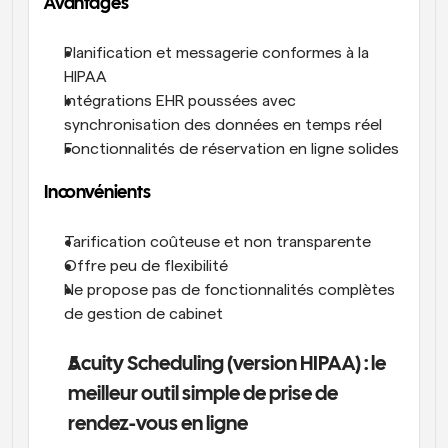
Avantages
Planification et messagerie conformes à la 
HIPAA
Intégrations EHR poussées avec 
synchronisation des données en temps réel
Fonctionnalités de réservation en ligne solides
Inconvénients
Tarification coûteuse et non transparente
Offre peu de flexibilité
Ne propose pas de fonctionnalités complètes 
de gestion de cabinet
Acuity Scheduling (version HIPAA) : le 
meilleur outil simple de prise de 
rendez-vous en ligne