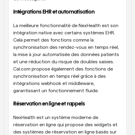
Intégrations EHR et automatisation
La meilleure fonctionnalité de NexHealth est son 
intégration native avec certains systèmes EHR. 
Cela permet des fonctions comme la 
synchronisation des rendez-vous en temps réel, 
la mise à jour automatisée des données patients 
et une réduction du risque de doubles saisies. 
Cal.com propose également des fonctions de 
synchronisation en temps réel grâce à des 
intégrations webhook et middleware, 
garantissant un fonctionnement fluide.
Réservation en ligne et rappels
NexHealth est un système moderne de 
réservation en ligne qui propose des widgets et 
des systèmes de réservation en ligne basés sur 