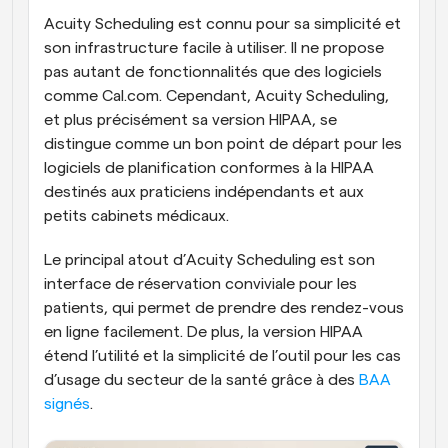
Acuity Scheduling est connu pour sa simplicité et 
son infrastructure facile à utiliser. Il ne propose 
pas autant de fonctionnalités que des logiciels 
comme Cal.com. Cependant, Acuity Scheduling, 
et plus précisément sa version HIPAA, se 
distingue comme un bon point de départ pour les 
logiciels de planification conformes à la HIPAA 
destinés aux praticiens indépendants et aux 
petits cabinets médicaux. 
Le principal atout d’Acuity Scheduling est son 
interface de réservation conviviale pour les 
patients, qui permet de prendre des rendez-vous 
en ligne facilement. De plus, la version HIPAA 
étend l’utilité et la simplicité de l’outil pour les cas 
d’usage du secteur de la santé grâce à des 
BAA 
signés
.