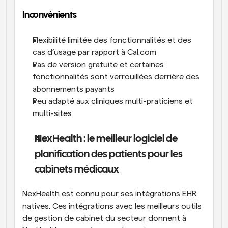
Inconvénients
Flexibilité limitée des fonctionnalités et des 
cas d’usage par rapport à Cal.com
Pas de version gratuite et certaines 
fonctionnalités sont verrouillées derrière des 
abonnements payants
Peu adapté aux cliniques multi-praticiens et 
multi-sites
NexHealth : le meilleur logiciel de 
planification des patients pour les 
cabinets médicaux
NexHealth est connu pour ses intégrations EHR 
natives. Ces intégrations avec les meilleurs outils 
de gestion de cabinet du secteur donnent à 