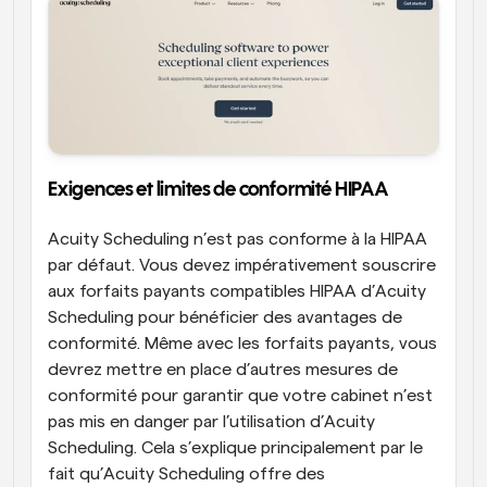
Exigences et limites de conformité HIPAA
Acuity Scheduling n’est pas conforme à la HIPAA 
par défaut. Vous devez impérativement souscrire 
aux forfaits payants compatibles HIPAA d’Acuity 
Scheduling pour bénéficier des avantages de 
conformité. Même avec les forfaits payants, vous 
devrez mettre en place d’autres mesures de 
conformité pour garantir que votre cabinet n’est 
pas mis en danger par l’utilisation d’Acuity 
Scheduling. Cela s’explique principalement par le 
fait qu’Acuity Scheduling offre des 