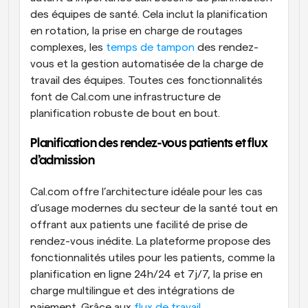
des équipes de santé. Cela inclut la planification 
en rotation, la prise en charge de routages 
complexes, les 
temps de tampon
 des rendez-
vous et la gestion automatisée de la charge de 
travail des équipes. Toutes ces fonctionnalités 
font de Cal.com une infrastructure de 
planification robuste de bout en bout.
Planification des rendez-vous patients et flux 
d’admission
Cal.com offre l’architecture idéale pour les cas 
d’usage modernes du secteur de la santé tout en 
offrant aux patients une facilité de prise de 
rendez-vous inédite. La plateforme propose des 
fonctionnalités utiles pour les patients, comme la 
planification en ligne 24h/24 et 7j/7, la prise en 
charge multilingue et des intégrations de 
paiement. Grâce aux 
flux de travail 