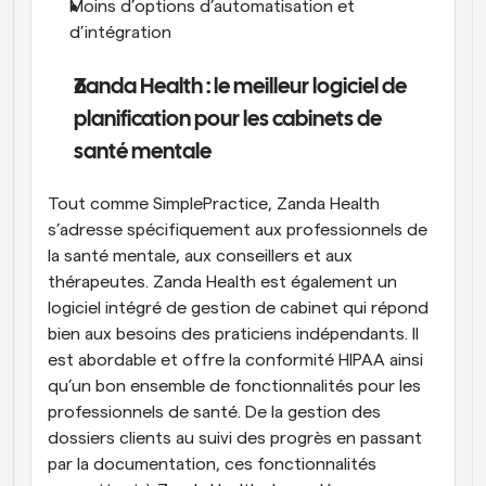
Moins d’options d’automatisation et 
d’intégration
Zanda Health : le meilleur logiciel de 
planification pour les cabinets de 
santé mentale
Tout comme SimplePractice, Zanda Health 
s’adresse spécifiquement aux professionnels de 
la santé mentale, aux conseillers et aux 
thérapeutes. Zanda Health est également un 
logiciel intégré de gestion de cabinet qui répond 
bien aux besoins des praticiens indépendants. Il 
est abordable et offre la conformité HIPAA ainsi 
qu’un bon ensemble de fonctionnalités pour les 
professionnels de santé. De la gestion des 
dossiers clients au suivi des progrès en passant 
par la documentation, ces fonctionnalités 