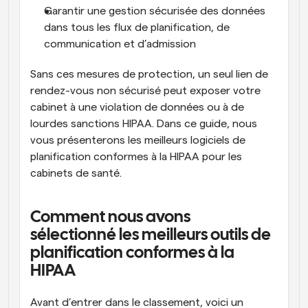
Garantir une gestion sécurisée des données 
dans tous les flux de planification, de 
communication et d’admission
Sans ces mesures de protection, un seul lien de 
rendez-vous non sécurisé peut exposer votre 
cabinet à une violation de données ou à de 
lourdes sanctions HIPAA. Dans ce guide, nous 
vous présenterons les meilleurs logiciels de 
planification conformes à la HIPAA pour les 
cabinets de santé.
Comment nous avons 
sélectionné les meilleurs outils de 
planification conformes à la 
HIPAA
Avant d’entrer dans le classement, voici un 