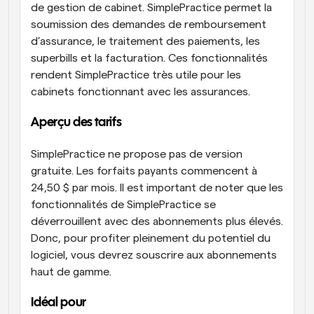
de gestion de cabinet. SimplePractice permet la 
soumission des demandes de remboursement 
d’assurance, le traitement des paiements, les 
superbills et la facturation. Ces fonctionnalités 
rendent SimplePractice très utile pour les 
cabinets fonctionnant avec les assurances.
Aperçu des tarifs
SimplePractice ne propose pas de version 
gratuite. Les forfaits payants commencent à 
24,50 $ par mois. Il est important de noter que les 
fonctionnalités de SimplePractice se 
déverrouillent avec des abonnements plus élevés. 
Donc, pour profiter pleinement du potentiel du 
logiciel, vous devrez souscrire aux abonnements 
haut de gamme.
Idéal pour