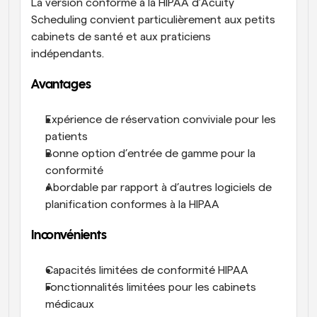
La version conforme à la HIPAA d’Acuity 
Scheduling convient particulièrement aux petits 
cabinets de santé et aux praticiens 
indépendants.
Avantages
Expérience de réservation conviviale pour les 
patients
Bonne option d’entrée de gamme pour la 
conformité
Abordable par rapport à d’autres logiciels de 
planification conformes à la HIPAA
Inconvénients
Capacités limitées de conformité HIPAA
Fonctionnalités limitées pour les cabinets 
médicaux