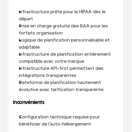
Infrastructure prête pour la HIPAA dès le 
départ
Prise en charge gratuite des BAA pour les 
forfaits organisation
Logique de planification personnalisable et 
adaptable
Infrastructure de planification entièrement 
compatible avec votre marque
Infrastructure API-first permettant des 
intégrations transparentes
Plateforme de planification hautement 
évolutive avec tarification transparente
Inconvénients
Configuration technique requise pour 
bénéficier de l’auto-hébergement