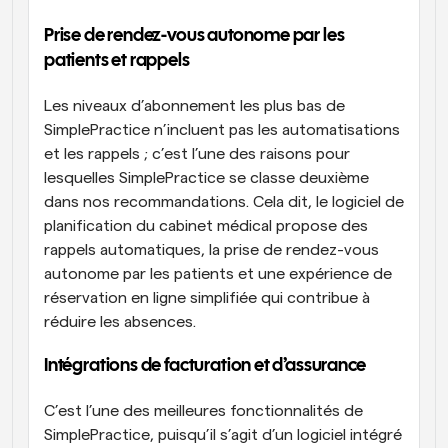
Prise de rendez-vous autonome par les 
patients et rappels
Les niveaux d’abonnement les plus bas de 
SimplePractice n’incluent pas les automatisations 
et les rappels ; c’est l’une des raisons pour 
lesquelles SimplePractice se classe deuxième 
dans nos recommandations. Cela dit, le logiciel de 
planification du cabinet médical propose des 
rappels automatiques, la prise de rendez-vous 
autonome par les patients et une expérience de 
réservation en ligne simplifiée qui contribue à 
réduire les absences.
Intégrations de facturation et d’assurance
C’est l’une des meilleures fonctionnalités de 
SimplePractice, puisqu’il s’agit d’un logiciel intégré 