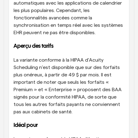
automatiques avec les applications de calendrier 
les plus populaires. Cependant, les 
fonctionnalités avancées comme la 
synchronisation en temps réel avec les systèmes 
EHR peuvent ne pas être disponibles.
Aperçu des tarifs
La variante conforme à la HIPAA d’Acuity 
Scheduling n’est disponible que sur des forfaits 
plus onéreux, à partir de 49 $ par mois. Il est 
important de noter que seuls les forfaits « 
Premium » et « Enterprise » proposent des BAA 
signés pour la conformité HIPAA, de sorte que 
tous les autres forfaits payants ne conviennent 
pas aux cabinets de santé.
Idéal pour