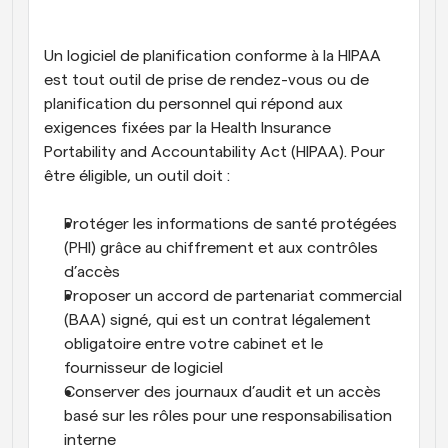
Un logiciel de planification conforme à la HIPAA 
est tout outil de prise de rendez-vous ou de 
planification du personnel qui répond aux 
exigences fixées par la Health Insurance 
Portability and Accountability Act (HIPAA). Pour 
être éligible, un outil doit :
Protéger les informations de santé protégées 
(PHI) grâce au chiffrement et aux contrôles 
d’accès
Proposer un accord de partenariat commercial 
(BAA) signé, qui est un contrat légalement 
obligatoire entre votre cabinet et le 
fournisseur de logiciel
Conserver des journaux d’audit et un accès 
basé sur les rôles pour une responsabilisation 
interne