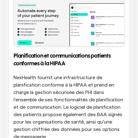
Planification et communications patients 
conformes à la HIPAA
NexHealth fournit une infrastructure de 
planification conforme à la HIPAA et prend en 
charge la gestion sécurisée des PHI dans 
l’ensemble de ses fonctionnalités de planification 
et de communication. Le logiciel de planification 
des patients propose également des BAA signés 
pour les organisations de santé, ainsi qu’une 
gestion chiffrée des données pour ses options 
de messagerie.