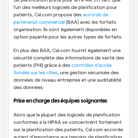
l’un des meilleurs logiciels de planification pour 
patients, Cal.com propose des 
accords de 
partenariat commercial
 (BAA) avec les forfaits 
organisation. Ils sont également disponibles en 
option payante pour les autres types de forfaits. 
En plus des BAA, Cal.com fournit également une 
sécurité complète des informations de santé des 
patients (PHI) grâce à des 
contrôles d’accès 
fondés sur les rôles
, une gestion sécurisée des 
données de niveau entreprise et une auditabilité 
des données.
Prise en charge des équipes soignantes
Alors que la plupart des logiciels de planification 
conformes à la HIPAA se concentrent fortement 
sur la planification des patients, Cal.com accorde 
autant d’importance aux besoins de planification 