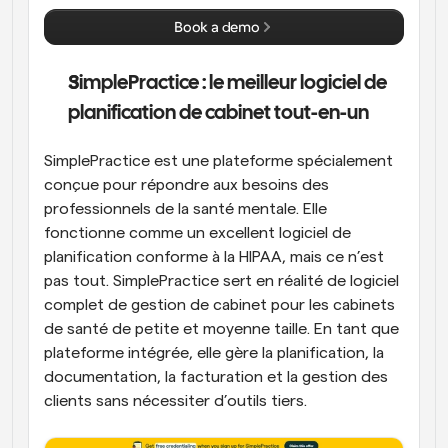
Book a demo
SimplePractice : le meilleur logiciel de 
planification de cabinet tout-en-un
SimplePractice est une plateforme spécialement 
conçue pour répondre aux besoins des 
professionnels de la santé mentale. Elle 
fonctionne comme un excellent logiciel de 
planification conforme à la HIPAA, mais ce n’est 
pas tout. SimplePractice sert en réalité de logiciel 
complet de gestion de cabinet pour les cabinets 
de santé de petite et moyenne taille. En tant que 
plateforme intégrée, elle gère la planification, la 
documentation, la facturation et la gestion des 
clients sans nécessiter d’outils tiers.