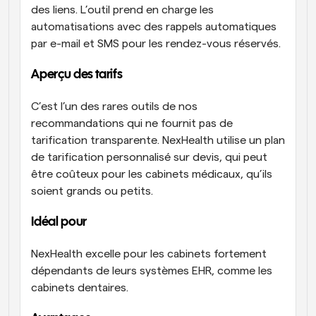
des liens. L’outil prend en charge les 
automatisations avec des rappels automatiques 
par e-mail et SMS pour les rendez-vous réservés.
Aperçu des tarifs
C’est l’un des rares outils de nos 
recommandations qui ne fournit pas de 
tarification transparente. NexHealth utilise un plan 
de tarification personnalisé sur devis, qui peut 
être coûteux pour les cabinets médicaux, qu’ils 
soient grands ou petits.
Idéal pour
NexHealth excelle pour les cabinets fortement 
dépendants de leurs systèmes EHR, comme les 
cabinets dentaires.