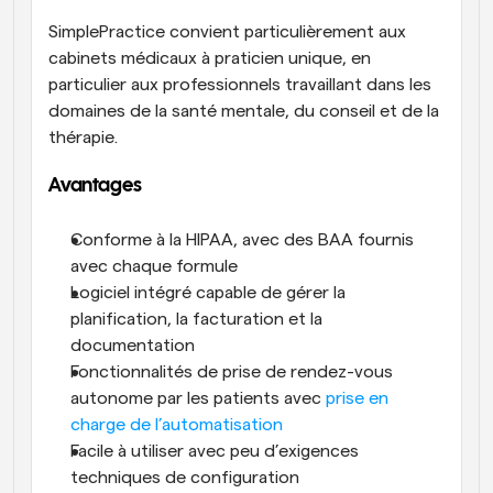
SimplePractice convient particulièrement aux 
cabinets médicaux à praticien unique, en 
particulier aux professionnels travaillant dans les 
domaines de la santé mentale, du conseil et de la 
thérapie.
Avantages
Conforme à la HIPAA, avec des BAA fournis 
avec chaque formule
Logiciel intégré capable de gérer la 
planification, la facturation et la 
documentation
Fonctionnalités de prise de rendez-vous 
autonome par les patients avec 
prise en 
charge de l’automatisation
Facile à utiliser avec peu d’exigences 
techniques de configuration