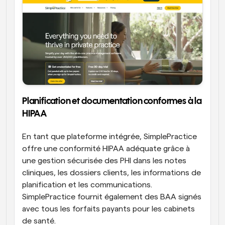
Planification et documentation conformes à la 
HIPAA
En tant que plateforme intégrée, SimplePractice 
offre une conformité HIPAA adéquate grâce à 
une gestion sécurisée des PHI dans les notes 
cliniques, les dossiers clients, les informations de 
planification et les communications. 
SimplePractice fournit également des BAA signés 
avec tous les forfaits payants pour les cabinets 
de santé.