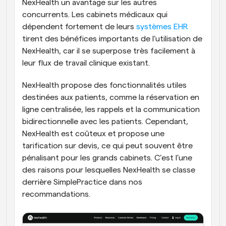
NexHealth un avantage sur les autres 
concurrents. Les cabinets médicaux qui 
dépendent fortement de leurs 
systèmes EHR
tirent des bénéfices importants de l’utilisation de 
NexHealth, car il se superpose très facilement à 
leur flux de travail clinique existant. 
NexHealth propose des fonctionnalités utiles 
destinées aux patients, comme la réservation en 
ligne centralisée, les rappels et la communication 
bidirectionnelle avec les patients. Cependant, 
NexHealth est coûteux et propose une 
tarification sur devis, ce qui peut souvent être 
pénalisant pour les grands cabinets. C’est l’une 
des raisons pour lesquelles NexHealth se classe 
derrière SimplePractice dans nos 
recommandations.