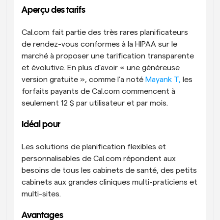
Aperçu des tarifs
Cal.com fait partie des très rares planificateurs 
de rendez-vous conformes à la HIPAA sur le 
marché à proposer une tarification transparente 
et évolutive. En plus d’avoir « une généreuse 
version gratuite », comme l’a noté 
Mayank T,
 les 
forfaits payants de Cal.com commencent à 
seulement 12 $ par utilisateur et par mois.
Idéal pour
Les solutions de planification flexibles et 
personnalisables de Cal.com répondent aux 
besoins de tous les cabinets de santé, des petits 
cabinets aux grandes cliniques multi-praticiens et 
multi-sites.
Avantages