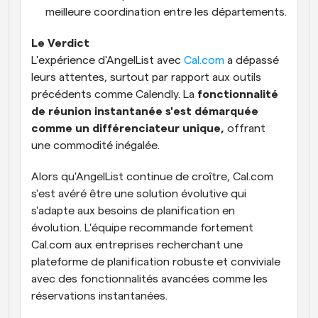
meilleure coordination entre les départements.
Le Verdict
L'expérience d'AngelList avec 
Cal.com
 a dépassé 
leurs attentes, surtout par rapport aux outils 
précédents comme Calendly. La
 fonctionnalité 
de réunion instantanée s'est démarquée 
comme un différenciateur unique,
 offrant 
une commodité inégalée.
Alors qu'AngelList continue de croître, Cal.com 
s'est avéré être une solution évolutive qui 
s'adapte aux besoins de planification en 
évolution. L'équipe recommande fortement 
Cal.com aux entreprises recherchant une 
plateforme de planification robuste et conviviale 
avec des fonctionnalités avancées comme les 
réservations instantanées.