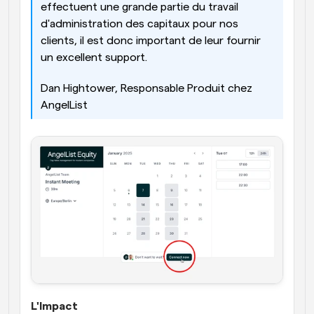
effectuent une grande partie du travail 
d'administration des capitaux pour nos 
clients, il est donc important de leur fournir 
un excellent support.
Dan Hightower, Responsable Produit chez 
AngelList
L'Impact