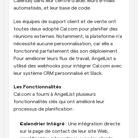
Calendly dans leur centre d'aide, leurs e-mails 
automatisés, et leur base de code.
Les équipes de support client et de vente ont 
toutes deux adopté Cal.com pour planifier des 
réunions externes. Notamment, la plateforme n'a 
nécessité aucune personnalisation, car elle a 
fonctionné parfaitement dès son déploiement. 
Pour améliorer leurs flux de travail, AngelList a 
utilisé des webhooks pour intégrer Cal.com avec 
leur système CRM personnalisé et Slack.
Les Fonctionnalités
Cal.com a fourni à AngelList plusieurs 
fonctionnalités clés qui ont amélioré leur 
processus de planification :
Calendrier Intégré
 : Une intégration directe 
sur la page de contact de leur site Web, 