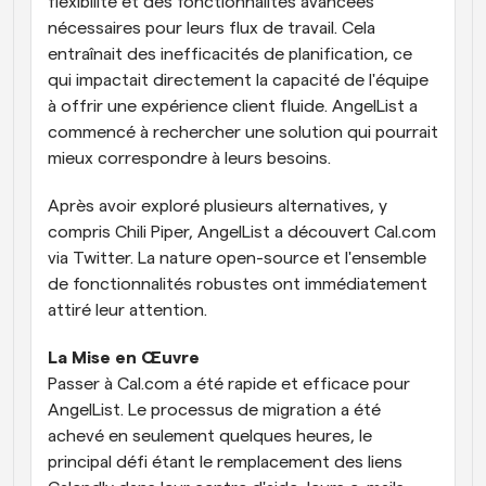
flexibilité et des fonctionnalités avancées 
nécessaires pour leurs flux de travail. Cela 
entraînait des inefficacités de planification, ce 
qui impactait directement la capacité de l'équipe 
à offrir une expérience client fluide. AngelList a 
commencé à rechercher une solution qui pourrait 
mieux correspondre à leurs besoins.
Après avoir exploré plusieurs alternatives, y 
compris Chili Piper, AngelList a découvert Cal.com 
via Twitter. La nature open-source et l'ensemble 
de fonctionnalités robustes ont immédiatement 
attiré leur attention.
La Mise en Œuvre
Passer à Cal.com a été rapide et efficace pour 
AngelList. Le processus de migration a été 
achevé en seulement quelques heures, le 
principal défi étant le remplacement des liens 