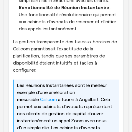
simplifiant les interactions avec les clients.
Fonctionnalité de Réunion Instantanée
 : 
Une fonctionnalité révolutionnaire qui permet 
aux cabinets d'avocats de réserver et d'initier 
des appels instantanément.
La gestion transparente des fuseaux horaires de 
Cal.com garantissait l'exactitude de la 
planification, tandis que ses paramètres de 
disponibilité étaient intuitifs et faciles à 
configurer.
Les Réunions Instantanées sont le meilleur 
exemple d'une amélioration 
mesurable 
Cal.com
 a fourni à AngelList. Cela 
permet aux cabinets d'avocats représentant 
nos clients de gestion de capital d'ouvrir 
instantanément un appel Zoom avec nous 
d'un simple clic. Les cabinets d'avocats 