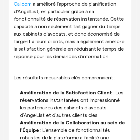
Cal.com
 a amélioré l'approche de planification 
d'AngelList, en particulier grâce à sa 
fonctionnalité de réservation instantanée. Cette 
capacité a non seulement fait gagner du temps 
aux cabinets d'avocats, et donc économisé de 
l'argent à leurs clients, mais a également amélioré 
la satisfaction générale en réduisant le temps de 
réponse pour les demandes d'information.
Les résultats mesurables clés comprenaient :
Amélioration de la Satisfaction Client
 : Les 
réservations instantanées ont impressionné 
les partenaires des cabinets d'avocats 
d'AngelList et d'autres clients clés.
Amélioration de la Collaboration au sein de 
l'Équipe
 : L'ensemble de fonctionnalités 
robustes de la plateforme a facilité une 