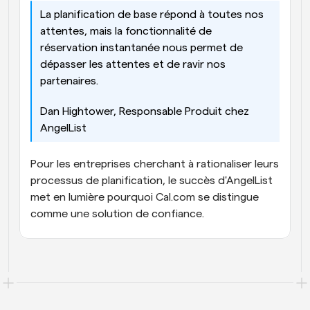
La planification de base répond à toutes nos 
attentes, mais la fonctionnalité de 
réservation instantanée nous permet de 
dépasser les attentes et de ravir nos 
partenaires.
Dan Hightower, Responsable Produit chez 
AngelList
Pour les entreprises cherchant à rationaliser leurs 
processus de planification, le succès d'AngelList 
met en lumière pourquoi Cal.com se distingue 
comme une solution de confiance.