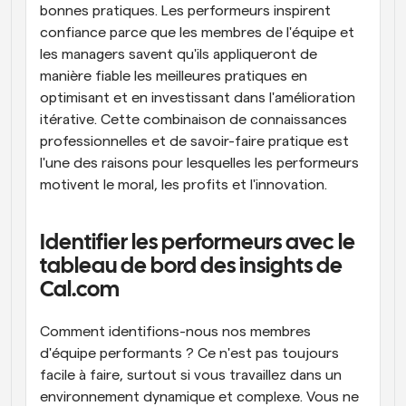
bonnes pratiques. Les performeurs inspirent 
confiance parce que les membres de l'équipe et 
les managers savent qu'ils appliqueront de 
manière fiable les meilleures pratiques en 
optimisant et en investissant dans l'amélioration 
itérative. Cette combinaison de connaissances 
professionnelles et de savoir-faire pratique est 
l'une des raisons pour lesquelles les performeurs 
motivent le moral, les profits et l'innovation.
Identifier les performeurs avec le 
tableau de bord des insights de 
Cal.com
Comment identifions-nous nos membres 
d'équipe performants ? Ce n'est pas toujours 
facile à faire, surtout si vous travaillez dans un 
environnement dynamique et complexe. Vous ne 