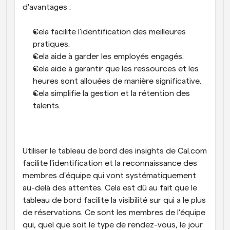
d'avantages :
Cela facilite l'identification des meilleures 
pratiques.
Cela aide à garder les employés engagés.
Cela aide à garantir que les ressources et les 
heures sont allouées de manière significative.
Cela simplifie la gestion et la rétention des 
talents.
Utiliser le tableau de bord des insights de Cal.com 
facilite l'identification et la reconnaissance des 
membres d'équipe qui vont systématiquement 
au-delà des attentes. Cela est dû au fait que le 
tableau de bord facilite la visibilité sur qui a le plus 
de réservations. Ce sont les membres de l'équipe 
qui, quel que soit le type de rendez-vous, le jour 