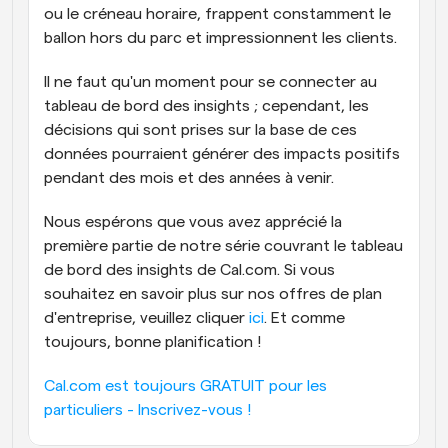
ou le créneau horaire, frappent constamment le 
ballon hors du parc et impressionnent les clients.
Il ne faut qu'un moment pour se connecter au 
tableau de bord des insights ; cependant, les 
décisions qui sont prises sur la base de ces 
données pourraient générer des impacts positifs 
pendant des mois et des années à venir.
Nous espérons que vous avez apprécié la 
première partie de notre série couvrant le tableau 
de bord des insights de Cal.com. Si vous 
souhaitez en savoir plus sur nos offres de plan 
d'entreprise, veuillez cliquer 
ici
. Et comme 
toujours, bonne planification !
Cal.com est toujours GRATUIT pour les 
particuliers - Inscrivez-vous !