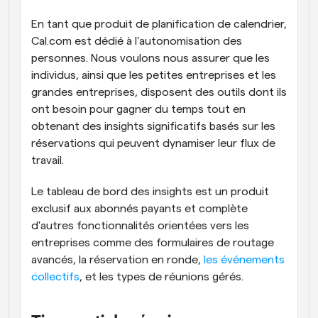
En tant que produit de planification de calendrier, 
Cal.com est dédié à l'autonomisation des 
personnes. Nous voulons nous assurer que les 
individus, ainsi que les petites entreprises et les 
grandes entreprises, disposent des outils dont ils 
ont besoin pour gagner du temps tout en 
obtenant des insights significatifs basés sur les 
réservations qui peuvent dynamiser leur flux de 
travail.
Le tableau de bord des insights est un produit 
exclusif aux abonnés payants et complète 
d'autres fonctionnalités orientées vers les 
entreprises comme des formulaires de routage 
avancés, la réservation en ronde, 
les événements 
collectifs
, et les types de réunions gérés.