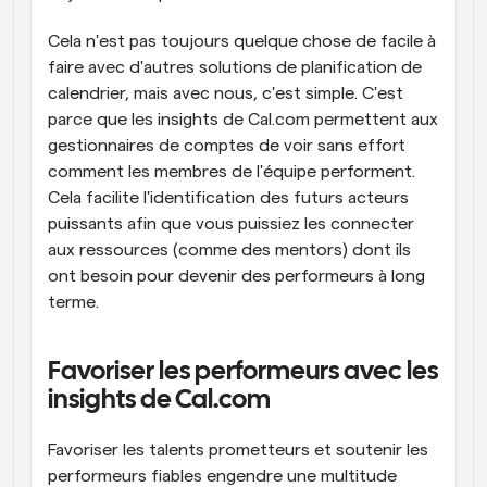
Cela n'est pas toujours quelque chose de facile à 
faire avec d'autres solutions de planification de 
calendrier, mais avec nous, c'est simple. C'est 
parce que les insights de Cal.com permettent aux 
gestionnaires de comptes de voir sans effort 
comment les membres de l'équipe performent. 
Cela facilite l'identification des futurs acteurs 
puissants afin que vous puissiez les connecter 
aux ressources (comme des mentors) dont ils 
ont besoin pour devenir des performeurs à long 
terme.
Favoriser les performeurs avec les 
insights de Cal.com
Favoriser les talents prometteurs et soutenir les 
performeurs fiables engendre une multitude 