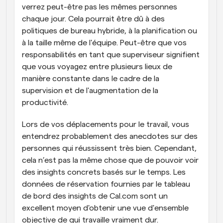
verrez peut-être pas les mêmes personnes 
chaque jour. Cela pourrait être dû à des 
politiques de bureau hybride, à la planification ou 
à la taille même de l'équipe. Peut-être que vos 
responsabilités en tant que superviseur signifient 
que vous voyagez entre plusieurs lieux de 
manière constante dans le cadre de la 
supervision et de l'augmentation de la 
productivité.
Lors de vos déplacements pour le travail, vous 
entendrez probablement des anecdotes sur des 
personnes qui réussissent très bien. Cependant, 
cela n’est pas la même chose que de pouvoir voir 
des insights concrets basés sur le temps. Les 
données de réservation fournies par le tableau 
de bord des insights de Cal.com sont un 
excellent moyen d'obtenir une vue d'ensemble 
objective de qui travaille vraiment dur.