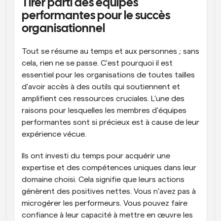
Tirer parti des équipes 
performantes pour le succès 
organisationnel
Tout se résume au temps et aux personnes ; sans 
cela, rien ne se passe. C'est pourquoi il est 
essentiel pour les organisations de toutes tailles 
d'avoir accès à des outils qui soutiennent et 
amplifient ces ressources cruciales. L'une des 
raisons pour lesquelles les membres d'équipes 
performantes sont si précieux est à cause de leur 
expérience vécue.
Ils ont investi du temps pour acquérir une 
expertise et des compétences uniques dans leur 
domaine choisi. Cela signifie que leurs actions 
génèrent des positives nettes. Vous n'avez pas à 
microgérer les performeurs. Vous pouvez faire 
confiance à leur capacité à mettre en œuvre les 