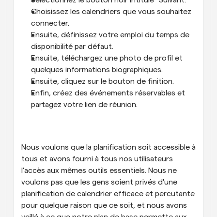
Sélectionnez le bouton noir intitulé "Suivant." 
Choisissez les calendriers que vous souhaitez 
connecter. 
Ensuite, définissez votre emploi du temps de 
disponibilité par défaut. 
Ensuite, téléchargez une photo de profil et 
quelques informations biographiques. 
Ensuite, cliquez sur le bouton de finition. 
Enfin, créez des événements réservables et 
partagez votre lien de réunion.
Nous voulons que la planification soit accessible à 
tous et avons fourni à tous nos utilisateurs 
l'accès aux mêmes outils essentiels. Nous ne 
voulons pas que les gens soient privés d'une 
planification de calendrier efficace et percutante 
pour quelque raison que ce soit, et nous avons 