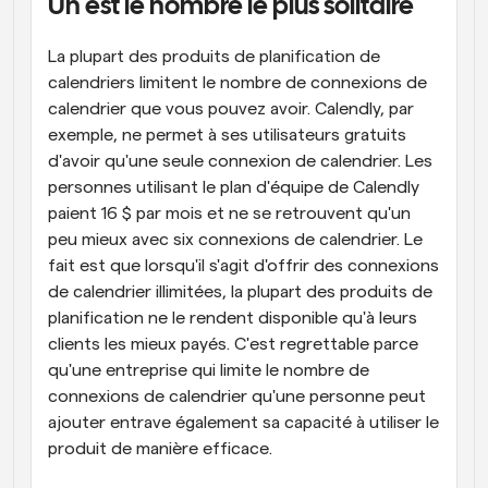
Un est le nombre le plus solitaire
La plupart des produits de planification de 
calendriers limitent le nombre de connexions de 
calendrier que vous pouvez avoir. Calendly, par 
exemple, ne permet à ses utilisateurs gratuits 
d'avoir qu'une seule connexion de calendrier. Les 
personnes utilisant le plan d'équipe de Calendly 
paient 16 $ par mois et ne se retrouvent qu'un 
peu mieux avec six connexions de calendrier. Le 
fait est que lorsqu'il s'agit d'offrir des connexions 
de calendrier illimitées, la plupart des produits de 
planification ne le rendent disponible qu'à leurs 
clients les mieux payés. C'est regrettable parce 
qu'une entreprise qui limite le nombre de 
connexions de calendrier qu'une personne peut 
ajouter entrave également sa capacité à utiliser le 
produit de manière efficace.