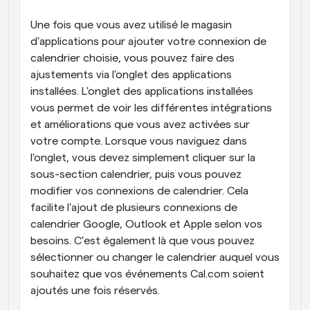
Une fois que vous avez utilisé le magasin 
d'applications pour ajouter votre connexion de 
calendrier choisie, vous pouvez faire des 
ajustements via l'onglet des applications 
installées. L'onglet des applications installées 
vous permet de voir les différentes intégrations 
et améliorations que vous avez activées sur 
votre compte. Lorsque vous naviguez dans 
l'onglet, vous devez simplement cliquer sur la 
sous-section calendrier, puis vous pouvez 
modifier vos connexions de calendrier. Cela 
facilite l'ajout de plusieurs connexions de 
calendrier Google, Outlook et Apple selon vos 
besoins. C'est également là que vous pouvez 
sélectionner ou changer le calendrier auquel vous 
souhaitez que vos événements Cal.com soient 
ajoutés une fois réservés.