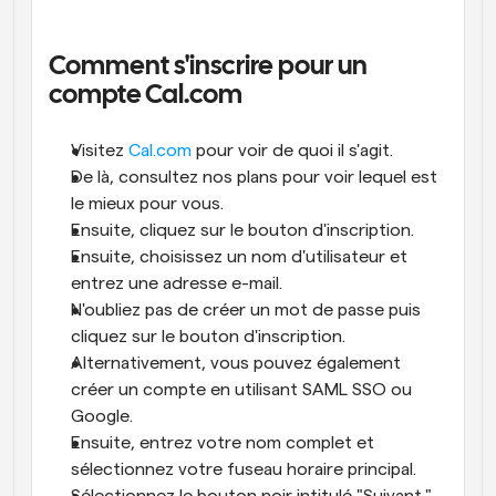
Comment s'inscrire pour un 
compte Cal.com
Visitez 
Cal.com
 pour voir de quoi il s'agit. 
De là, consultez nos plans pour voir lequel est 
le mieux pour vous. 
Ensuite, cliquez sur le bouton d'inscription. 
Ensuite, choisissez un nom d'utilisateur et 
entrez une adresse e-mail. 
N'oubliez pas de créer un mot de passe puis 
cliquez sur le bouton d'inscription. 
Alternativement, vous pouvez également 
créer un compte en utilisant SAML SSO ou 
Google. 
Ensuite, entrez votre nom complet et 
sélectionnez votre fuseau horaire principal. 