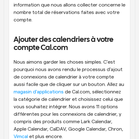
information que nous allons collecter concerne le 
nombre total de réservations faites avec votre 
compte.
Ajouter des calendriers à votre 
compte Cal.com
Nous aimons garder les choses simples. C'est 
pourquoi nous avons rendu le processus d'ajout 
de connexions de calendrier à votre compte 
aussi facile que de cliquer sur un bouton. Allez au 
magasin d'applications
 de Cal.com, sélectionnez 
la catégorie de calendrier et choisissez celui que 
vous souhaitez intégrer. Nous avons 11 options 
différentes pour les connexions de calendrier, y 
compris des produits comme Lark Calendar, 
Apple Calendar, CalDAV, Google Calendar, Chron, 
Vimcal
 et plus encore.