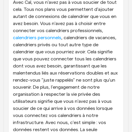
Avec Cal, vous n'avez pas à vous soucier de tout 
cela. Tous nos plans vous permettent d'ajouter 
autant de connexions de calendrier que vous en 
avez besoin. Vous n'avez pas à choisir entre 
connecter vos calendriers professionnels, 
calendriers personnels
, calendriers de vacances, 
calendriers privés ou tout autre type de 
calendrier que vous pourriez avoir. Cela signifie 
que vous pouvez connecter tous les calendriers 
dont vous avez besoin, garantissant que les 
malentendus liés aux réservations doubles et aux 
rendez-vous "juste rappelés" ne sont plus qu'un 
souvenir. De plus, l'engagement de notre 
organisation à respecter la vie privée des 
utilisateurs signifie que vous n'avez pas à vous 
soucier de ce qui arrive à vos données lorsque 
vous connectez vos calendriers à notre 
infrastructure. Avec nous, c'est simple : vos 
données restent vos données. La seule 