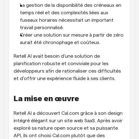
La gestion de la disponibilité des créneaux en 
temps réel et des complexités liées aux 
fuseaux horaires nécessitait un important 
travail personnalisé.
Créer une solution sur mesure à partir de zéro 
aurait été chronophage et coûteux.
Retell AI avait besoin d’une solution de 
planification robuste et conviviale pour les 
développeurs afin de rationaliser ces difficultés 
et d’offrir une expérience fluide à ses clients.
La mise en œuvre
Retell AI a découvert Cal.com grâce à son design 
intégré élégant sur un site web SaaS. Après avoir 
exploré sa nature open source et sa puissante 
API, ils ont choisi Cal.com plutôt que des 