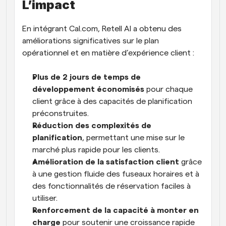
L’impact
En intégrant Cal.com, Retell AI a obtenu des 
améliorations significatives sur le plan 
opérationnel et en matière d’expérience client :
Plus de 2 jours de temps de 
développement économisés
 pour chaque 
client grâce à des capacités de planification 
préconstruites.
Réduction des complexités de 
planification
, permettant une mise sur le 
marché plus rapide pour les clients.
Amélioration de la satisfaction client
 grâce 
à une gestion fluide des fuseaux horaires et à 
des fonctionnalités de réservation faciles à 
utiliser.
Renforcement de la capacité à monter en 
charge
 pour soutenir une croissance rapide 