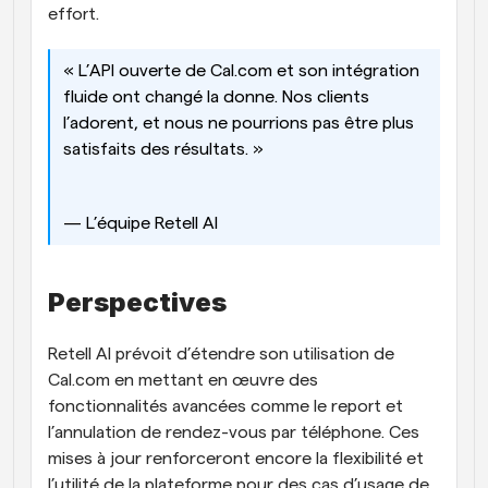
effort.
« L’API ouverte de Cal.com et son intégration 
fluide ont changé la donne. Nos clients 
l’adorent, et nous ne pourrions pas être plus 
satisfaits des résultats. »
— L’équipe Retell AI
Perspectives
Retell AI prévoit d’étendre son utilisation de 
Cal.com en mettant en œuvre des 
fonctionnalités avancées comme le report et 
l’annulation de rendez-vous par téléphone. Ces 
mises à jour renforceront encore la flexibilité et 
l’utilité de la plateforme pour des cas d’usage de 