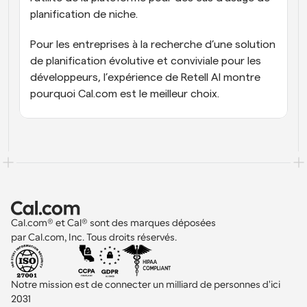
planification de niche.
Pour les entreprises à la recherche d’une solution 
de planification évolutive et conviviale pour les 
développeurs, l’expérience de Retell AI montre 
pourquoi Cal.com est le meilleur choix.
Cal.com® et Cal® sont des marques déposées 
par Cal.com, Inc. Tous droits réservés.
Notre mission est de connecter un milliard de personnes d'ici 
2031 