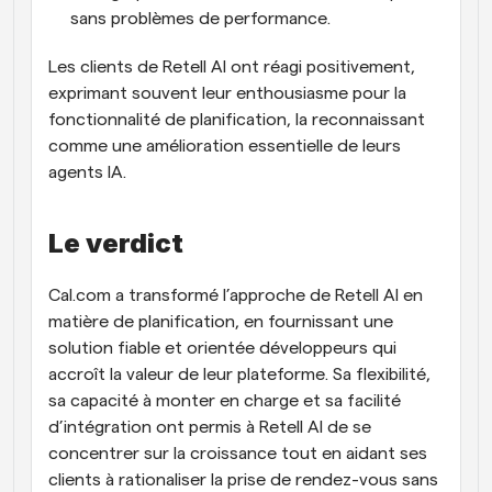
sans problèmes de performance.
Les clients de Retell AI ont réagi positivement, 
exprimant souvent leur enthousiasme pour la 
fonctionnalité de planification, la reconnaissant 
comme une amélioration essentielle de leurs 
agents IA.
Le verdict
Cal.com a transformé l’approche de Retell AI en 
matière de planification, en fournissant une 
solution fiable et orientée développeurs qui 
accroît la valeur de leur plateforme. Sa flexibilité, 
sa capacité à monter en charge et sa facilité 
d’intégration ont permis à Retell AI de se 
concentrer sur la croissance tout en aidant ses 
clients à rationaliser la prise de rendez-vous sans 