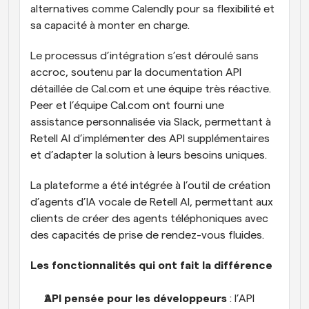
alternatives comme Calendly pour sa flexibilité et 
sa capacité à monter en charge.
Le processus d’intégration s’est déroulé sans 
accroc, soutenu par la documentation API 
détaillée de Cal.com et une équipe très réactive. 
Peer et l’équipe Cal.com ont fourni une 
assistance personnalisée via Slack, permettant à 
Retell AI d’implémenter des API supplémentaires 
et d’adapter la solution à leurs besoins uniques.
La plateforme a été intégrée à l’outil de création 
d’agents d’IA vocale de Retell AI, permettant aux 
clients de créer des agents téléphoniques avec 
des capacités de prise de rendez-vous fluides.
Les fonctionnalités qui ont fait la différence
API pensée pour les développeurs
 : l’API 