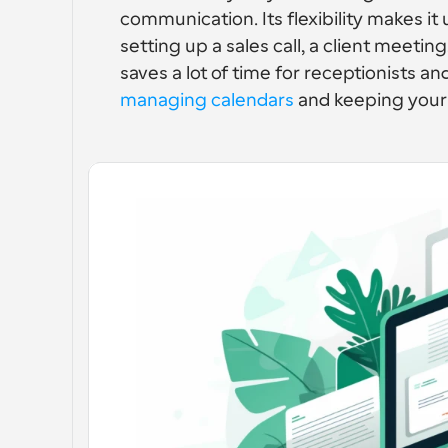
communication. Its flexibility makes it
setting up a sales call, a client meeting
managing calendars
 and keeping your