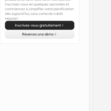
Inscrivez-vous en quelques secondes et 
commencez à simplifier votre planification 
dès aujourd'hui, sans carte de crédit 
requise !
Inscrivez-vous gratuitement
Réservez une démo