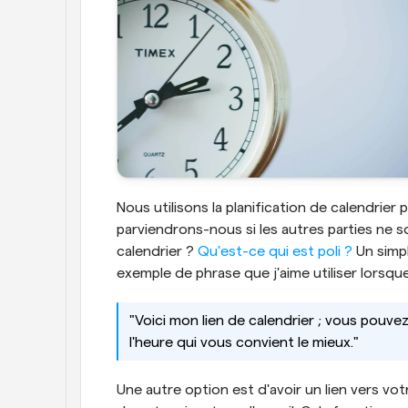
Nous utilisons la planification de calendrie
parviendrons-nous si les autres parties ne son
calendrier ? 
Qu'est-ce qui est poli ?
 Un simp
exemple de phrase que j'aime utiliser lorsque
"Voici mon lien de calendrier ; vous pouvez 
l'heure qui vous convient le mieux."
Une autre option est d'avoir un lien vers vo