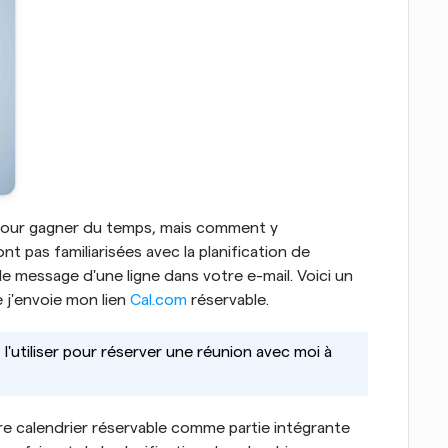
r pour gagner du temps, mais comment y 
t pas familiarisées avec la planification de 
le message d'une ligne dans votre e-mail. Voici un 
 j'envoie mon lien 
Cal.com
 réservable.
l'utiliser pour réserver une réunion avec moi à 
tre calendrier réservable comme partie intégrante 