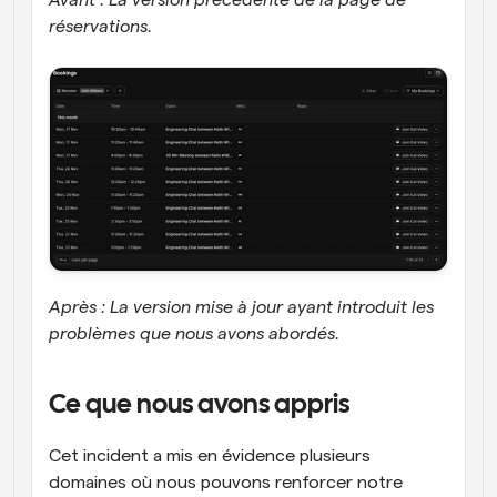
réservations.
Après : La version mise à jour ayant introduit les 
problèmes que nous avons abordés.
Ce que nous avons appris
Cet incident a mis en évidence plusieurs 
domaines où nous pouvons renforcer notre 