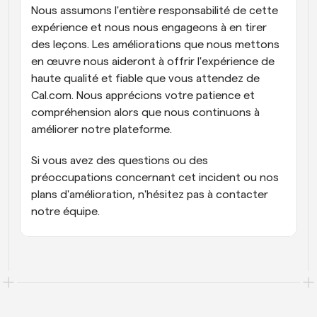
Nous assumons l'entière responsabilité de cette 
expérience et nous nous engageons à en tirer 
des leçons. Les améliorations que nous mettons 
en œuvre nous aideront à offrir l'expérience de 
haute qualité et fiable que vous attendez de 
Cal.com. Nous apprécions votre patience et 
compréhension alors que nous continuons à 
améliorer notre plateforme.
Si vous avez des questions ou des 
préoccupations concernant cet incident ou nos 
plans d'amélioration, n'hésitez pas à contacter 
notre équipe.