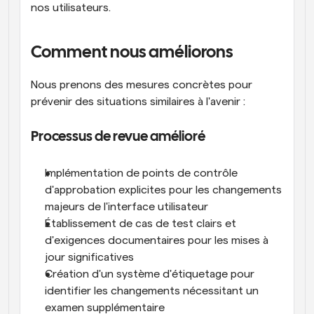
nos utilisateurs.
Comment nous améliorons
Nous prenons des mesures concrètes pour 
prévenir des situations similaires à l'avenir :
Processus de revue amélioré
Implémentation de points de contrôle 
d'approbation explicites pour les changements 
majeurs de l'interface utilisateur
Établissement de cas de test clairs et 
d'exigences documentaires pour les mises à 
jour significatives
Création d'un système d'étiquetage pour 
identifier les changements nécessitant un 
examen supplémentaire