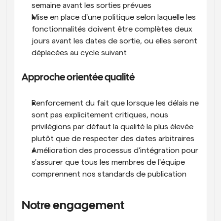
semaine avant les sorties prévues
Mise en place d'une politique selon laquelle les 
fonctionnalités doivent être complètes deux 
jours avant les dates de sortie, ou elles seront 
déplacées au cycle suivant
Approche orientée qualité
Renforcement du fait que lorsque les délais ne 
sont pas explicitement critiques, nous 
privilégions par défaut la qualité la plus élevée 
plutôt que de respecter des dates arbitraires
Amélioration des processus d'intégration pour 
s'assurer que tous les membres de l'équipe 
comprennent nos standards de publication
Notre engagement