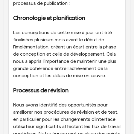
processus de publication :
Chronologie et planification
Les conceptions de cette mise à jour ont été 
finalisées plusieurs mois avant le début de 
l'implémentation, créant un écart entre la phase 
de conception et celle de développement. Cela 
nous a appris l'importance de maintenir une plus 
grande cohérence entre l'achèvement de la 
conception et les délais de mise en œuvre.
Processus de révision
Nous avons identifié des opportunités pour 
améliorer nos procédures de révision et de test, 
en particulier pour les changements d'interface 
utilisateur significatifs affectant les flux de travail 
quotidiens. Notre équipe met en place des points 