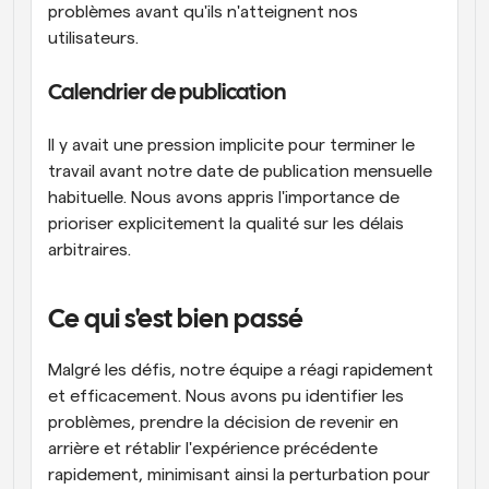
problèmes avant qu'ils n'atteignent nos 
utilisateurs.
Calendrier de publication
Il y avait une pression implicite pour terminer le 
travail avant notre date de publication mensuelle 
habituelle. Nous avons appris l'importance de 
prioriser explicitement la qualité sur les délais 
arbitraires.
Ce qui s'est bien passé
Malgré les défis, notre équipe a réagi rapidement 
et efficacement. Nous avons pu identifier les 
problèmes, prendre la décision de revenir en 
arrière et rétablir l'expérience précédente 
rapidement, minimisant ainsi la perturbation pour 