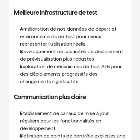
Meilleure infrastructure de test
Amélioration de nos données de départ et 
environnements de test pour mieux 
représenter l'utilisation réelle
Développement de capacités de déploiement 
de prévisualisation plus robustes
Exploration de mécanismes de test A/B pour 
des déploiements progressifs des 
changements significatifs
Communication plus claire
Établissement de canaux de mise à jour 
réguliers pour les fonctionnalités en 
développement
Définition de points de contrôle explicites une 