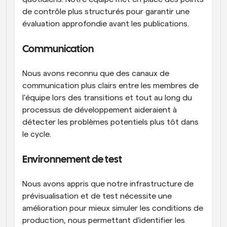
de contrôle plus structurés pour garantir une 
évaluation approfondie avant les publications.
Communication
Nous avons reconnu que des canaux de 
communication plus clairs entre les membres de 
l'équipe lors des transitions et tout au long du 
processus de développement aideraient à 
détecter les problèmes potentiels plus tôt dans 
le cycle.
Environnement de test
Nous avons appris que notre infrastructure de 
prévisualisation et de test nécessite une 
amélioration pour mieux simuler les conditions de 
production, nous permettant d'identifier les 