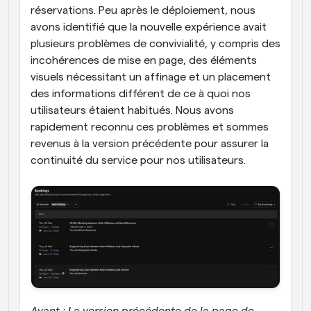
réservations. Peu après le déploiement, nous 
avons identifié que la nouvelle expérience avait 
plusieurs problèmes de convivialité, y compris des 
incohérences de mise en page, des éléments 
visuels nécessitant un affinage et un placement 
des informations différent de ce à quoi nos 
utilisateurs étaient habitués. Nous avons 
rapidement reconnu ces problèmes et sommes 
revenus à la version précédente pour assurer la 
continuité du service pour nos utilisateurs.
Avant : La version précédente de la page de 